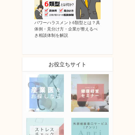
パワーハラスメント6類型とは？具
体例・見分け方・企業が整えるべ
き相談体制を解説
お役立ちサイト