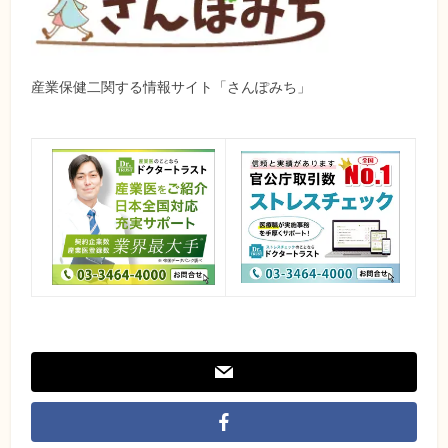
産業保健二関する情報サイト「さんぽみち」