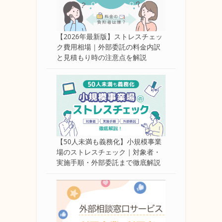
【2026年最新版】ストレスチェッ
ク費用相場｜外部委託の料金内訳
と見積もり時の注意点を解説
【50人未満も義務化】小規模事業
場のストレスチェック｜対象者・
実施手順・外部委託まで徹底解説