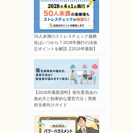
50人未満のストレスチェック義務
化はいつから？2028年施行の法改
正ポイントを解説【2026年最新】
【2026年最新資料】衛生委員会の
進め方と効果的な運営方法｜実務
担当者向けガイド