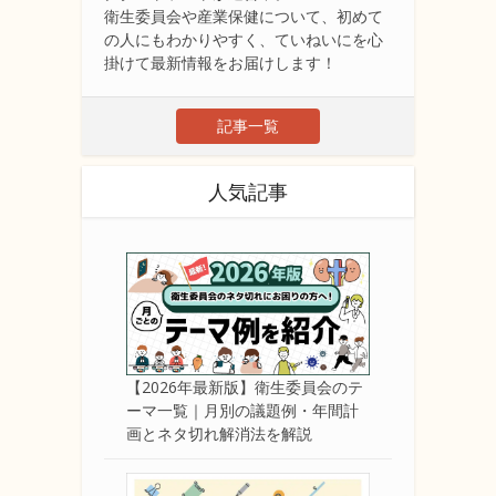
衛生委員会や産業保健について、初めて
の人にもわかりやすく、ていねいにを心
掛けて最新情報をお届けします！
記事一覧
人気記事
【2026年最新版】衛生委員会のテ
ーマ一覧｜月別の議題例・年間計
画とネタ切れ解消法を解説