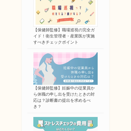
【保健師監修】職場巡視の完全ガ
イド！衛生管理者・産業医が実施
すべきチェックポイント
【保健師監修】妊娠中の従業員か
ら休職の申し出を受けたときの対
応は？診断書の提出を求めるべ
き？