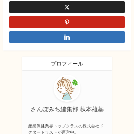
プロフィール
さんぽみち編集部 秋本雄基
産業保健業界トップクラスの株式会社ド
クタートラストが運営中。