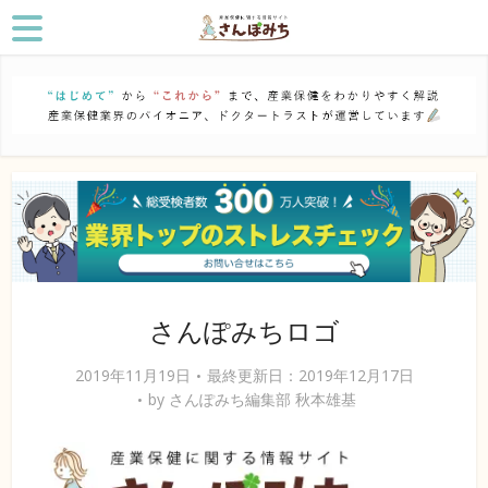
さんぽみちロゴ
2019年11月19日
最終更新日：2019年12月17日
by
さんぽみち編集部 秋本雄基