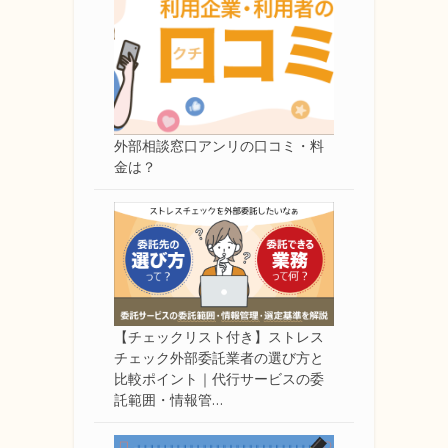
外部相談窓口アンリの口コミ・料
金は？
【チェックリスト付き】ストレス
チェック外部委託業者の選び方と
比較ポイント｜代行サービスの委
託範囲・情報管…