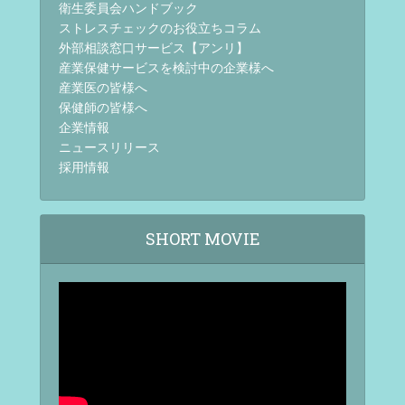
衛生委員会ハンドブック
ストレスチェックのお役立ちコラム
外部相談窓口サービス【アンリ】
産業保健サービスを検討中の企業様へ
産業医の皆様へ
保健師の皆様へ
企業情報
ニュースリリース
採用情報
SHORT MOVIE