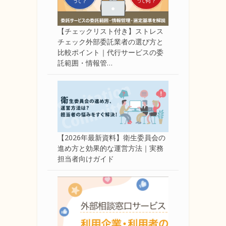
【チェックリスト付き】ストレス
チェック外部委託業者の選び方と
比較ポイント｜代行サービスの委
託範囲・情報管…
【2026年最新資料】衛生委員会の
進め方と効果的な運営方法｜実務
担当者向けガイド