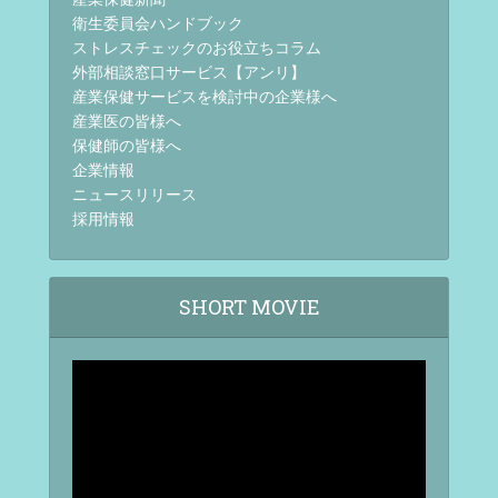
衛生委員会ハンドブック
ストレスチェックのお役立ちコラム
外部相談窓口サービス【アンリ】
産業保健サービスを検討中の企業様へ
産業医の皆様へ
保健師の皆様へ
企業情報
ニュースリリース
採用情報
SHORT MOVIE