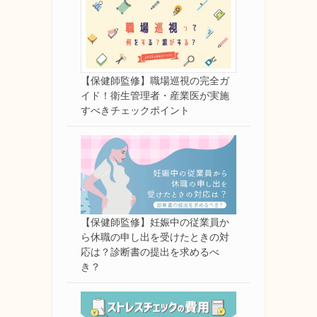
【保健師監修】職場巡視の完全ガ
イド！衛生管理者・産業医が実施
すべきチェックポイント
【保健師監修】妊娠中の従業員か
ら休職の申し出を受けたときの対
応は？診断書の提出を求めるべ
き？