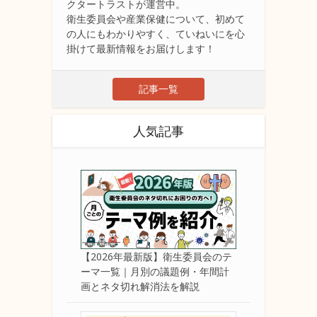
クタートラストが運営中。
衛生委員会や産業保健について、初めて
の人にもわかりやすく、ていねいにを心
掛けて最新情報をお届けします！
記事一覧
人気記事
【2026年最新版】衛生委員会のテ
ーマ一覧｜月別の議題例・年間計
画とネタ切れ解消法を解説