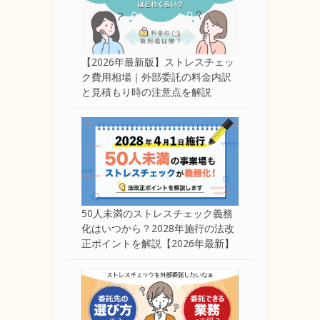
【2026年最新版】ストレスチェッ
ク費用相場｜外部委託の料金内訳
と見積もり時の注意点を解説
50人未満のストレスチェック義務
化はいつから？2028年施行の法改
正ポイントを解説【2026年最新】