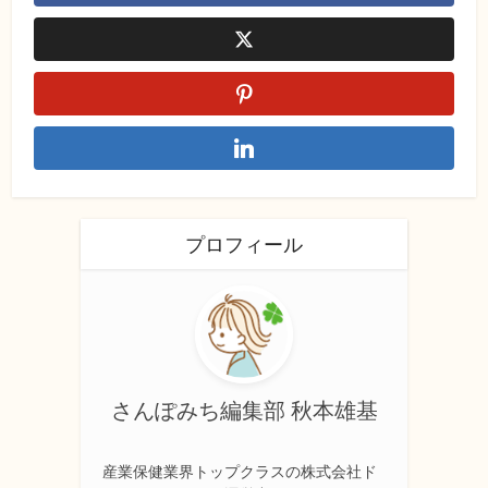
プロフィール
さんぽみち編集部 秋本雄基
産業保健業界トップクラスの株式会社ド