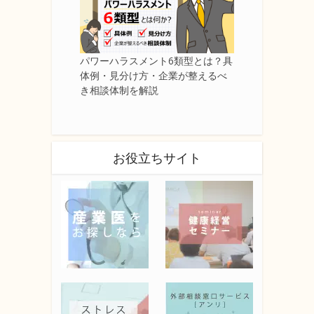
パワーハラスメント6類型とは？具
体例・見分け方・企業が整えるべ
き相談体制を解説
お役立ちサイト