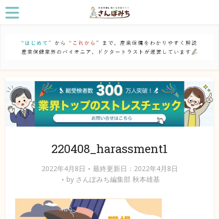
220408_harassment1
2022年4月8日
最終更新日：2022年4月8日
by
さんぽみち編集部 秋本雄基