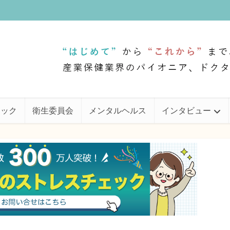
ェック
衛生委員会
メンタルヘルス
インタビュー