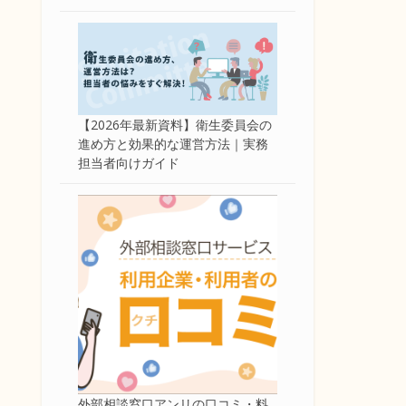
【2026年最新資料】衛生委員会の
進め方と効果的な運営方法｜実務
担当者向けガイド
外部相談窓口アンリの口コミ・料