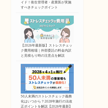
イド！衛生管理者・産業医が実施
すべきチェックポイント
【2026年最新版】ストレスチェッ
ク費用相場｜外部委託の料金内訳
と見積もり時の注意点を解説
50人未満のストレスチェック義務
化はいつから？2028年施行の法改
正ポイントを解説【2026年最新】