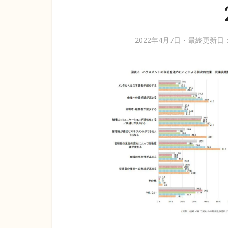
2022年4月7日
最終更新日：