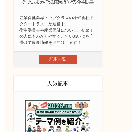
さんぽみち編集部 秋本雄基
産業保健業界トップクラスの株式会社ド
クタートラストが運営中。
衛生委員会や産業保健について、初めて
の人にもわかりやすく、ていねいにを心
掛けて最新情報をお届けします！
記事一覧
人気記事