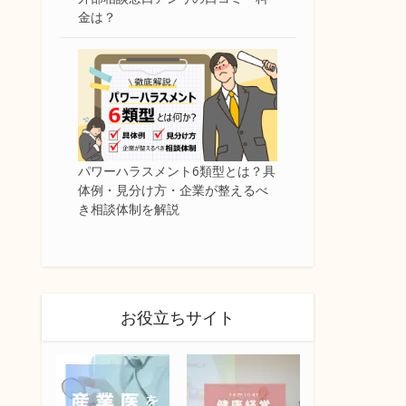
金は？
パワーハラスメント6類型とは？具
体例・見分け方・企業が整えるべ
き相談体制を解説
お役立ちサイト