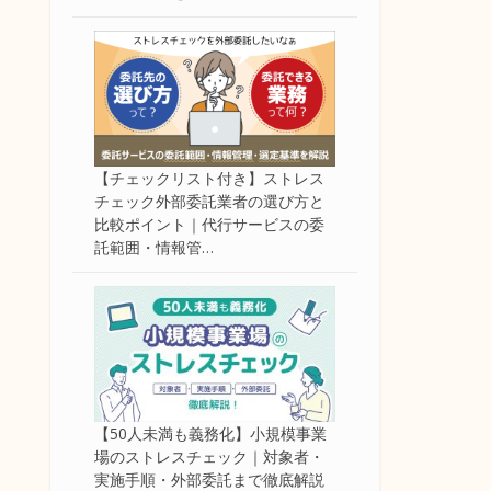
【チェックリスト付き】ストレス
チェック外部委託業者の選び方と
比較ポイント｜代行サービスの委
託範囲・情報管…
【50人未満も義務化】小規模事業
場のストレスチェック｜対象者・
実施手順・外部委託まで徹底解説