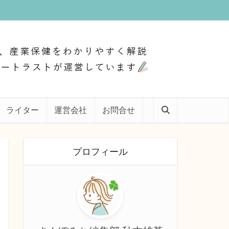
ライター
運営会社
お問合せ
プロフィール