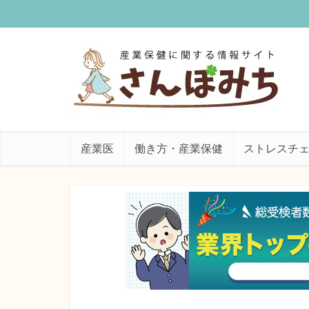
産業医
働き方・産業保健
ストレスチ