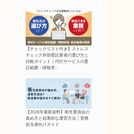
【チェックリスト付き】ストレス
チェック外部委託業者の選び方と
比較ポイント｜代行サービスの委
託範囲・情報管…
【2026年最新資料】衛生委員会の
進め方と効果的な運営方法｜実務
担当者向けガイド