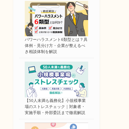
パワーハラスメント6類型とは？具
体例・見分け方・企業が整えるべ
き相談体制を解説
【50人未満も義務化】小規模事業
場のストレスチェック｜対象者・
実施手順・外部委託まで徹底解説