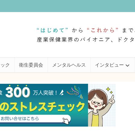
ェック
衛生委員会
メンタルヘルス
インタビュー