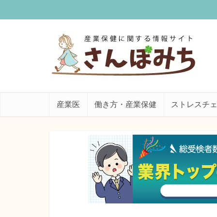
産業医
働き方・産業保健
ストレスチ