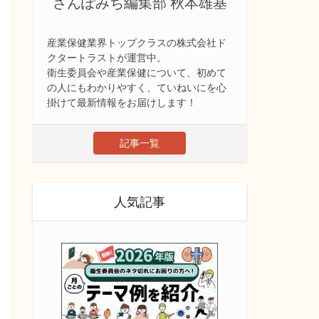
さんぽみち編集部 秋本雄基
産業保健業界トップクラスの株式会社ド
クタートラストが運営中。
衛生委員会や産業保健について、初めて
の人にもわかりやすく、ていねいにを心
掛けて最新情報をお届けします！
記事一覧
人気記事