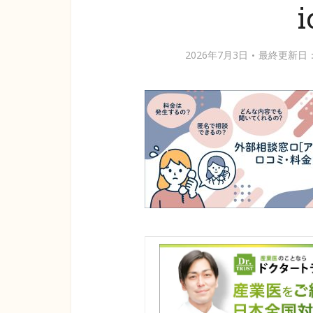
i
2026年7月3日
最終更新日：