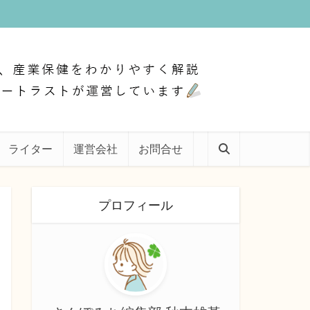
ライター
運営会社
お問合せ
プロフィール