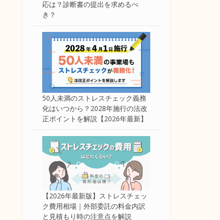
応は？診断書の提出を求めるべ
き？
50人未満のストレスチェック義務
化はいつから？2028年施行の法改
正ポイントを解説【2026年最新】
【2026年最新版】ストレスチェッ
ク費用相場｜外部委託の料金内訳
と見積もり時の注意点を解説