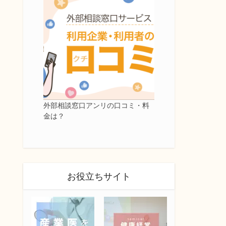
外部相談窓口アンリの口コミ・料
金は？
お役立ちサイト