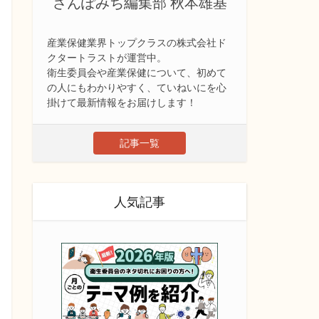
さんぽみち編集部 秋本雄基
産業保健業界トップクラスの株式会社ド
クタートラストが運営中。
衛生委員会や産業保健について、初めて
の人にもわかりやすく、ていねいにを心
掛けて最新情報をお届けします！
記事一覧
人気記事