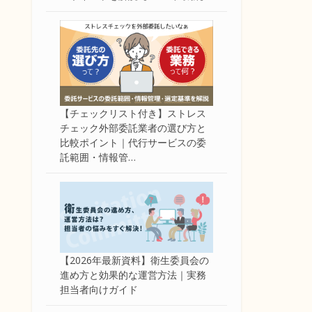
【チェックリスト付き】ストレス
チェック外部委託業者の選び方と
比較ポイント｜代行サービスの委
託範囲・情報管…
【2026年最新資料】衛生委員会の
進め方と効果的な運営方法｜実務
担当者向けガイド