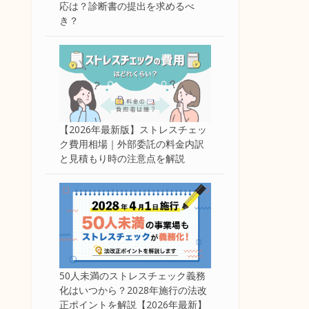
応は？診断書の提出を求めるべ
き？
【2026年最新版】ストレスチェッ
ク費用相場｜外部委託の料金内訳
と見積もり時の注意点を解説
50人未満のストレスチェック義務
化はいつから？2028年施行の法改
正ポイントを解説【2026年最新】