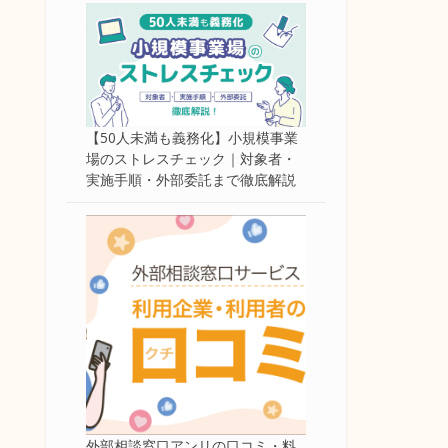
【50人未満も義務化】小規模事業
場のストレスチェック｜対象者・
実施手順・外部委託まで徹底解説
外部相談窓口アンリの口コミ・料