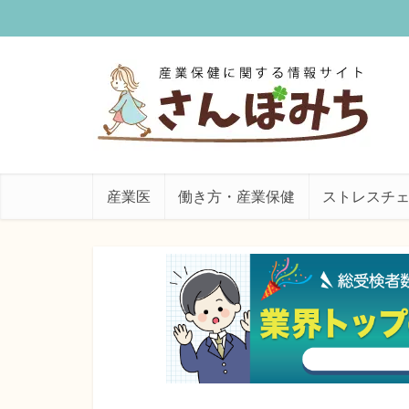
産業医
働き方・産業保健
ストレスチ