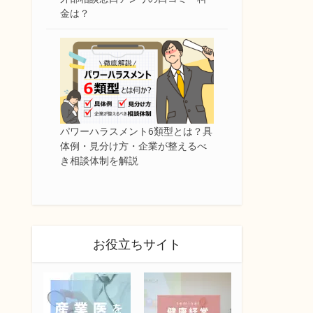
金は？
パワーハラスメント6類型とは？具
体例・見分け方・企業が整えるべ
き相談体制を解説
お役立ちサイト