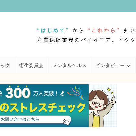
ェック
衛生委員会
メンタルヘルス
インタビュー