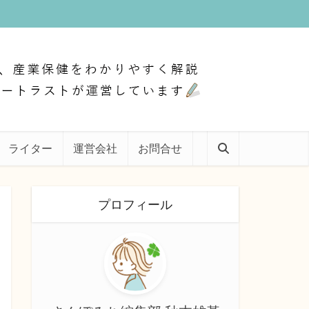
ライター
運営会社
お問合せ
プロフィール