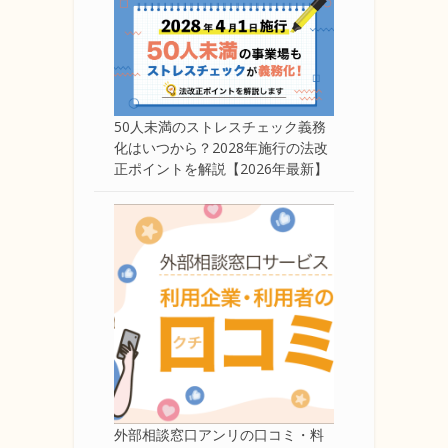
50人未満のストレスチェック義務
化はいつから？2028年施行の法改
正ポイントを解説【2026年最新】
外部相談窓口アンリの口コミ・料