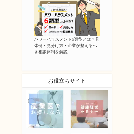
パワーハラスメント6類型とは？具
体例・見分け方・企業が整えるべ
き相談体制を解説
お役立ちサイト