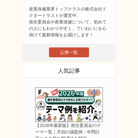
産業保健業界トップクラスの株式会社ド
クタートラストが運営中。
衛生委員会や産業保健について、初めて
の人にもわかりやすく、ていねいにを心
掛けて最新情報をお届けします！
記事一覧
人気記事
【2026年最新版】衛生委員会のテ
ーマ一覧｜月別の議題例・年間計