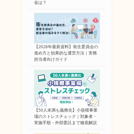
金は？
【2026年最新資料】衛生委員会の
進め方と効果的な運営方法｜実務
担当者向けガイド
【50人未満も義務化】小規模事業
場のストレスチェック｜対象者・
実施手順・外部委託まで徹底解説