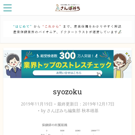
syozoku
2019年11月19日
最終更新日：2019年12月17日
by
さんぽみち編集部 秋本雄基