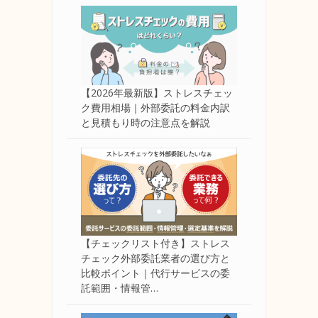
【2026年最新版】ストレスチェッ
ク費用相場｜外部委託の料金内訳
と見積もり時の注意点を解説
【チェックリスト付き】ストレス
チェック外部委託業者の選び方と
比較ポイント｜代行サービスの委
託範囲・情報管…