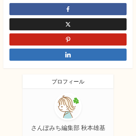
プロフィール
さんぽみち編集部 秋本雄基