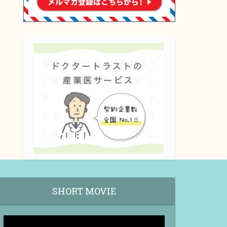
SHORT MOVIE