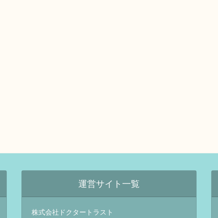
運営サイト一覧
株式会社ドクタートラスト