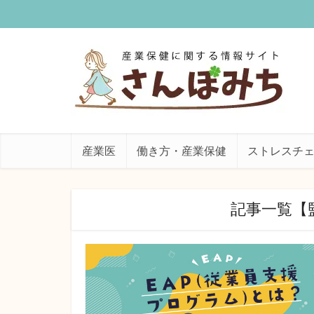
産業医
働き方・産業保健
ストレスチ
記事一覧【