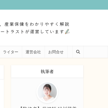
ライター
運営会社
お問合せ
執筆者