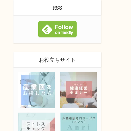
RSS
お役立ちサイト