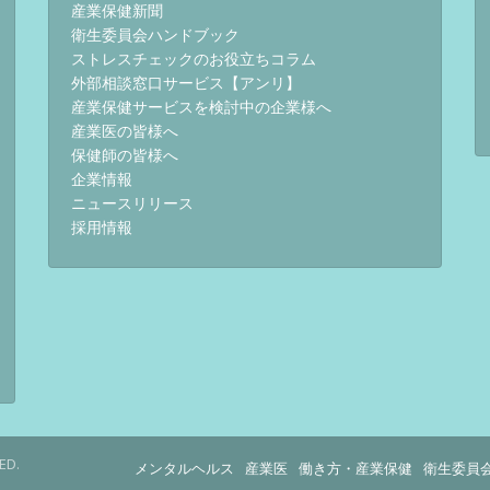
産業保健新聞
衛生委員会ハンドブック
ストレスチェックのお役立ちコラム
外部相談窓口サービス【アンリ】
産業保健サービスを検討中の企業様へ
産業医の皆様へ
保健師の皆様へ
企業情報
ニュースリリース
採用情報
ED.
メンタルヘルス
産業医
働き方・産業保健
衛生委員