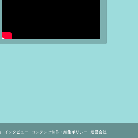
会
インタビュー
コンテンツ制作・編集ポリシー
運営会社