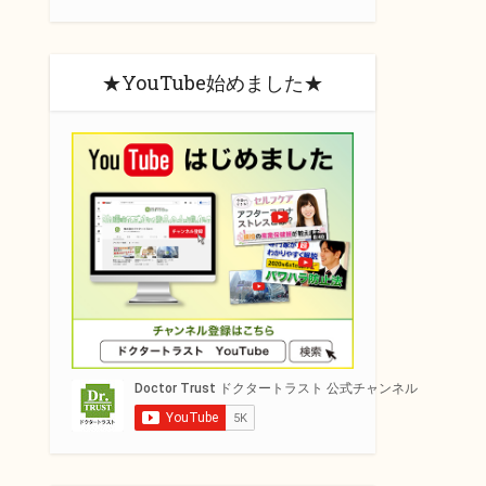
★YouTube始めました★