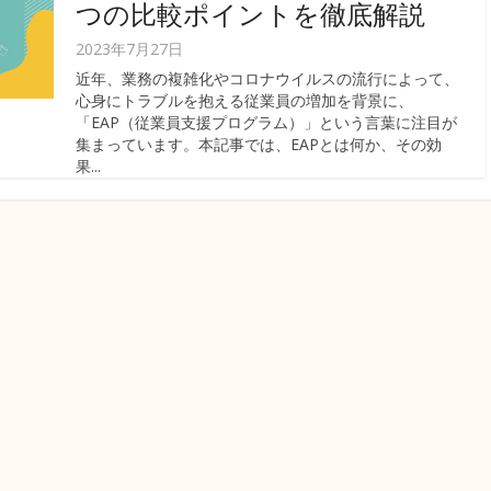
つの比較ポイントを徹底解説
2023年7月27日
近年、業務の複雑化やコロナウイルスの流行によって、
心身にトラブルを抱える従業員の増加を背景に、
「EAP（従業員支援プログラム）」という言葉に注目が
集まっています。本記事では、EAPとは何か、その効
果...