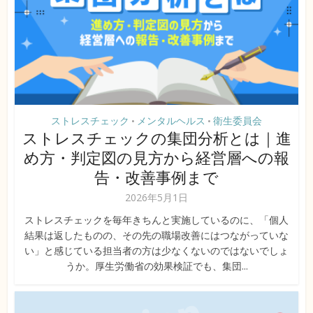
ストレスチェック
メンタルヘルス
衛生委員会
•
•
ストレスチェックの集団分析とは｜進
め方・判定図の見方から経営層への報
告・改善事例まで
2026年5月1日
ストレスチェックを毎年きちんと実施しているのに、「個人
結果は返したものの、その先の職場改善にはつながっていな
い」と感じている担当者の方は少なくないのではないでしょ
うか。厚生労働省の効果検証でも、集団...