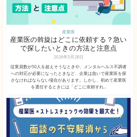
産業医
産業医の斡旋はどこに依頼する？急い
で探したいときの方法と注意点
2026年5月28日
従業員数が50人を超えそうなときや、メンタルヘルス不調者
への対応が必要になったときなど、企業は急いで産業医を探
さなければならない場合があります。しかし、初めて産業医
を選任するときには「どこに依頼すれ...