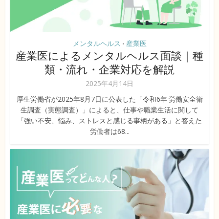
メンタルヘルス
産業医
•
産業医によるメンタルヘルス面談｜種
類・流れ・企業対応を解説
2025年4月14日
厚生労働省が2025年8月7日に公表した「令和6年 労働安全衛
生調査（実態調査）」によると、仕事や職業生活に関して
「強い不安、悩み、ストレスと感じる事柄がある」と答えた
労働者は68...