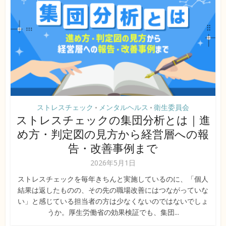
ストレスチェック
メンタルヘルス
衛生委員会
•
•
ストレスチェックの集団分析とは｜進
め方・判定図の見方から経営層への報
告・改善事例まで
2026年5月1日
ストレスチェックを毎年きちんと実施しているのに、「個人
結果は返したものの、その先の職場改善にはつながっていな
い」と感じている担当者の方は少なくないのではないでしょ
うか。厚生労働省の効果検証でも、集団...