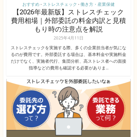
おすすめ
ストレスチェック
働き方・産業保健
•
•
【2026年最新版】ストレスチェック
費用相場｜外部委託の料金内訳と見積
もり時の注意点を解説
2025年4月11日
ストレスチェックを実施する際、多くの企業担当者が気にな
るのが費用です。外部委託する場合は、基本料金や実施料金
だけでなく、実施者代行、集団分析、高ストレス者への面接
指導などの費用も確認する必要がありま...