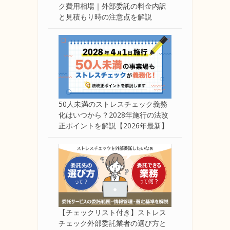
ク費用相場｜外部委託の料金内訳
と見積もり時の注意点を解説
50人未満のストレスチェック義務
化はいつから？2028年施行の法改
正ポイントを解説【2026年最新】
【チェックリスト付き】ストレス
チェック外部委託業者の選び方と