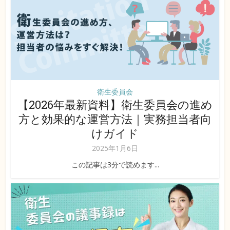
衛生委員会
【2026年最新資料】衛生委員会の進め
方と効果的な運営方法｜実務担当者向
けガイド
2025年1月6日
この記事は3分で読めます...