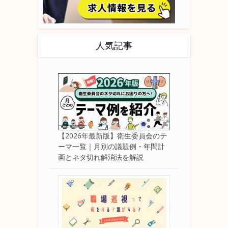
人気記事
【2026年最新版】衛生委員会のテ
ーマ一覧｜月別の議題例・年間計
画とネタ切れ解消法を解説