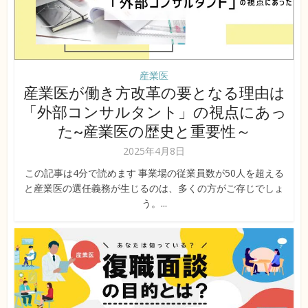
産業医
産業医が働き方改革の要となる理由は
「外部コンサルタント」の視点にあっ
た~産業医の歴史と重要性～
2025年4月8日
この記事は4分で読めます 事業場の従業員数が50人を超える
と産業医の選任義務が生じるのは、多くの方がご存じでしょ
う。...