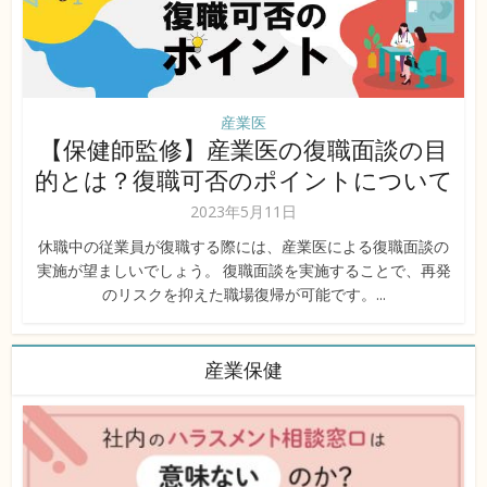
産業医
【保健師監修】産業医の復職面談の目
的とは？復職可否のポイントについて
2023年5月11日
休職中の従業員が復職する際には、産業医による復職面談の
実施が望ましいでしょう。 復職面談を実施することで、再発
のリスクを抑えた職場復帰が可能です。...
産業保健