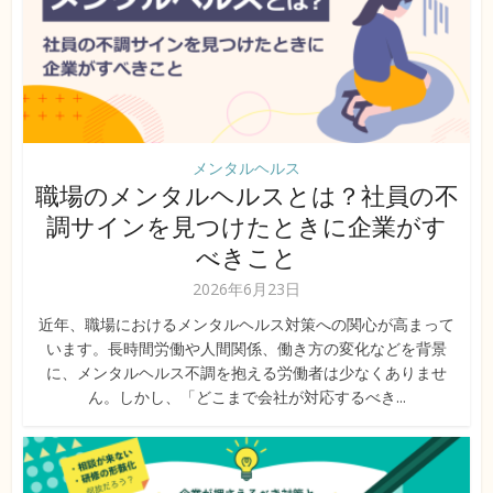
メンタルヘルス
職場のメンタルヘルスとは？社員の不
調サインを見つけたときに企業がす
べきこと
2026年6月23日
近年、職場におけるメンタルヘルス対策への関心が高まって
います。長時間労働や人間関係、働き方の変化などを背景
に、メンタルヘルス不調を抱える労働者は少なくありませ
ん。しかし、「どこまで会社が対応するべき...