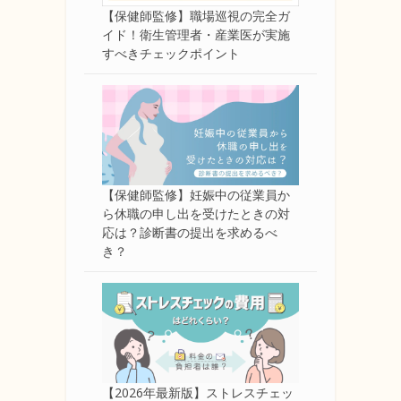
【保健師監修】職場巡視の完全ガ
イド！衛生管理者・産業医が実施
すべきチェックポイント
【保健師監修】妊娠中の従業員か
ら休職の申し出を受けたときの対
応は？診断書の提出を求めるべ
き？
【2026年最新版】ストレスチェッ