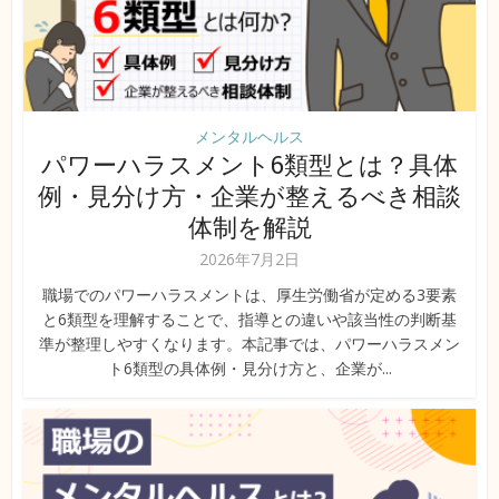
メンタルヘルス
パワーハラスメント6類型とは？具体
例・見分け方・企業が整えるべき相談
体制を解説
2026年7月2日
職場でのパワーハラスメントは、厚生労働省が定める3要素
と6類型を理解することで、指導との違いや該当性の判断基
準が整理しやすくなります。本記事では、パワーハラスメン
ト6類型の具体例・見分け方と、企業が...