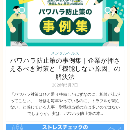
メンタルヘルス
パワハラ防止策の事例集｜企業が押さ
えるべき対策と「機能しない原因」の
解決法
2026年5月7日
「パワハラ対策はひと通り整備したはずなのに、相談が上が
ってこない」「研修を毎年やっているのに、トラブルが減ら
ない」と感じている人事・労務担当者の方は多いのではない
でしょうか。実は、パワハラ防止策の本...