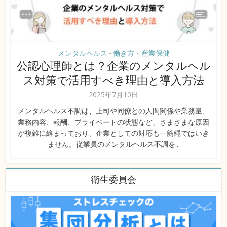
メンタルヘルス
働き方・産業保健
•
公認心理師とは？企業のメンタルヘル
ス対策で活用すべき理由と導入方法
2025年7月10日
メンタルヘルス不調は、上司や同僚との人間関係や業務量、
業務内容、報酬、プライベートの状態など、さまざまな原因
が複雑に絡まっており、企業としての対応も一筋縄ではいき
ません。従業員のメンタルヘルス不調を...
衛生委員会