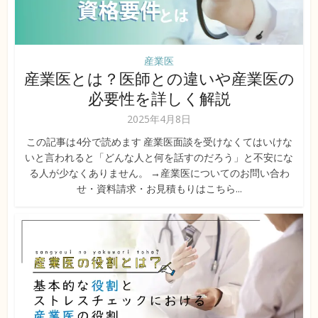
産業医
産業医とは？医師との違いや産業医の
必要性を詳しく解説
2025年4月8日
この記事は4分で読めます 産業医面談を受けなくてはいけな
いと言われると「どんな人と何を話すのだろう」と不安にな
る人が少なくありません。 →産業医についてのお問い合わ
せ・資料請求・お見積もりはこちら...