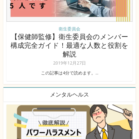
衛生委員会
【保健師監修】衛生委員会のメンバー
構成完全ガイド！最適な人数と役割を
解説
2019年12月27日
この記事は4分で読めます。...
メンタルヘルス