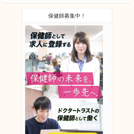
保健師募集中！