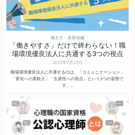
働き方・産業保健
「働きやすさ」だけで終わらない！職
場環境優良法人に共通する3つの視点
2025年7月23日
職場環境優良法人に共通するのは、「コミュニケーション」
「変化への柔軟さ」「生産性への視点」という3つの姿勢で
す。...