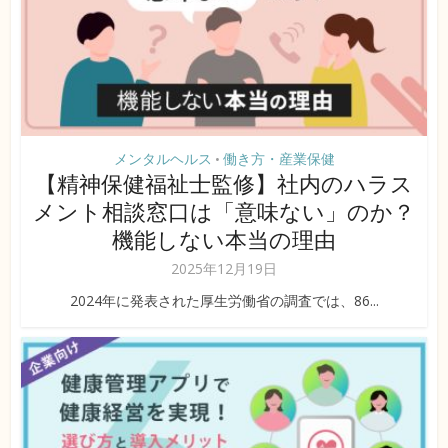
メンタルヘルス
働き方・産業保健
•
【精神保健福祉士監修】社内のハラス
メント相談窓口は「意味ない」のか？
機能しない本当の理由
2025年12月19日
2024年に発表された厚生労働省の調査では、86...