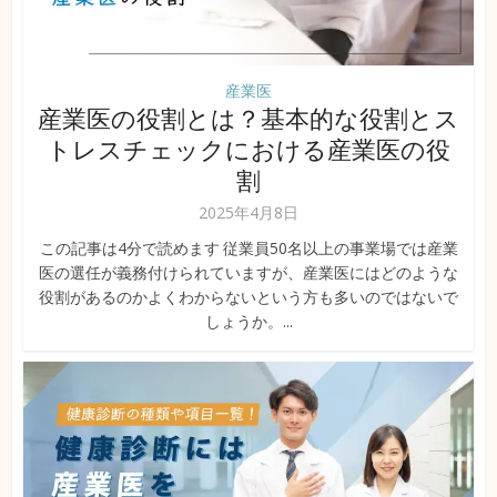
産業医
産業医の役割とは？基本的な役割とス
トレスチェックにおける産業医の役
割
2025年4月8日
この記事は4分で読めます 従業員50名以上の事業場では産業
医の選任が義務付けられていますが、産業医にはどのような
役割があるのかよくわからないという方も多いのではないで
しょうか。...