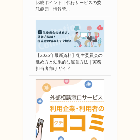
比較ポイント｜代行サービスの委
託範囲・情報管…
【2026年最新資料】衛生委員会の
進め方と効果的な運営方法｜実務
担当者向けガイド