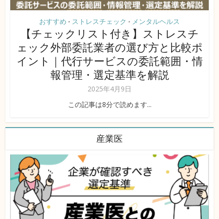
おすすめ
ストレスチェック
メンタルヘルス
•
•
【チェックリスト付き】ストレスチ
ェック外部委託業者の選び方と比較ポ
イント｜代行サービスの委託範囲・情
報管理・選定基準を解説
2025年4月9日
この記事は8分で読めます...
産業医