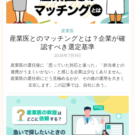
産業医
産業医とのマッチングとは？企業が確
認すべき選定基準
2026年7月9日
産業医の選任後に「思っていた対応と違った」「担当者との
連携がうまくいかない」と感じる企業は少なくありません。
産業医の選任前にどう見極めるかが、その後の運用を大きく
左右します。この記事では、自社に合う...