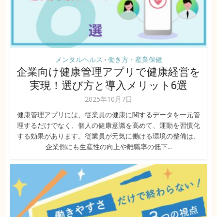
メンタルヘルス
働き方・産業保健
•
企業向け健康管理アプリで健康経営を
実現！選び方と導入メリット6選
2025年10月7日
健康管理アプリには、従業員の健康に関するデータを一元管
理するだけでなく、個人の健康意識を高めて、運動を習慣化
する効果があります。従業員が元気に働ける環境の整備は、
企業側にも生産性の向上や離職率の低下...