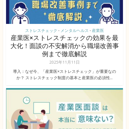
ストレスチェック
メンタルヘルス
産業医
•
•
産業医×ストレスチェックの効果を最
大化！面談の不安解消から職場改善事
例まで徹底解説
2025年11月11日
導入：なぜ今、「産業医×ストレスチェック」が重要なの
か？ ストレスチェック制度の基本と産業医の必須性...