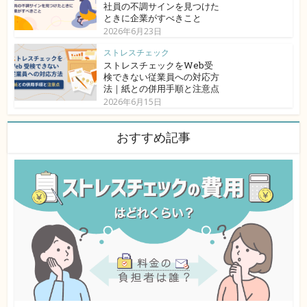
社員の不調サインを見つけた
ときに企業がすべきこと
2026年6月23日
ストレスチェック
ストレスチェックをWeb受
検できない従業員への対応方
法｜紙との併用手順と注意点
2026年6月15日
おすすめ記事