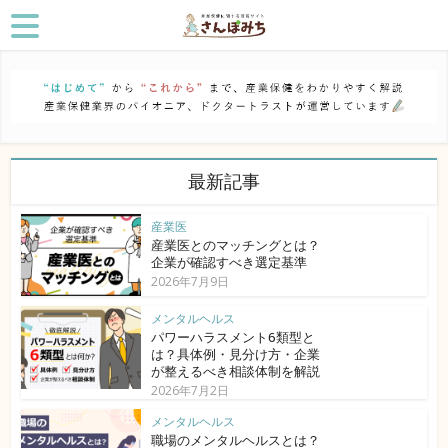
最新記事
産業医
産業医とのマッチングとは？
企業が確認すべき選定基準
2026年7月9日
メンタルヘルス
パワーハラスメント6類型と
は？具体例・見分け方・企業
が整えるべき相談体制を解説
2026年7月2日
メンタルヘルス
職場のメンタルヘルスとは？