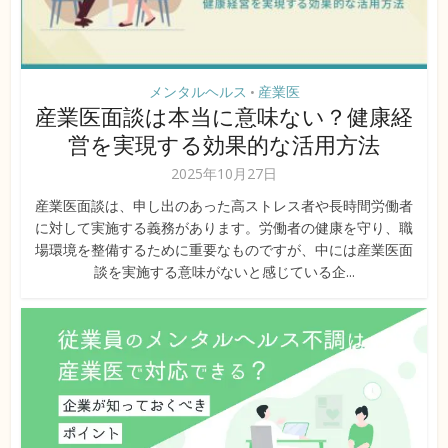
メンタルヘルス
産業医
•
産業医面談は本当に意味ない？健康経
営を実現する効果的な活用方法
2025年10月27日
産業医面談は、申し出のあった高ストレス者や長時間労働者
に対して実施する義務があります。労働者の健康を守り、職
場環境を整備するために重要なものですが、中には産業医面
談を実施する意味がないと感じている企...