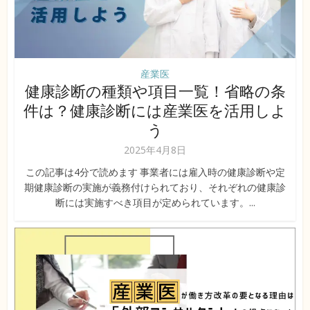
産業医
健康診断の種類や項目一覧！省略の条
件は？健康診断には産業医を活用しよ
う
2025年4月8日
この記事は4分で読めます 事業者には雇入時の健康診断や定
期健康診断の実施が義務付けられており、それぞれの健康診
断には実施すべき項目が定められています。...