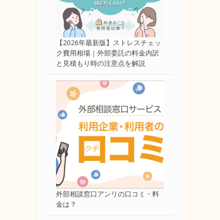
【2026年最新版】ストレスチェッ
ク費用相場｜外部委託の料金内訳
と見積もり時の注意点を解説
外部相談窓口アンリの口コミ・料
金は？