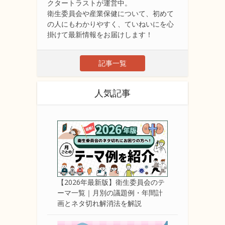
クタートラストが運営中。
衛生委員会や産業保健について、初めて
の人にもわかりやすく、ていねいにを心
掛けて最新情報をお届けします！
記事一覧
人気記事
【2026年最新版】衛生委員会のテ
ーマ一覧｜月別の議題例・年間計
画とネタ切れ解消法を解説