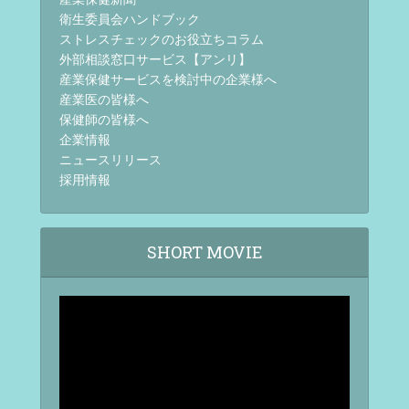
衛生委員会ハンドブック
ストレスチェックのお役立ちコラム
外部相談窓口サービス【アンリ】
産業保健サービスを検討中の企業様へ
産業医の皆様へ
保健師の皆様へ
企業情報
ニュースリリース
採用情報
SHORT MOVIE