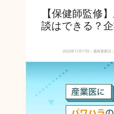
【保健師監修】
談はできる？企
2022年11月17日
最終更新日：2