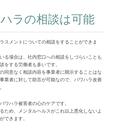
ワハラの相談は可能
ラスメントについての相談をすることができま
いる場合は、社内窓口への相談をしづらいことも
談をする労働者も多いです。
の同意なく相談内容を事業者に開示することはな
事業者に対して助言が可能なので、パワハラ改善
。
パワハラ被害者の心のケアです。
るため、メンタルヘルスがこれ以上悪化しないよ
ができます。