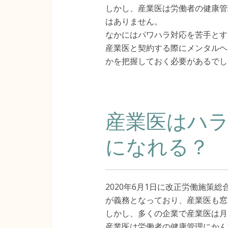
しかし、産業医は労働者の健康管
はありません。
なかにはパワハラ対応を苦手とす
産業医と契約する際にメンタルヘ
かを把握しておく必要があるでし
産業医はハ
になれる？
2020年6月1日に改正労働施策
が義務となっており、産業医も窓
しかし、多くの企業で産業医は月
産業医は労働者の健康管理にかん