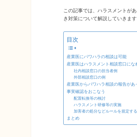
この記事では、ハラスメントがあ
き対策について解説していきます
目次
産業医にパワハラの相談は可能
産業医はハラスメント相談窓口にな
社内相談窓口の担当者例
外部相談窓口の例
産業医からパワハラ相談の報告があ
事実確認をおこなう
配置転換等の検討
ハラスメント研修等の実施
加害者の処分などルールを規定す
まとめ