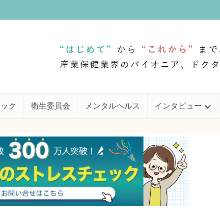
ェック
衛生委員会
メンタルヘルス
インタビュー