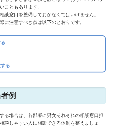
いこともあります。
相談窓口を整備しておかなくてはいけません。
際に注意すべき点は以下のとおりです。
する
意する
当者例
する場合は、各部署に男女それぞれの相談窓口担
相談しやすい人に相談できる体制を整えましょ