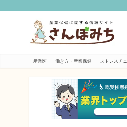
産業医
働き方・産業保健
ストレスチ