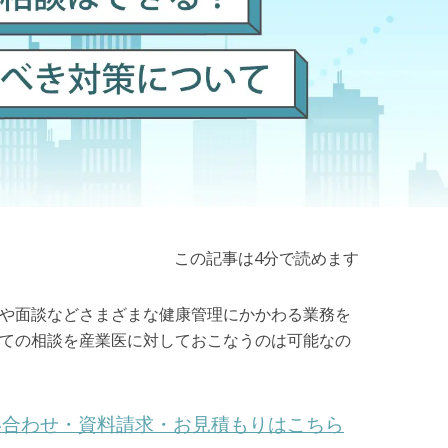
この記事は4分で読めます
や面談などさまざまな健康管理にかかわる業務を
ての相談を産業医に対しておこなうのは可能なの
い合わせ・資料請求・お見積もりはこちら