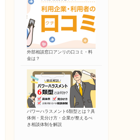
外部相談窓口アンリの口コミ・料
金は？
パワーハラスメント6類型とは？具
体例・見分け方・企業が整えるべ
き相談体制を解説