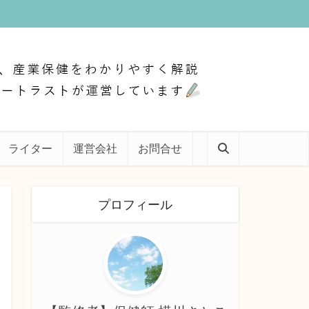
ライター
運営会社
お問合せ
プロフィール