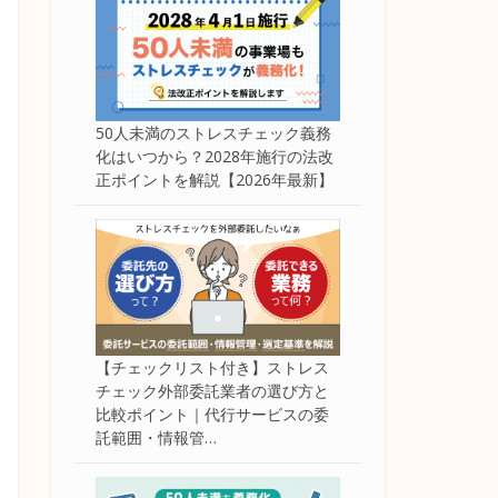
50人未満のストレスチェック義務
化はいつから？2028年施行の法改
正ポイントを解説【2026年最新】
【チェックリスト付き】ストレス
チェック外部委託業者の選び方と
比較ポイント｜代行サービスの委
託範囲・情報管…