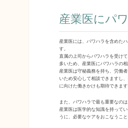
産業医にパ
産業医には、パワハラを含めたハ
す。
直属の上司からパワハラを受けて
多いため、産業医にパワハラの相
産業医は守秘義務を持ち、労働者
いため安心して相談できますし、
に向けた働きかけも期待できます
また、パワハラで最も重要なのは
産業医は医学的な知識を持ってい
うに、必要なケアをおこなうこと