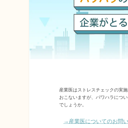
産業医はストレスチェックの実施
おこないますが、パワハラについ
でしょうか。
→産業医についてのお問