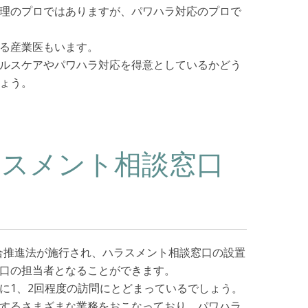
理のプロではありますが、パワハラ対応のプロで
る産業医もいます。
ルスケアやパワハラ対応を得意としているかどう
ょう。
ラスメント相談窓口
総合推進法が施行され、ハラスメント相談窓口の設置
口の担当者となることができます。
に1、2回程度の訪問にとどまっているでしょう。
するさまざまな業務をおこなっており、パワハラ