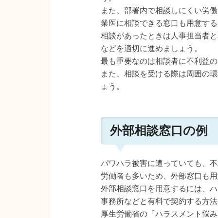
また、部署内で相談しにくい労働
業医に相談できる窓口も用意する
相談があったときは人事担当者と
などを適切に進めましょう。
最も重要なのは相談者に不利益の
また、相談を受ける際は周囲の環
ょう。
外部相談窓口の例
パワハラ被害に遭っていても、不
労働者も多いため、外部窓口も用
外部相談窓口を用意するには、ハ
事務所などと有料で契約する方法
厚生労働省の「ハラスメント悩み