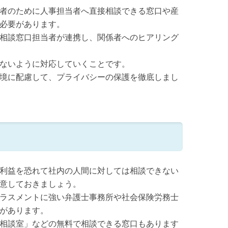
者のために人事担当者へ直接相談できる窓口や産
必要があります。
相談窓口担当者が連携し、関係者へのヒアリング
ないように対応していくことです。
境に配慮して、プライバシーの保護を徹底しまし
利益を恐れて社内の人間に対しては相談できない
意しておきましょう。
ラスメントに強い弁護士事務所や社会保険労務士
があります。
相談室」などの無料で相談できる窓口もあります