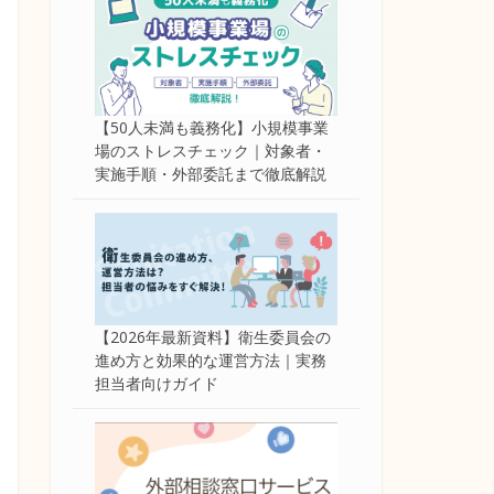
【50人未満も義務化】小規模事業
場のストレスチェック｜対象者・
実施手順・外部委託まで徹底解説
【2026年最新資料】衛生委員会の
進め方と効果的な運営方法｜実務
担当者向けガイド