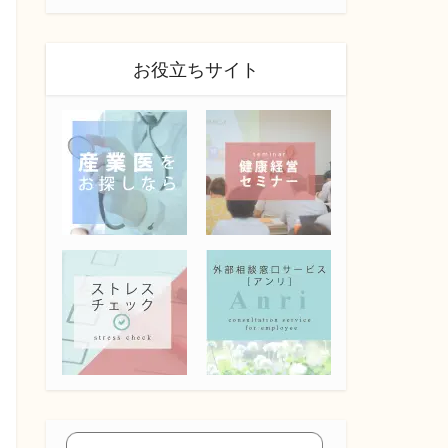
お役立ちサイト