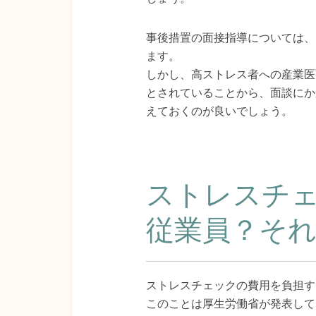
事後措置の面接指導については、
ます。
しかし、高ストレス者への産業医
とされていることから、面談にか
えておくのが良いでしょう。
ストレスチ
従業員？そ
ストレスチェックの費用を負担す
このことは厚生労働省が発表して