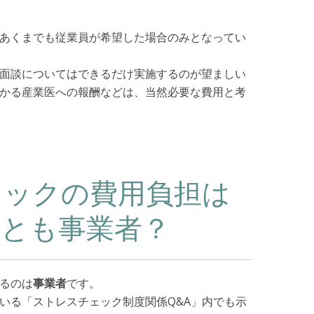
あくまでも従業員が希望した場合のみとなってい
面談についてはできるだけ実施するのが望ましい
かる産業医への報酬などは、当然必要な費用と考
ェックの費用負担は
れとも事業者？
るのは
事業者
です。
いる「ストレスチェック制度関係Q&A」内でも示