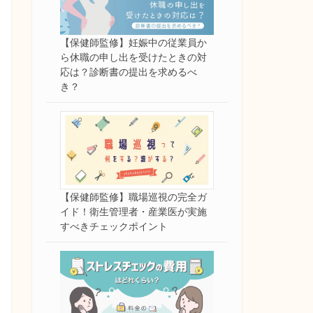
【保健師監修】妊娠中の従業員か
ら休職の申し出を受けたときの対
応は？診断書の提出を求めるべ
き？
【保健師監修】職場巡視の完全ガ
イド！衛生管理者・産業医が実施
すべきチェックポイント