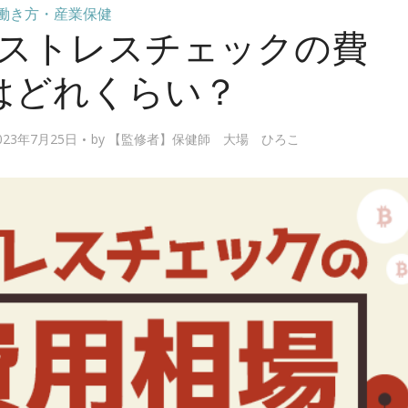
働き方・産業保健
ストレスチェックの費
はどれくらい？
23年7月25日
by
【監修者】保健師 大場 ひろこ