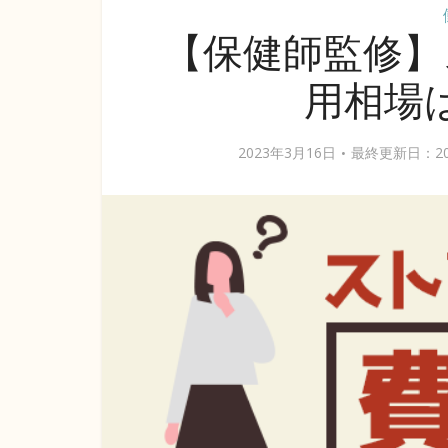
【保健師監修】
用相場
2023年3月16日
最終更新日：20