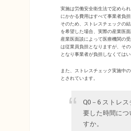
実施は労働安全衛生法で定められ
にかかる費用はすべて事業者負担
そのため、ストレスチェックの結
を希望した場合、実際の産業医面
産業医面談によって医療機関の受
は従業員負担となりますが、その
となり事業者が負担しなくてはい
また、ストレスチェック実施中の
とされています。
Q0－6 スト
要した時間につ
すか。