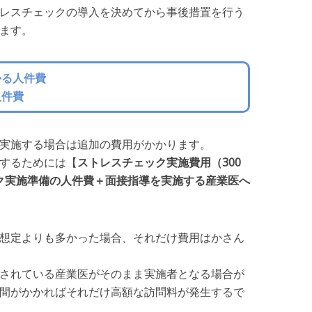
レスチェックの導入を決めてから事後措置を行う
ます。
かる人件費
人件費
実施する場合は追加の費用がかかります。
するためには【
ストレスチェック実施費用（300
ック実施準備の人件費＋面接指導を実施する産業医へ
想定よりも多かった場合、それだけ費用はかさん
されている産業医がそのまま実施者となる場合が
間がかかればそれだけ高額な訪問料が発生するで