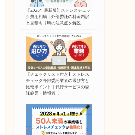
【2026年最新版】ストレスチェッ
ク費用相場｜外部委託の料金内訳
と見積もり時の注意点を解説
【チェックリスト付き】ストレス
チェック外部委託業者の選び方と
比較ポイント｜代行サービスの委
託範囲・情報管…