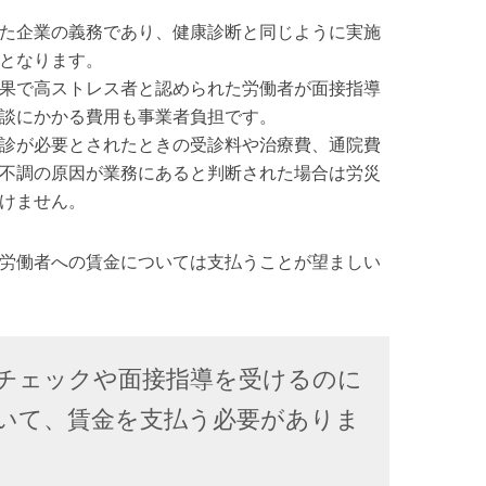
た企業の義務であり、健康診断と同じように実施
となります。
果で高ストレス者と認められた労働者が面接指導
談にかかる費用も事業者負担です。
診が必要とされたときの受診料や治療費、通院費
不調の原因が業務にあると判断された場合は労災
けません。
労働者への賃金については支払うことが望ましい
レスチェックや面接指導を受けるのに
いて、賃金を支払う必要がありま