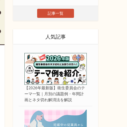
記事一覧
人気記事
【2026年最新版】衛生委員会のテ
ーマ一覧｜月別の議題例・年間計
画とネタ切れ解消法を解説