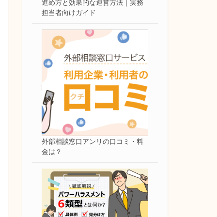
進め方と効果的な運営方法｜実務
担当者向けガイド
外部相談窓口アンリの口コミ・料
金は？