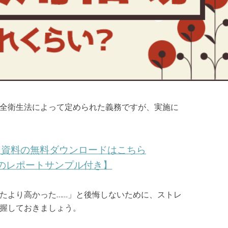
全衛生法によって定められた義務ですが、実施に
ク資料の無料ダウンロードはこちら
のレポートサンプル付き】
たより高かった……」と後悔しないために、ストレ
握しておきましょう。