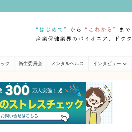
ェック
衛生委員会
メンタルヘルス
インタビュー