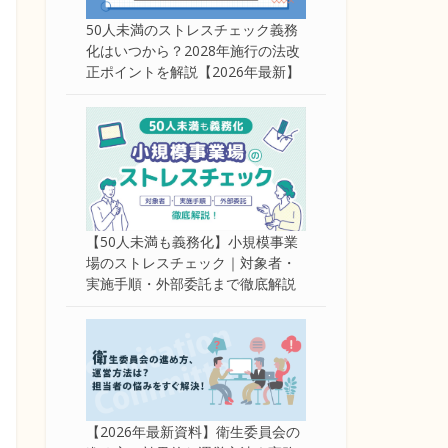
50人未満のストレスチェック義務
化はいつから？2028年施行の法改
正ポイントを解説【2026年最新】
【50人未満も義務化】小規模事業
場のストレスチェック｜対象者・
実施手順・外部委託まで徹底解説
【2026年最新資料】衛生委員会の