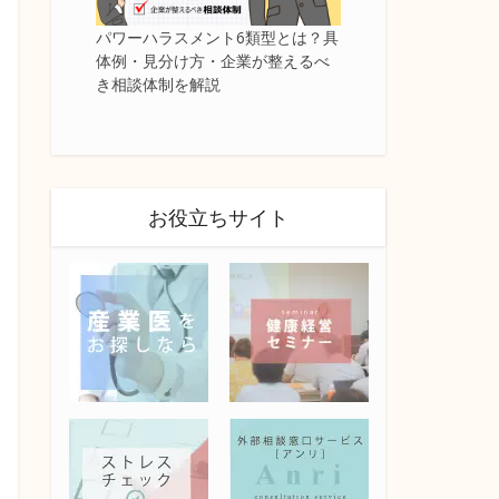
パワーハラスメント6類型とは？具
体例・見分け方・企業が整えるべ
き相談体制を解説
お役立ちサイト