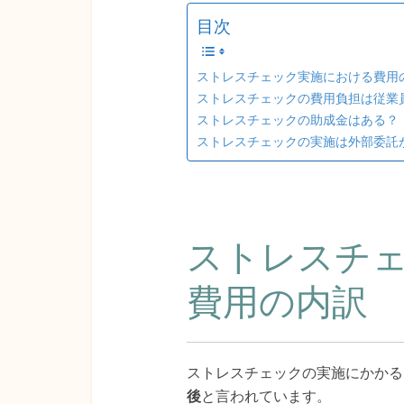
目次
ストレスチェック実施における費用
ストレスチェックの費用負担は従業
ストレスチェックの助成金はある？
ストレスチェックの実施は外部委託
ストレスチ
費用の内訳
ストレスチェックの実施にかかる
後
と言われています。