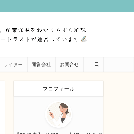
ライター
運営会社
お問合せ
プロフィール