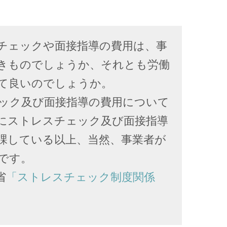
レスチェックや面接指導の費用は、事
きものでしょうか、それとも労働
て良いのでしょうか。
ェック及び面接指導の費用について
にストレスチェック及び面接指導
課している以上、当然、事業者が
です。
省
「ストレスチェック制度関係