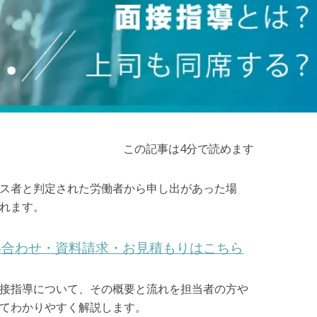
この記事は4分で読めます
ス者と判定された労働者から申し出があった場
れます。
い合わせ・資料請求・お見積もりはこちら
接指導について、その概要と流れを担当者の方や
てわかりやすく解説します。