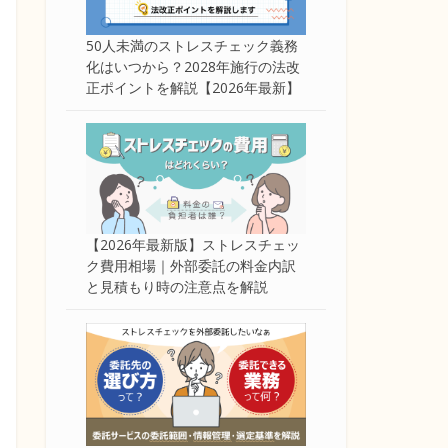
50人未満のストレスチェック義務
化はいつから？2028年施行の法改
正ポイントを解説【2026年最新】
【2026年最新版】ストレスチェッ
ク費用相場｜外部委託の料金内訳
と見積もり時の注意点を解説