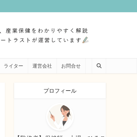
ライター
運営会社
お問合せ
プロフィール