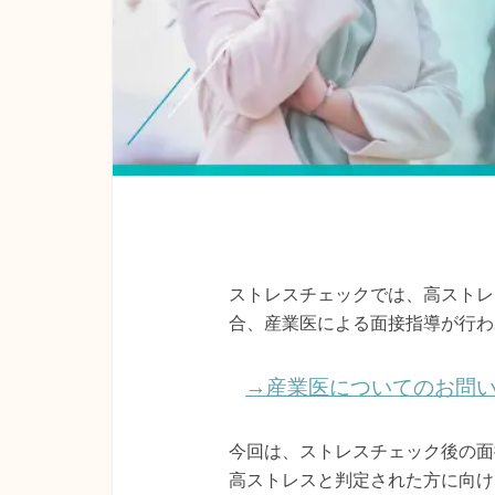
ストレスチェックでは、高ストレ
合、産業医による面接指導が行わ
→産業医についてのお問
今回は、ストレスチェック後の面
高ストレスと判定された方に向け