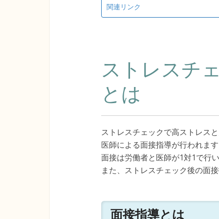
関連リンク
ストレスチ
とは
ストレスチェックで高ストレスと
医師による面接指導が行われます
面接は労働者と医師が1対1で行
また、ストレスチェック後の面接
面接指導とは