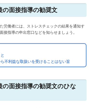
後の面接指導の勧奨文
た労働者には、ストレスチェックの結果を通知す
面接指導の申出窓口などを知らせましょう。
こと
から不利益な取扱いを受けることはない旨
後の面接指導の勧奨文のひな