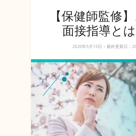
【保健師監修】
面接指導とは
2020年5月15日
最終更新日：20