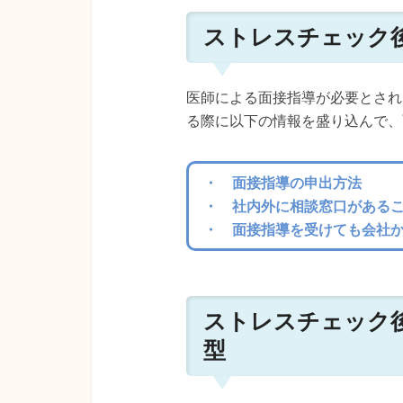
ストレスチェック
医師による面接指導が必要とされ
る際に以下の情報を盛り込んで、
・ 面接指導の申出方法
・ 社内外に相談窓口がある
・ 面接指導を受けても会社
ストレスチェック
型