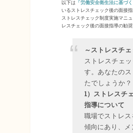
以下は
「労働安全衛生法に基づく
いるストレスチェック後の面接指
ストレスチェック制度実施マニュ
レスチェック後の面接指導の勧奨
～ストレスチェ
ストレスチェッ
す。あなたのス
たでしょうか？
1）ストレスチ
指導について
職場でストレス
傾向にあり、メ