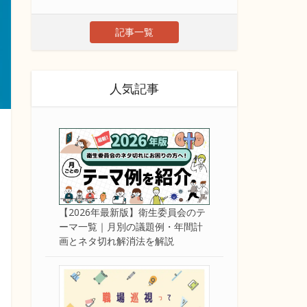
記事一覧
人気記事
【2026年最新版】衛生委員会のテ
ーマ一覧｜月別の議題例・年間計
画とネタ切れ解消法を解説