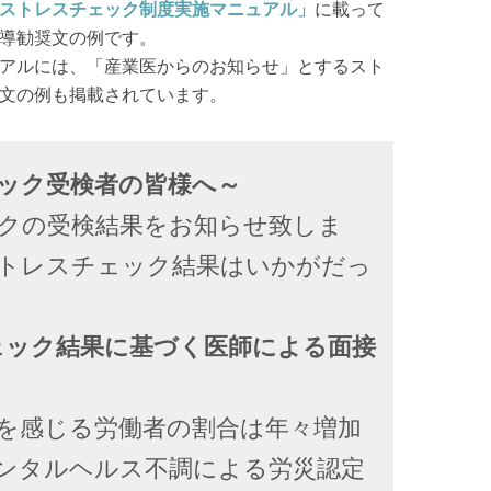
ストレスチェック制度実施マニュアル」
に載って
導勧奨文の例です。
アルには、「産業医からのお知らせ」とするスト
文の例も掲載されています。
ック受検者の皆様へ～
クの受検結果をお知らせ致しま
トレスチェック結果はいかがだっ
ェック結果に基づく医師による面接
を感じる労働者の割合は年々増加
ンタルヘルス不調による労災認定