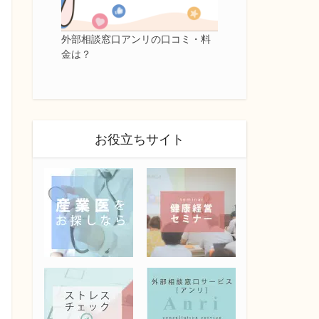
外部相談窓口アンリの口コミ・料
金は？
お役立ちサイト