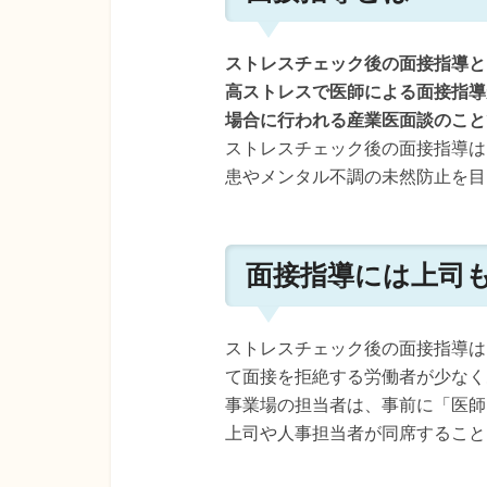
ストレスチェック後の面接指導と
高ストレスで医師による面接指導
場合に行われる産業医面談のこと
ストレスチェック後の面接指導は
患やメンタル不調の未然防止を目
面接指導には上司
ストレスチェック後の面接指導は
て面接を拒絶する労働者が少なく
事業場の担当者は、事前に「医師
上司や人事担当者が同席すること