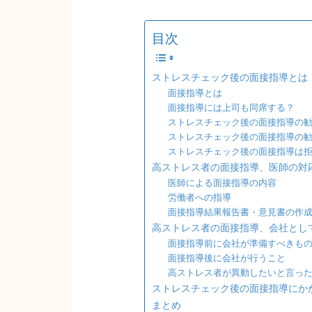
目次
ストレスチェック後の面接指導とは
面接指導とは
面接指導には上司も同席する？
ストレスチェック後の面接指導の
ストレスチェック後の面接指導の
ストレスチェック後の面接指導は
高ストレス者の面接指導、医師の対
医師による面接指導の内容
労働者への指導
面接指導結果報告書・意見書の作
高ストレス者の面接指導、会社とし
面接指導前に会社が準備すべきも
面接指導後に会社が行うこと
高ストレス者が異動したいと言っ
ストレスチェック後の面接指導にか
まとめ