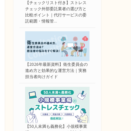
【チェックリスト付き】ストレス
チェック外部委託業者の選び方と
比較ポイント｜代行サービスの委
託範囲・情報管…
【2026年最新資料】衛生委員会の
進め方と効果的な運営方法｜実務
担当者向けガイド
【50人未満も義務化】小規模事業