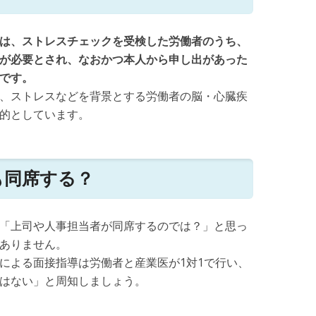
は、ストレスチェックを受検した労働者のうち、
が必要とされ、なおかつ本人から申し出があった
です。
、ストレスなどを背景とする労働者の脳・心臓疾
的としています。
も同席する？
「上司や人事担当者が同席するのでは？」と思っ
ありません。
による面接指導は労働者と産業医が1対1で行い、
はない」と周知しましょう。