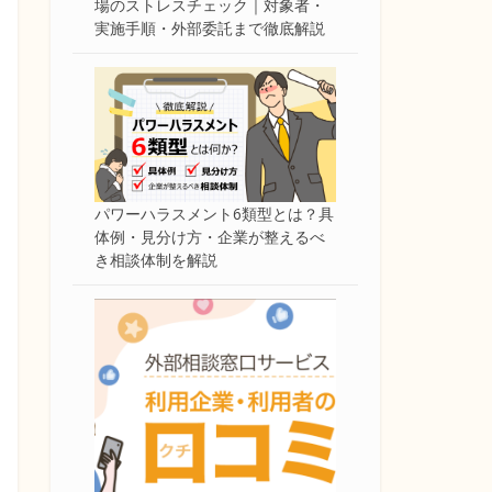
場のストレスチェック｜対象者・
実施手順・外部委託まで徹底解説
パワーハラスメント6類型とは？具
体例・見分け方・企業が整えるべ
き相談体制を解説