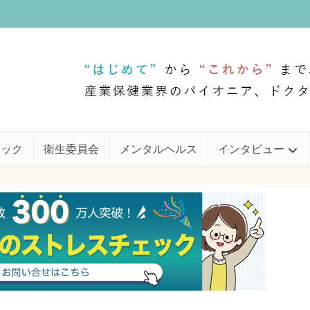
ェック
衛生委員会
メンタルヘルス
インタビュー