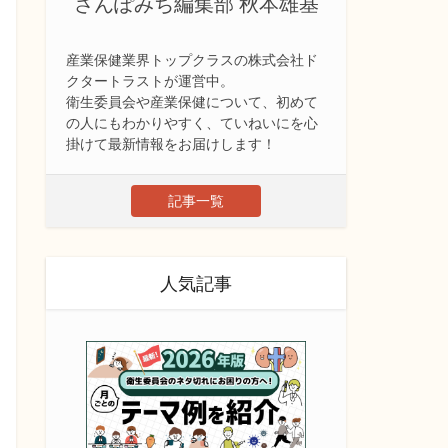
さんぽみち編集部 秋本雄基
産業保健業界トップクラスの株式会社ド
クタートラストが運営中。
衛生委員会や産業保健について、初めて
の人にもわかりやすく、ていねいにを心
掛けて最新情報をお届けします！
記事一覧
人気記事