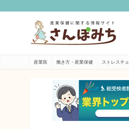
産業医
働き方・産業保健
ストレスチ