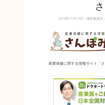
さ
2019年11月19日
最終更新日：2
産業保健に関する情報サイト「さ