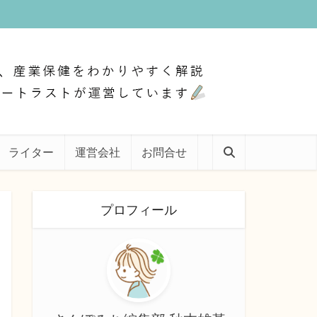
ライター
運営会社
お問合せ
プロフィール