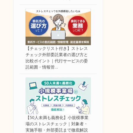
【チェックリスト付き】ストレス
チェック外部委託業者の選び方と
比較ポイント｜代行サービスの委
託範囲・情報管…
【50人未満も義務化】小規模事業
場のストレスチェック｜対象者・
実施手順・外部委託まで徹底解説