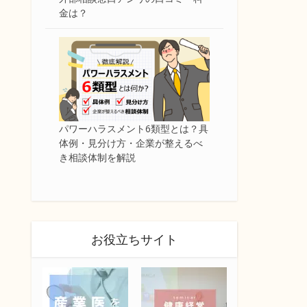
金は？
パワーハラスメント6類型とは？具
体例・見分け方・企業が整えるべ
き相談体制を解説
お役立ちサイト