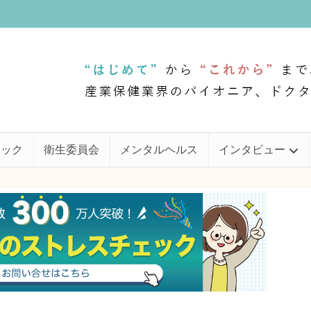
ェック
衛生委員会
メンタルヘルス
インタビュー