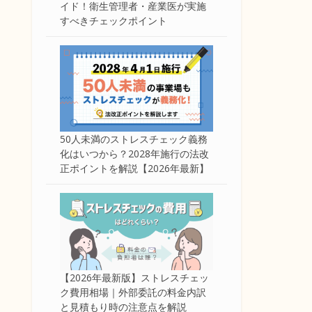
イド！衛生管理者・産業医が実施
すべきチェックポイント
50人未満のストレスチェック義務
化はいつから？2028年施行の法改
正ポイントを解説【2026年最新】
【2026年最新版】ストレスチェッ
ク費用相場｜外部委託の料金内訳
と見積もり時の注意点を解説