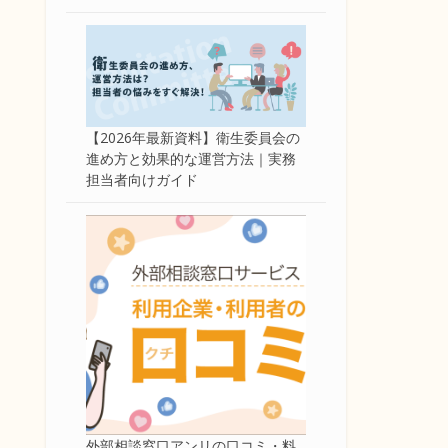
【2026年最新資料】衛生委員会の
進め方と効果的な運営方法｜実務
担当者向けガイド
外部相談窓口アンリの口コミ・料