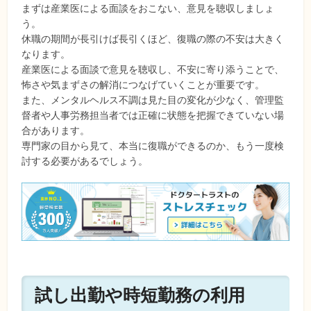
まずは産業医による面談をおこない、意見を聴収しましょ
う。
休職の期間が長引けば長引くほど、復職の際の不安は大きく
なります。
産業医による面談で意見を聴収し、不安に寄り添うことで、
怖さや気まずさの解消につなげていくことが重要です。
また、メンタルヘルス不調は見た目の変化が少なく、管理監
督者や人事労務担当者では正確に状態を把握できていない場
合があります。
専門家の目から見て、本当に復職ができるのか、もう一度検
討する必要があるでしょう。
試し出勤や時短勤務の利用