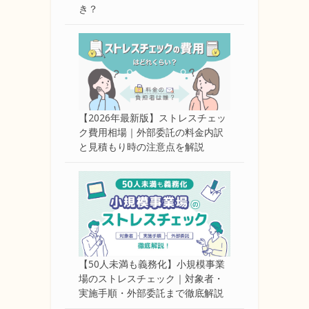
き？
【2026年最新版】ストレスチェッ
ク費用相場｜外部委託の料金内訳
と見積もり時の注意点を解説
【50人未満も義務化】小規模事業
場のストレスチェック｜対象者・
実施手順・外部委託まで徹底解説