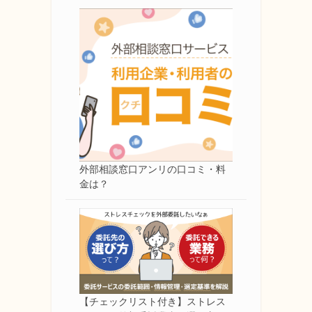
外部相談窓口アンリの口コミ・料
金は？
【チェックリスト付き】ストレス