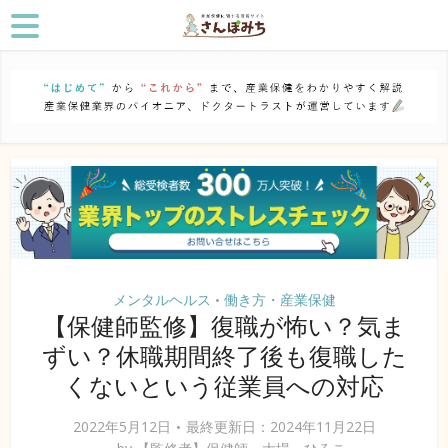
メンタルヘルス
働き方・産業保健
•
【保健師監修】復職が怖い？気ま
ずい？休職期間終了後も復職した
くないという従業員への対応
2022年5月12日
最終更新日：2024年11月22日