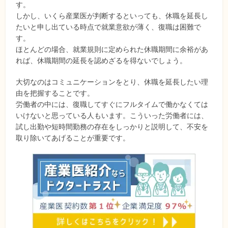
す。
しかし、いくら産業医が判断するといっても、休職を延長し
たいと申し出ている時点で就業意欲が薄く、復職は困難で
す。
ほとんどの場合、就業規則に定められた休職期間に余裕があ
れば、休職期間の延長を認めざるを得ないでしょう。
大切なのはコミュニケーションをとり、休職を延長したい理
由を把握することです。
労働者の中には、復職してすぐにフルタイムで働かなくては
いけないと思っている人もいます。こういった労働者には、
試し出勤や短時間勤務の存在をしっかりと説明して、不安を
取り除いてあげることが重要です。