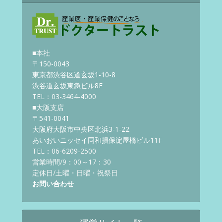
■本社
〒150-0043
東京都渋谷区道玄坂1-10-8
渋谷道玄坂東急ビル8F
TEL：03-3464-4000
■大阪支店
〒541-0041
大阪府大阪市中央区北浜3-1-22
あいおいニッセイ同和損保淀屋橋ビル11F
TEL：06-6209-2500
営業時間/9：00～17：30
定休日/土曜・日曜・祝祭日
お問い合わせ