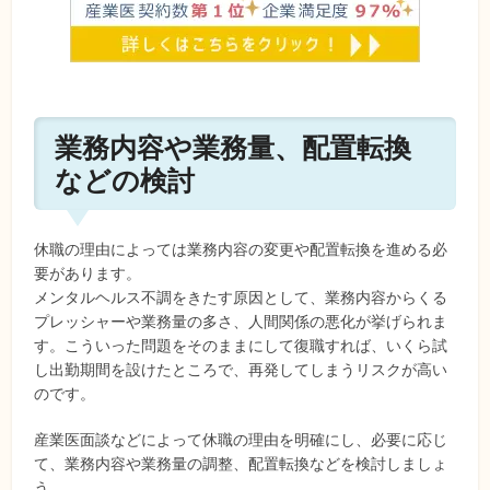
業務内容や業務量、配置転換
などの検討
休職の理由によっては業務内容の変更や配置転換を進める必
要があります。
メンタルヘルス不調をきたす原因として、業務内容からくる
プレッシャーや業務量の多さ、人間関係の悪化が挙げられま
す。こういった問題をそのままにして復職すれば、いくら試
し出勤期間を設けたところで、再発してしまうリスクが高い
のです。
産業医面談などによって休職の理由を明確にし、必要に応じ
て、業務内容や業務量の調整、配置転換などを検討しましょ
う。