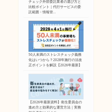
チェック外部委託業者の選び方と
比較ポイント｜代行サービスの委
託範囲・情報管…
50人未満のストレスチェック義務
化はいつから？2028年施行の法改
正ポイントを解説【2026年最新】
【2026年最新資料】衛生委員会の
進め方と効果的な運営方法｜実務