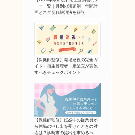
ーマ一覧｜月別の議題例・年間計
画とネタ切れ解消法を解説
【保健師監修】職場巡視の完全ガ
イド！衛生管理者・産業医が実施
すべきチェックポイント
【保健師監修】妊娠中の従業員か
ら休職の申し出を受けたときの対
応は？診断書の提出を求めるべ