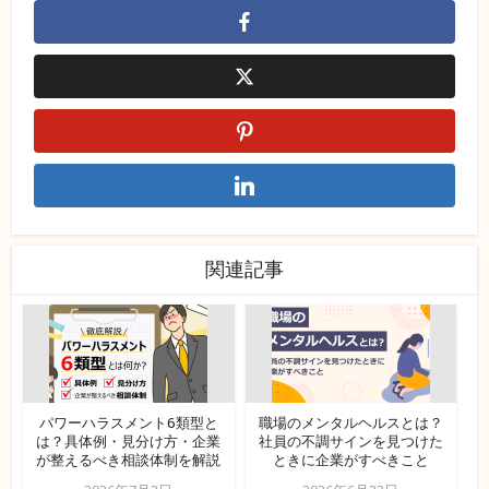
関連記事
パワーハラスメント6類型と
職場のメンタルヘルスとは？
は？具体例・見分け方・企業
社員の不調サインを見つけた
が整えるべき相談体制を解説
ときに企業がすべきこと