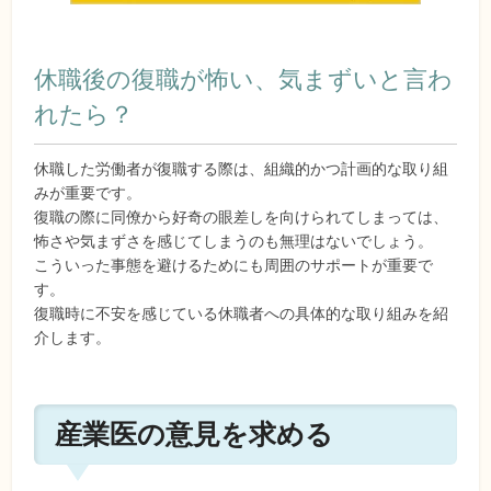
休職後の復職が怖い、気まずいと言わ
れたら？
休職した労働者が復職する際は、組織的かつ計画的な取り組
みが重要です。
復職の際に同僚から好奇の眼差しを向けられてしまっては、
怖さや気まずさを感じてしまうのも無理はないでしょう。
こういった事態を避けるためにも周囲のサポートが重要で
す。
復職時に不安を感じている休職者への具体的な取り組みを紹
介します。
産業医の意見を求める