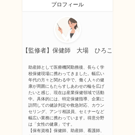
プロフィール
【監修者】保健師 大場 ひろこ
助産師として医療機関勤務後、長らく学
校保健現場に携わってきました。幅広い
年代の方々と関わる中で、働く人々の健
康が周囲にもたらすしあわせの輪を広げ
たいと感じ、現在は産業保健領域で活動
中。具体的には、特定保健指導、企業に
訪問しての健診判定や救急対応、カウン
セリング、アンリ相談員、セミナーなど
幅広い業務に携わっています。得意分野
は「女性の健康」です。
【保有資格】保健師、助産師、看護師、