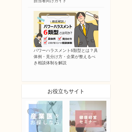
担当者向けガイド
パワーハラスメント6類型とは？具
体例・見分け方・企業が整えるべ
き相談体制を解説
お役立ちサイト