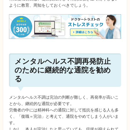
ように教育、周知をしておくべきでしょう。
メンタルヘルス不調再発防止
のために継続的な通院を勧め
る
メンタルヘルス不調は完治の判断が難しく、再発率が高いこ
とから、継続的な通院が必要です。
労働者の中には精神科への通院に対して抵抗を感じる人も多
く、「復職＝完治」と考えて、通院をやめてしまう人がいま
す。
しかし、本人が完治したと思っていても、症状が抑えられて