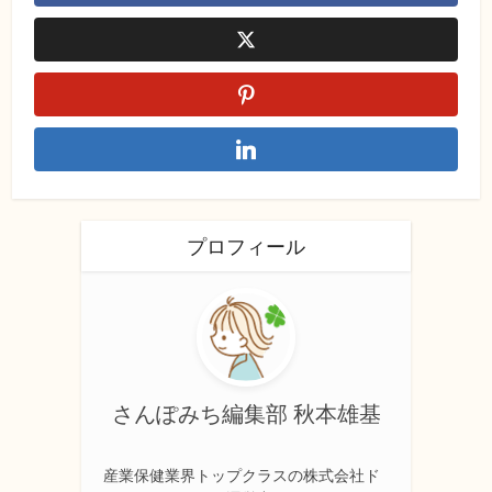
プロフィール
さんぽみち編集部 秋本雄基
産業保健業界トップクラスの株式会社ド