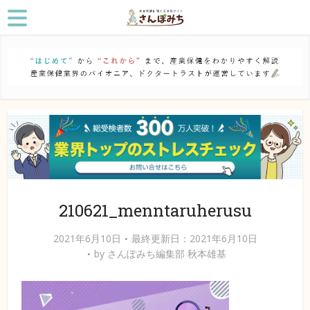
210621_menntaruherusu
2021年6月10日
最終更新日：2021年6月10日
by
さんぽみち編集部 秋本雄基