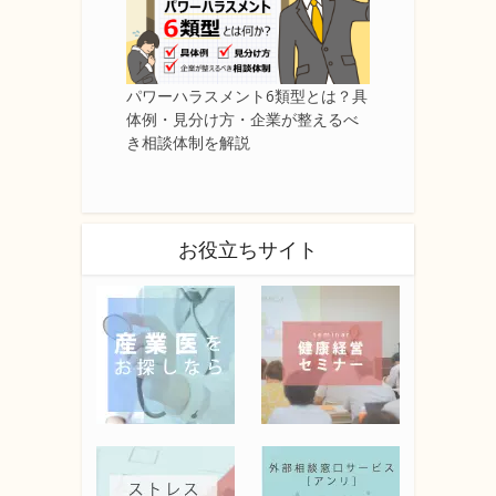
パワーハラスメント6類型とは？具
体例・見分け方・企業が整えるべ
き相談体制を解説
お役立ちサイト