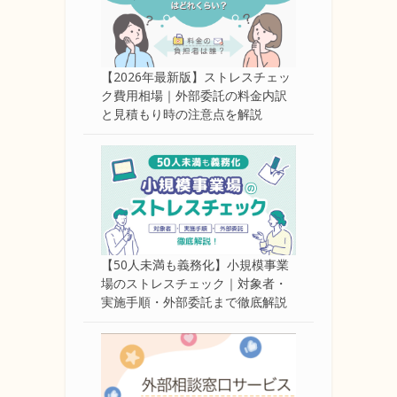
【2026年最新版】ストレスチェッ
ク費用相場｜外部委託の料金内訳
と見積もり時の注意点を解説
【50人未満も義務化】小規模事業
場のストレスチェック｜対象者・
実施手順・外部委託まで徹底解説