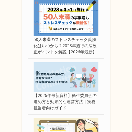
50人未満のストレスチェック義務
化はいつから？2028年施行の法改
正ポイントを解説【2026年最新】
【2026年最新資料】衛生委員会の
進め方と効果的な運営方法｜実務
担当者向けガイド