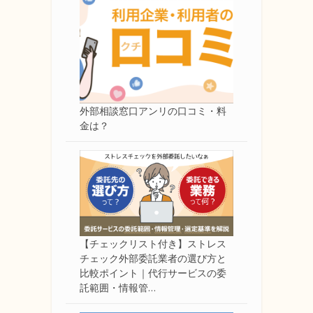
外部相談窓口アンリの口コミ・料
金は？
【チェックリスト付き】ストレス
チェック外部委託業者の選び方と
比較ポイント｜代行サービスの委
託範囲・情報管…