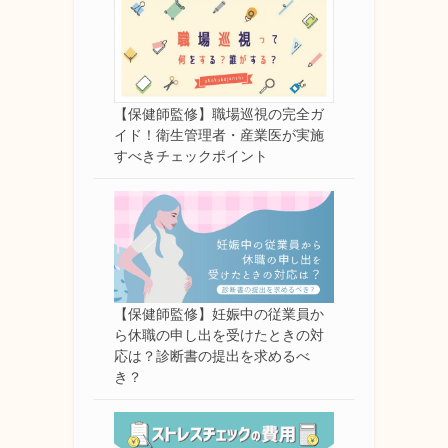
【保健師監修】職場巡視の完全ガ
イド！衛生管理者・産業医が実施
すべきチェックポイント
【保健師監修】妊娠中の従業員か
ら休職の申し出を受けたときの対
応は？診断書の提出を求めるべ
き？