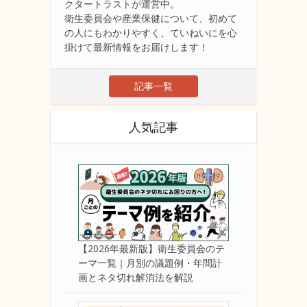
クタートラストが運営中。
衛生委員会や産業保健について、初めて
の人にもわかりやすく、ていねいにを心
掛けて最新情報をお届けします！
記事一覧
人気記事
【2026年最新版】衛生委員会のテ
ーマ一覧｜月別の議題例・年間計
画とネタ切れ解消法を解説