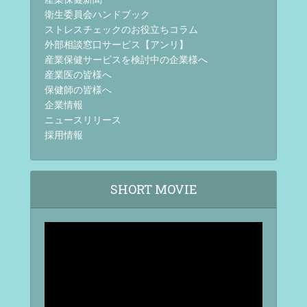
衛生委員会ハンドブック
ストレスチェックのお役立ちコラム
外部相談窓口サービス【アンリ】
産業保健サービスを検討中の企業様へ
産業医の皆様へ
保健師の皆様へ
企業情報
ニュースリリース
採用情報
SHORT MOVIE