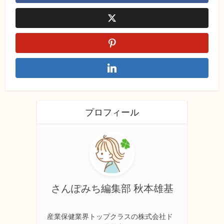
プロフィール
さんぽみち編集部 秋本雄基
産業保健業界トップクラスの株式会社ド