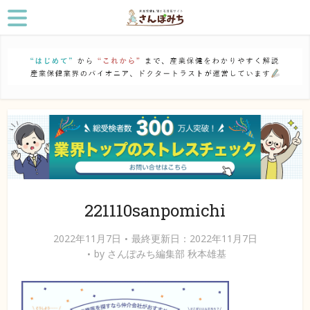
221110sanpomichi
2022年11月7日
最終更新日：2022年11月7日
by
さんぽみち編集部 秋本雄基