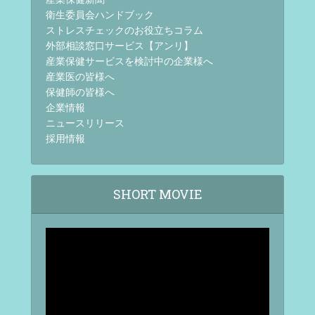
衛生委員会ハンドブック
ストレスチェックのお役立ちコラム
外部相談窓口サービス【アンリ】
産業保健サービスを検討中の企業様へ
産業医の皆様へ
保健師の皆様へ
企業情報
ニュースリリース
採用情報
SHORT MOVIE