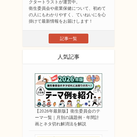
クタートラストが運営中。
衛生委員会や産業保健について、初めて
の人にもわかりやすく、ていねいにを心
掛けて最新情報をお届けします！
記事一覧
人気記事
【2026年最新版】衛生委員会のテ
ーマ一覧｜月別の議題例・年間計
画とネタ切れ解消法を解説