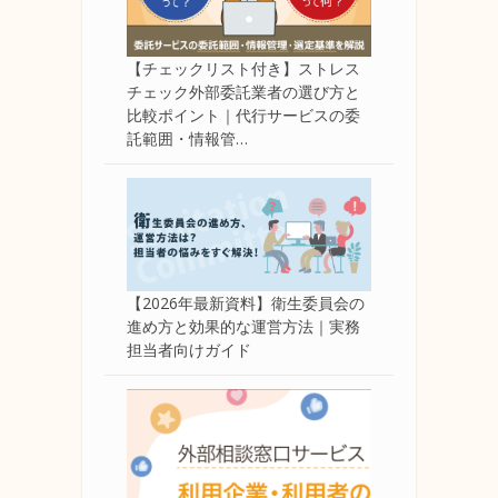
【チェックリスト付き】ストレス
チェック外部委託業者の選び方と
比較ポイント｜代行サービスの委
託範囲・情報管…
【2026年最新資料】衛生委員会の
進め方と効果的な運営方法｜実務
担当者向けガイド