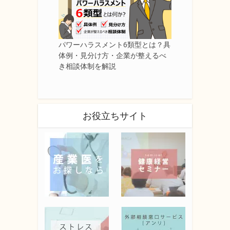
パワーハラスメント6類型とは？具
体例・見分け方・企業が整えるべ
き相談体制を解説
お役立ちサイト