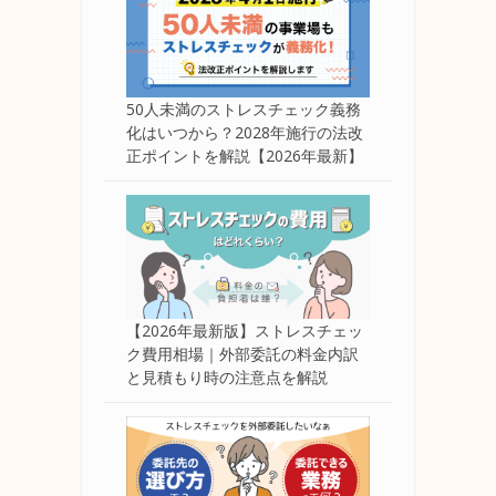
50人未満のストレスチェック義務
化はいつから？2028年施行の法改
正ポイントを解説【2026年最新】
【2026年最新版】ストレスチェッ
ク費用相場｜外部委託の料金内訳
と見積もり時の注意点を解説