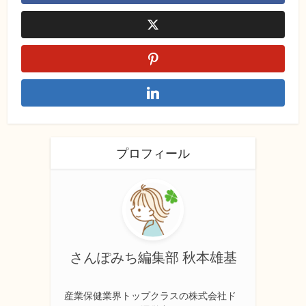
プロフィール
さんぽみち編集部 秋本雄基
産業保健業界トップクラスの株式会社ド