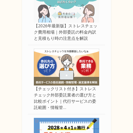
【2026年最新版】ストレスチェッ
ク費用相場｜外部委託の料金内訳
と見積もり時の注意点を解説
【チェックリスト付き】ストレス
チェック外部委託業者の選び方と
比較ポイント｜代行サービスの委
託範囲・情報管…