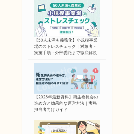
【50人未満も義務化】小規模事業
場のストレスチェック｜対象者・
実施手順・外部委託まで徹底解説
【2026年最新資料】衛生委員会の
進め方と効果的な運営方法｜実務
担当者向けガイド