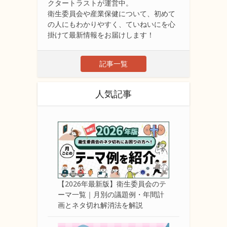
クタートラストが運営中。
衛生委員会や産業保健について、初めて
の人にもわかりやすく、ていねいにを心
掛けて最新情報をお届けします！
記事一覧
人気記事
【2026年最新版】衛生委員会のテ
ーマ一覧｜月別の議題例・年間計
画とネタ切れ解消法を解説