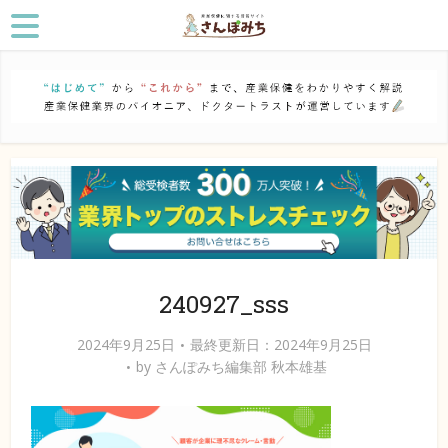
240927_sss
2024年9月25日
最終更新日：2024年9月25日
by
さんぽみち編集部 秋本雄基