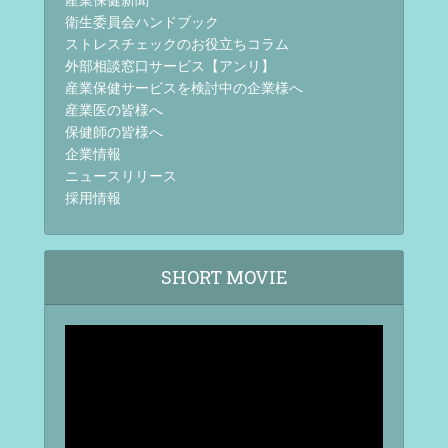
衛生委員会ハンドブック
ストレスチェックのお役立ちコラム
外部相談窓口サービス【アンリ】
産業保健サービスを検討中の企業様へ
産業医の皆様へ
保健師の皆様へ
企業情報
ニュースリリース
採用情報
SHORT MOVIE