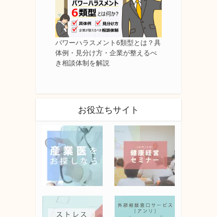
パワーハラスメント6類型とは？具
体例・見分け方・企業が整えるべ
き相談体制を解説
お役立ちサイト