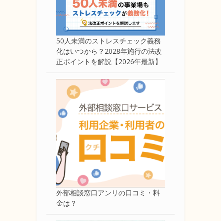
50人未満のストレスチェック義務
化はいつから？2028年施行の法改
正ポイントを解説【2026年最新】
外部相談窓口アンリの口コミ・料
金は？