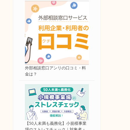
外部相談窓口アンリの口コミ・料
金は？
【50人未満も義務化】小規模事業
場のストレスチェック｜対象者・