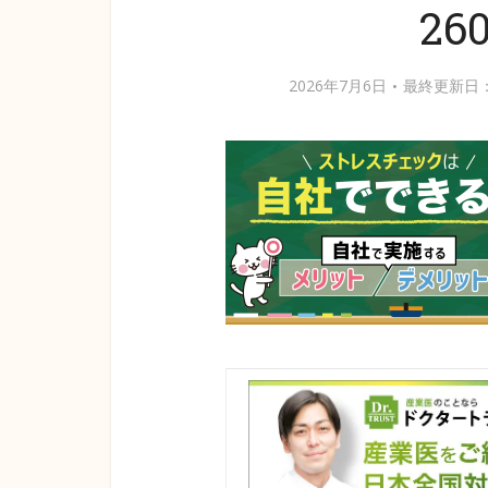
260
2026年7月6日
最終更新日：