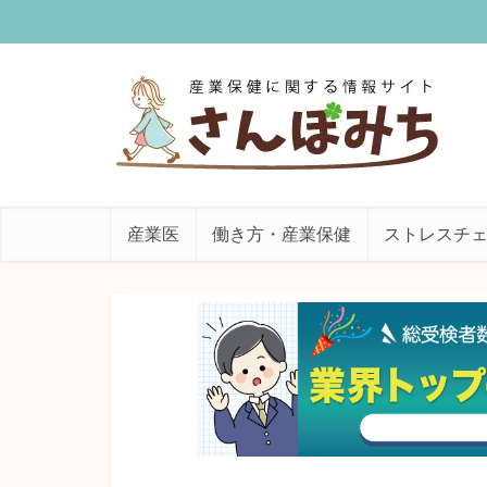
産業医
働き方・産業保健
ストレスチ