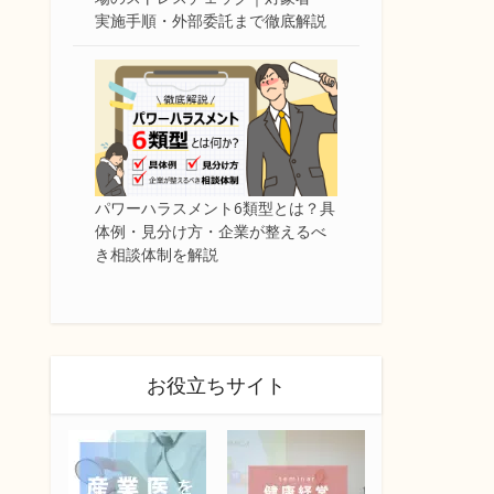
実施手順・外部委託まで徹底解説
パワーハラスメント6類型とは？具
体例・見分け方・企業が整えるべ
き相談体制を解説
お役立ちサイト