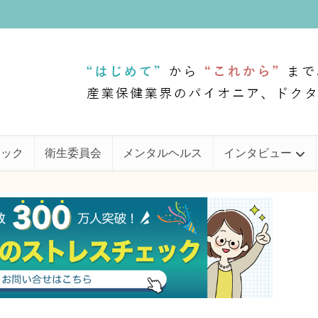
ェック
衛生委員会
メンタルヘルス
インタビュー