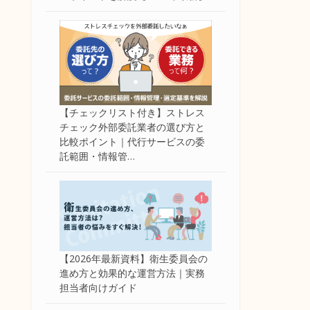
【チェックリスト付き】ストレス
チェック外部委託業者の選び方と
比較ポイント｜代行サービスの委
託範囲・情報管…
【2026年最新資料】衛生委員会の
進め方と効果的な運営方法｜実務
担当者向けガイド