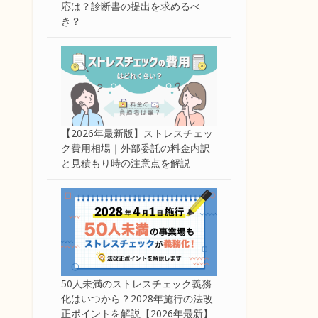
応は？診断書の提出を求めるべ
き？
【2026年最新版】ストレスチェッ
ク費用相場｜外部委託の料金内訳
と見積もり時の注意点を解説
50人未満のストレスチェック義務
化はいつから？2028年施行の法改
正ポイントを解説【2026年最新】