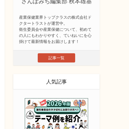
さんぽみち編集部 秋本雄基
産業保健業界トップクラスの株式会社ド
クタートラストが運営中。
衛生委員会や産業保健について、初めて
の人にもわかりやすく、ていねいにを心
掛けて最新情報をお届けします！
記事一覧
人気記事