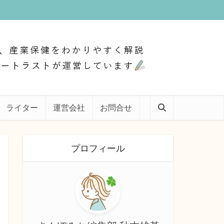
ライター
運営会社
お問合せ
プロフィール