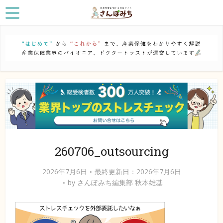
260706_outsourcing
2026年7月6日
最終更新日：2026年7月6日
by
さんぽみち編集部 秋本雄基