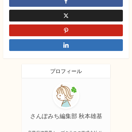
プロフィール
さんぽみち編集部 秋本雄基