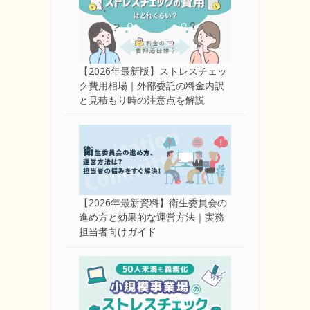
【2026年最新版】ストレスチェッ
ク費用相場｜外部委託の料金内訳
と見積もり時の注意点を解説
【2026年最新資料】衛生委員会の
進め方と効果的な運営方法｜実務
担当者向けガイド