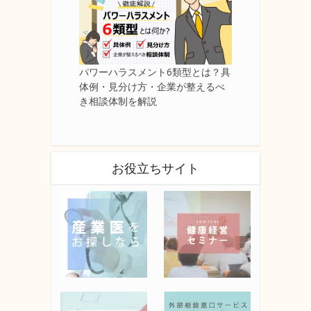
パワーハラスメント6類型とは？具
体例・見分け方・企業が整えるべ
き相談体制を解説
お役立ちサイト