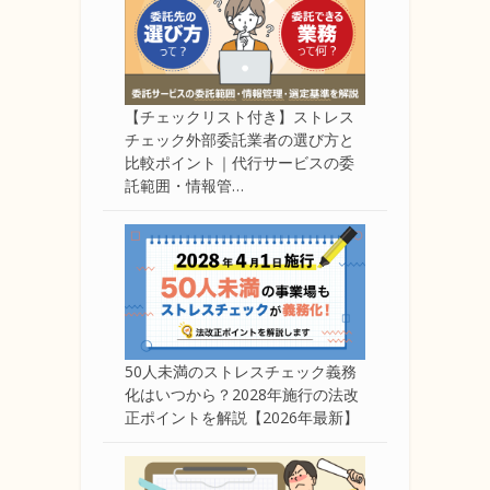
【チェックリスト付き】ストレス
チェック外部委託業者の選び方と
比較ポイント｜代行サービスの委
託範囲・情報管…
50人未満のストレスチェック義務
化はいつから？2028年施行の法改
正ポイントを解説【2026年最新】