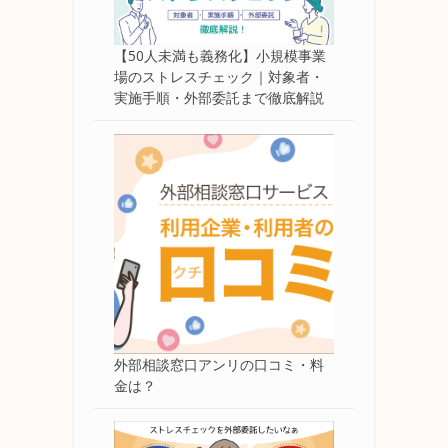
【50人未満も義務化】小規模事業
場のストレスチェック｜対象者・
実施手順・外部委託まで徹底解説
外部相談窓口アンリの口コミ・料
金は？