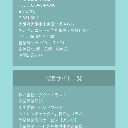
TEL：03-3464-4000
■大阪支店
〒541-0041
大阪府大阪市中央区北浜3-1-22
あいおいニッセイ同和損保淀屋橋ビル11F
TEL：06-6209-2500
営業時間/9：00～17：30
定休日/土曜・日曜・祝祭日
お問い合わせ
運営サイト一覧
株式会社ドクタートラスト
産業保健新聞
衛生委員会ハンドブック
ストレスチェックのお役立ちコラム
外部相談窓口サービス【アンリ】
産業保健サービスを検討中の企業様へ