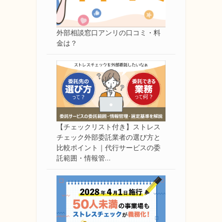
外部相談窓口アンリの口コミ・料
金は？
【チェックリスト付き】ストレス
チェック外部委託業者の選び方と
比較ポイント｜代行サービスの委
託範囲・情報管…