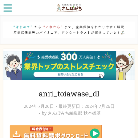
anri_toiawase_dl
2024年7月26日
最終更新日：2024年7月26日
by
さんぽみち編集部 秋本雄基