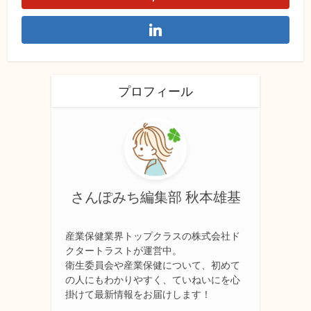
プロフィール
さんぽみち編集部 秋本雄基
産業保健業界トップクラスの株式会社ド
クタートラストが運営中。
衛生委員会や産業保健について、初めて
の人にもわかりやすく、ていねいにを心
掛けて最新情報をお届けします！