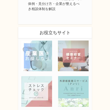
体例・見分け方・企業が整えるべ
き相談体制を解説
お役立ちサイト