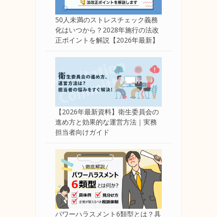
50人未満のストレスチェック義務
化はいつから？2028年施行の法改
正ポイントを解説【2026年最新】
【2026年最新資料】衛生委員会の
進め方と効果的な運営方法｜実務
担当者向けガイド
パワーハラスメント6類型とは？具