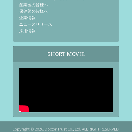
産業医の皆様へ
保健師の皆様へ
企業情報
ニュースリリース
採用情報
SHORT MOVIE
Copyright © 2026. Doctor Trust Co., Ltd. ALL RIGHT RESERVED.