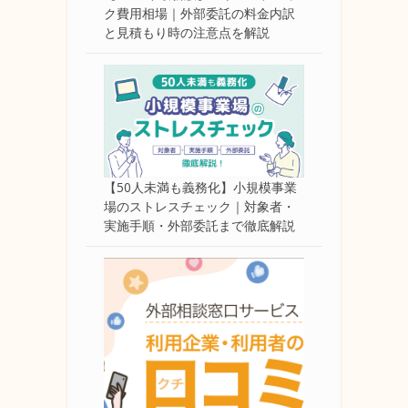
ク費用相場｜外部委託の料金内訳
と見積もり時の注意点を解説
【50人未満も義務化】小規模事業
場のストレスチェック｜対象者・
実施手順・外部委託まで徹底解説