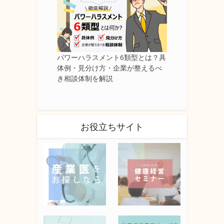
パワーハラスメント6類型とは？具
体例・見分け方・企業が整えるべ
き相談体制を解説
お役立ちサイト