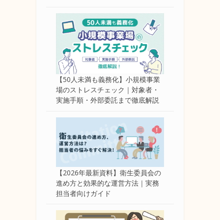
【50人未満も義務化】小規模事業
場のストレスチェック｜対象者・
実施手順・外部委託まで徹底解説
【2026年最新資料】衛生委員会の
進め方と効果的な運営方法｜実務
担当者向けガイド