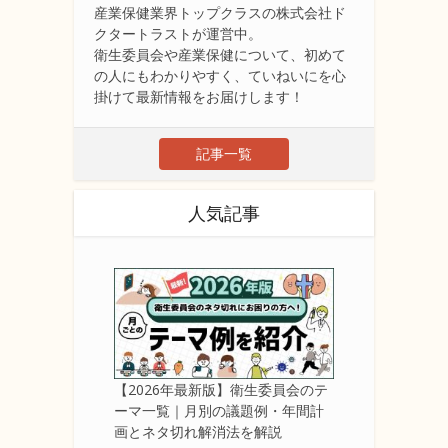
産業保健業界トップクラスの株式会社ド
クタートラストが運営中。
衛生委員会や産業保健について、初めて
の人にもわかりやすく、ていねいにを心
掛けて最新情報をお届けします！
記事一覧
人気記事
【2026年最新版】衛生委員会のテ
ーマ一覧｜月別の議題例・年間計
画とネタ切れ解消法を解説