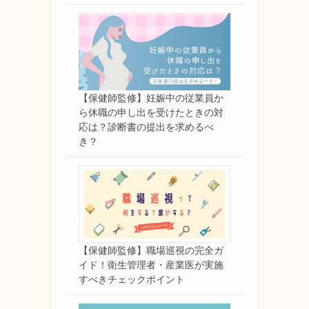
【保健師監修】妊娠中の従業員か
ら休職の申し出を受けたときの対
応は？診断書の提出を求めるべ
き？
【保健師監修】職場巡視の完全ガ
イド！衛生管理者・産業医が実施
すべきチェックポイント