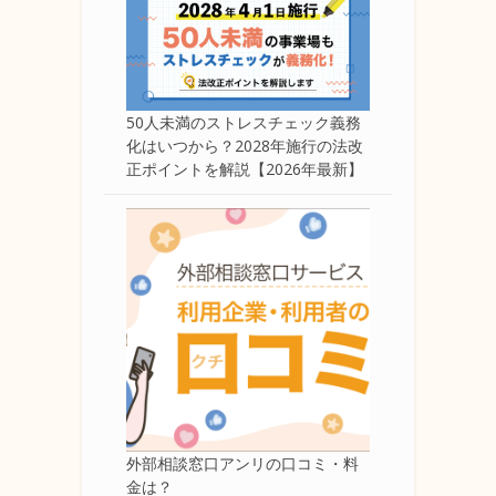
50人未満のストレスチェック義務
化はいつから？2028年施行の法改
正ポイントを解説【2026年最新】
外部相談窓口アンリの口コミ・料
金は？