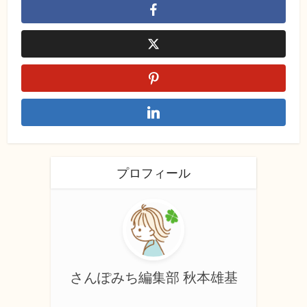
プロフィール
さんぽみち編集部 秋本雄基