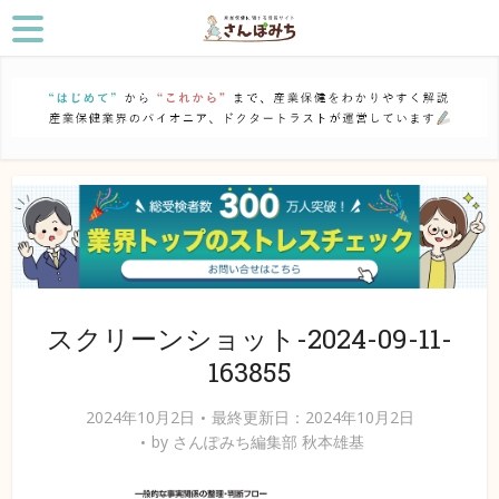
スクリーンショット-2024-09-11-
163855
2024年10月2日
最終更新日：2024年10月2日
by
さんぽみち編集部 秋本雄基