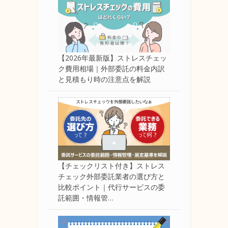
【2026年最新版】ストレスチェッ
ク費用相場｜外部委託の料金内訳
と見積もり時の注意点を解説
【チェックリスト付き】ストレス
チェック外部委託業者の選び方と
比較ポイント｜代行サービスの委
託範囲・情報管…