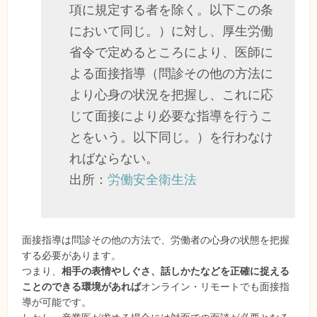
項に規定する者を除く。以下この条
において同じ。）に対し、厚生労働
省令で定めるところにより、医師に
よる面接指導（問診その他の方法に
より心身の状況を把握し、これに応
じて面接により必要な指導を行うこ
とをいう。以下同じ。）を行わなけ
ればならない。
出所：
労働安全衛生法
面接指導は問診その他の方法で、労働者の心身の状態を把握
する必要があります。
つまり、
相手の表情やしぐさ、話しかたなどを正確に捉える
ことのできる環境があれば
オンライン・リモートでも面接指
導が可能です。