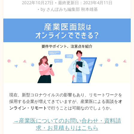
2022年10月27日
最終更新日：2023年4月11日
by
さんぽみち編集部 秋本雄基
現在、新型コロナウイルスの影響もあり、リモートワークを
採用する企業が増えてきていますが、産業医による面談を
オ
ンライン・リモート
で行うことは可能なのでしょうか。
→産業医についてのお問い合わせ・資料請
求・お見積もりはこちら