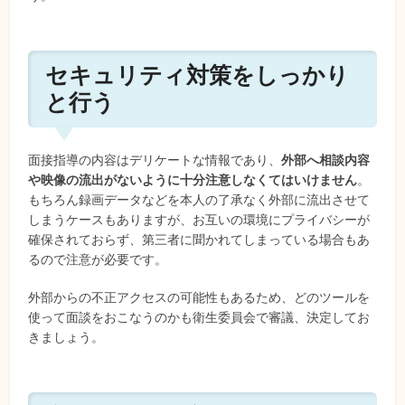
セキュリティ対策をしっかり
と行う
面接指導の内容はデリケートな情報であり、
外部へ相談内容
や映像の流出がないように十分注意しなくてはいけません
。
もちろん録画データなどを本人の了承なく外部に流出させて
しまうケースもありますが、お互いの環境にプライバシーが
確保されておらず、第三者に聞かれてしまっている場合もあ
るので注意が必要です。
外部からの不正アクセスの可能性もあるため、どのツールを
使って面談をおこなうのかも衛生委員会で審議、決定してお
きましょう。