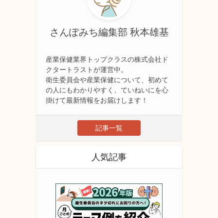
さんぽみち編集部 秋本雄基
産業保健業界トップクラスの株式会社ド
クタートラストが運営中。
衛生委員会や産業保健について、初めて
の人にもわかりやすく、ていねいにを心
掛けて最新情報をお届けします！
記事一覧
人気記事