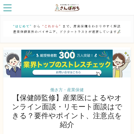
働き方・産業保健
【保健師監修】産業医によるやオ
ンライン面談・リモート面談はで
きる？要件やポイント、注意点を
紹介