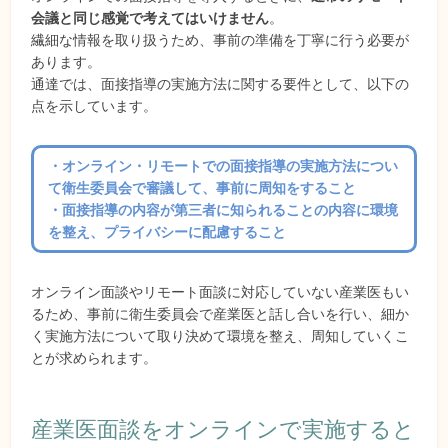
会議と同じ感覚で考えてはいけません
。
繊細な情報を取り扱うため、事前の準備を丁寧に行う必要が
あります。
通達では、面接指導の実施方法に関する要件として、以下の
点を示しています。
・オンライン・リモートでの面接指導の実施方法につい
て衛生委員会で審議して、事前に周知をすること
・面接指導の内容が第三者に知られることの内容に環境
を整え、プライバシーに配慮すること
オンライン面談やリモート面談に対応していない産業医もい
るため、事前に衛生委員会で産業医と話し合いを行い、細か
く実施方法について取り決めて環境を整え、周知していくこ
とが求められます。
産業医面談をオンラインで実施すると