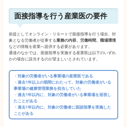
面接指導を行う産業医の要件
前提としてオンライン・リモートで面接指導を行う場合、対
象となる労働者が従事する
業務の内容、労働時間、職場環境
などの情報を産業へ提供する必要があります。
通達のなかでは、面接指導を実施する産業医は以下のいずれ
かの場合に該当するのが望ましいとされています。
・対象の労働者がいる事業場の産業医である
・過去1年以上の期間にわたって、対象の労働者がいる
事業場の健康管理業務を担当していた
・過去1年以内に、対象の労働者がいる事業場を巡視し
たことがある
・過去1年以内に、対象の労働者に面談指導を実施した
ことがある