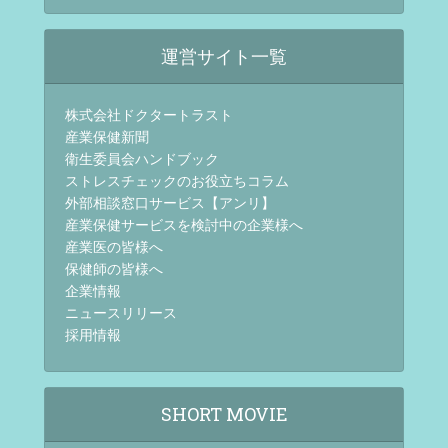
運営サイト一覧
株式会社ドクタートラスト
産業保健新聞
衛生委員会ハンドブック
ストレスチェックのお役立ちコラム
外部相談窓口サービス【アンリ】
産業保健サービスを検討中の企業様へ
産業医の皆様へ
保健師の皆様へ
企業情報
ニュースリリース
採用情報
SHORT MOVIE