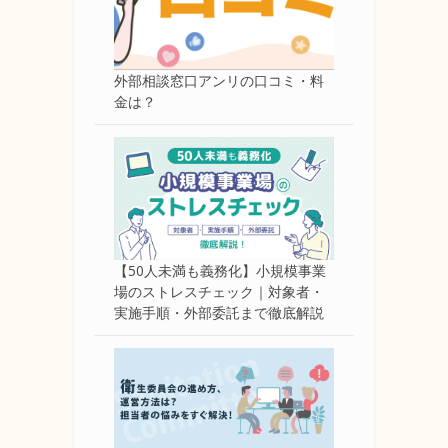
外部相談窓口アンリの口コミ・料
金は？
【50人未満も義務化】小規模事業
場のストレスチェック｜対象者・
実施手順・外部委託まで徹底解説