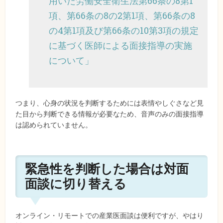
用いた労働安全衛生法第66条の8第1
項、第66条の8の2第1項、第66条の8
の4第1項及び第66条の10第3項の規定
に基づく医師による面接指導の実施
について」
つまり、心身の状況を判断するためには表情やしぐさなど見
た目から判断できる情報が必要なため、音声のみの面接指導
は認められていません。
緊急性を判断した場合は対面
面談に切り替える
オンライン・リモートでの産業医面談は便利ですが、やはり