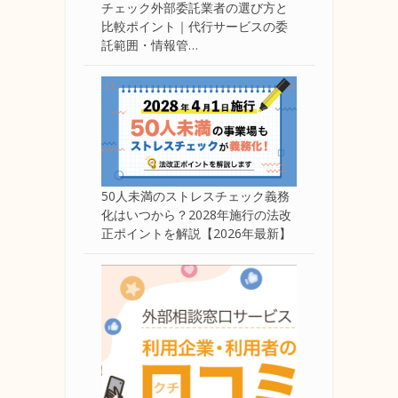
チェック外部委託業者の選び方と
比較ポイント｜代行サービスの委
託範囲・情報管…
50人未満のストレスチェック義務
化はいつから？2028年施行の法改
正ポイントを解説【2026年最新】