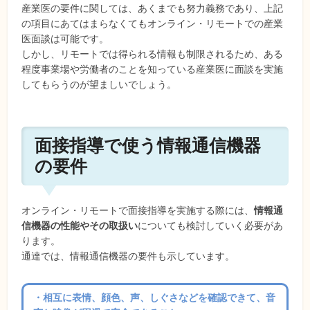
産業医の要件に関しては、あくまでも努力義務であり、上記
の項目にあてはまらなくてもオンライン・リモートでの産業
医面談は可能です。
しかし、リモートでは得られる情報も制限されるため、ある
程度事業場や労働者のことを知っている産業医に面談を実施
してもらうのが望ましいでしょう。
面接指導で使う情報通信機器
の要件
オンライン・リモートで面接指導を実施する際には、
情報通
信機器の性能やその取扱い
についても検討していく必要があ
ります。
通達では、情報通信機器の要件も示しています。
・相互に表情、顔色、声、しぐさなどを確認できて、音