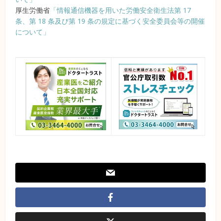
厚生労働省
「情報通信機器を用いた労働安全衛生法第 17
条、第 18 条及び第 19 条の規定に基づく安全委員会等の開催
について」