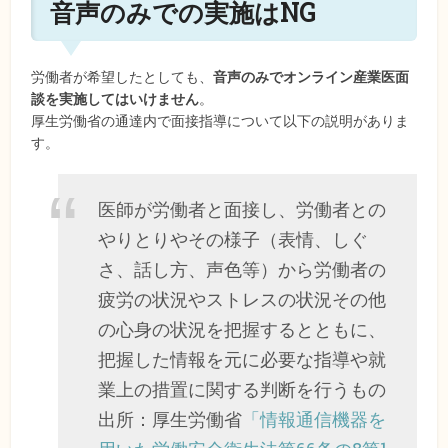
音声のみでの実施はNG
労働者が希望したとしても、
音声のみでオンライン産業医面
談を実施してはいけません
。
厚生労働省の通達内で面接指導について以下の説明がありま
す。
医師が労働者と面接し、労働者との
やりとりやその様子（表情、しぐ
さ、話し方、声色等）から労働者の
疲労の状況やストレスの状況その他
の心身の状況を把握するとともに、
把握した情報を元に必要な指導や就
業上の措置に関する判断を行うもの
出所：厚生労働省
「情報通信機器を