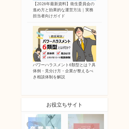
【2026年最新資料】衛生委員会の
進め方と効果的な運営方法｜実務
担当者向けガイド
パワーハラスメント6類型とは？具
体例・見分け方・企業が整えるべ
き相談体制を解説
お役立ちサイト