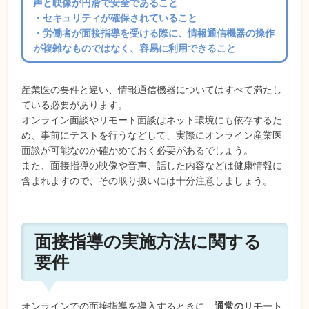
声と映像が円滑で安全であること
・セキュリティが確保されていること
・労働者が面接指導を受ける際に、情報通信機器の操作
が複雑なものではなく、容易に利用できること
産業医の要件と違い、情報通信機器についてはすべて満たし
ている必要があります。
オンライン面談やリモート面談はネット環境にも依存するた
め、事前にテストを行うなどして、実際にオンライン産業医
面談が可能なのか確かめておく必要があるでしょう。
また、面接指導の映像や音声、話した内容などは健康情報に
含まれますので、その取り扱いには十分注意しましょう。
面接指導の実施方法に関する
要件
オンラインでの面接指導を導入するときに、
通常のリモート