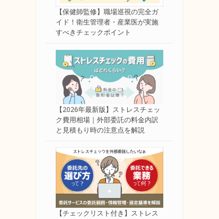
【保健師監修】職場巡視の完全ガ
イド！衛生管理者・産業医が実施
すべきチェックポイント
【2026年最新版】ストレスチェッ
ク費用相場｜外部委託の料金内訳
と見積もり時の注意点を解説
【チェックリスト付き】ストレス