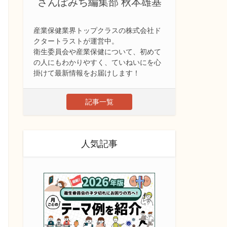
さんぽみち編集部 秋本雄基
産業保健業界トップクラスの株式会社ド
クタートラストが運営中。
衛生委員会や産業保健について、初めて
の人にもわかりやすく、ていねいにを心
掛けて最新情報をお届けします！
記事一覧
人気記事