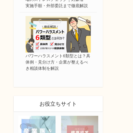
実施手順・外部委託まで徹底解説
パワーハラスメント6類型とは？具
体例・見分け方・企業が整えるべ
き相談体制を解説
お役立ちサイト