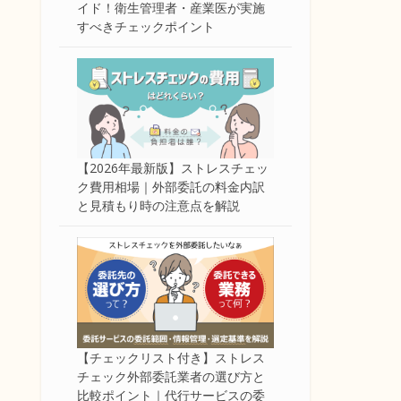
イド！衛生管理者・産業医が実施
すべきチェックポイント
【2026年最新版】ストレスチェッ
ク費用相場｜外部委託の料金内訳
と見積もり時の注意点を解説
【チェックリスト付き】ストレス
チェック外部委託業者の選び方と
比較ポイント｜代行サービスの委