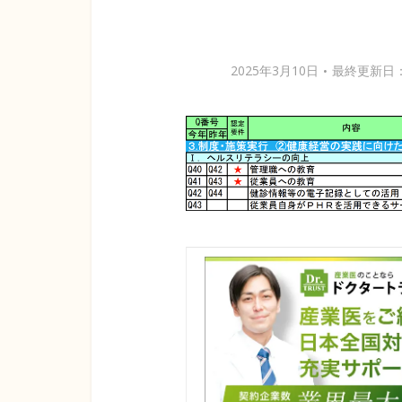
2025年3月10日
最終更新日：