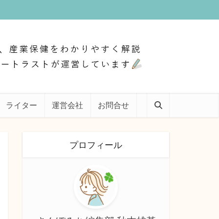
ライター
運営会社
お問合せ
プロフィール