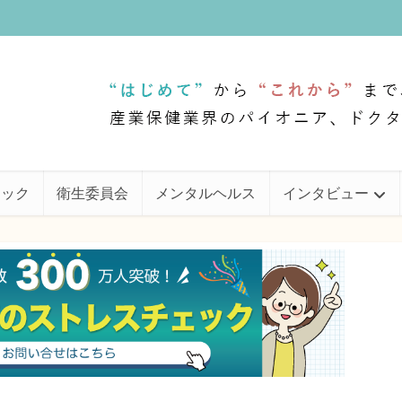
ェック
衛生委員会
メンタルヘルス
インタビュー