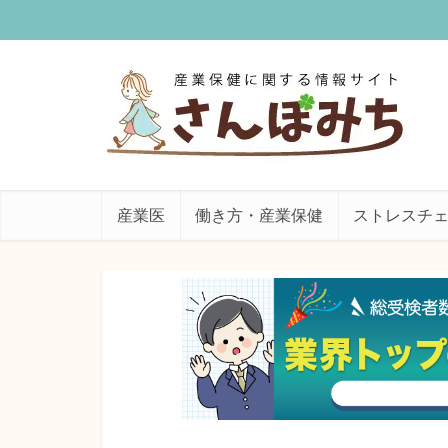
産業医
働き方・産業保健
ストレスチ