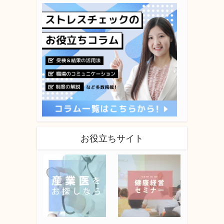
お役立ちサイト