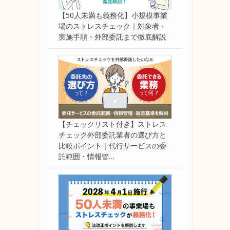
【50人未満も義務化】小規模事業
場のストレスチェック｜対象者・
実施手順・外部委託まで徹底解説
【チェックリスト付き】ストレス
チェック外部委託業者の選び方と
比較ポイント｜代行サービスの委
託範囲・情報管…