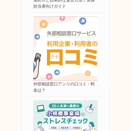
担当者向けガイド
外部相談窓口アンリの口コミ・料
金は？