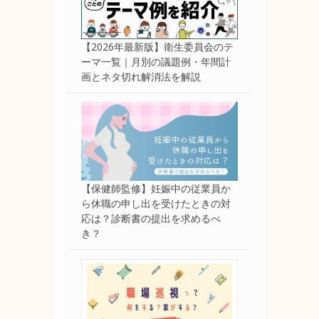
【2026年最新版】衛生委員会のテ
ーマ一覧｜月別の議題例・年間計
画とネタ切れ解消法を解説
【保健師監修】妊娠中の従業員か
ら休職の申し出を受けたときの対
応は？診断書の提出を求めるべ
き？