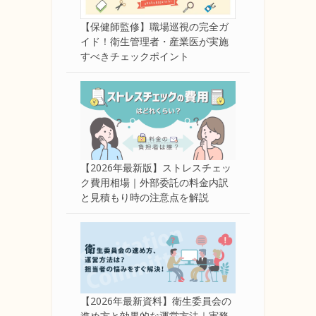
【保健師監修】職場巡視の完全ガ
イド！衛生管理者・産業医が実施
すべきチェックポイント
【2026年最新版】ストレスチェッ
ク費用相場｜外部委託の料金内訳
と見積もり時の注意点を解説
【2026年最新資料】衛生委員会の
進め方と効果的な運営方法｜実務