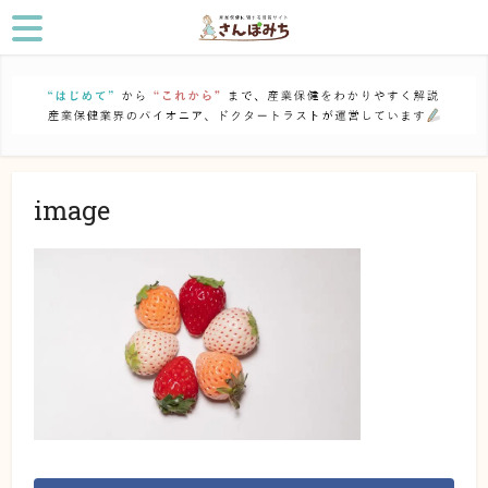
image