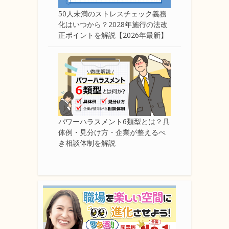
50人未満のストレスチェック義務
化はいつから？2028年施行の法改
正ポイントを解説【2026年最新】
パワーハラスメント6類型とは？具
体例・見分け方・企業が整えるべ
き相談体制を解説