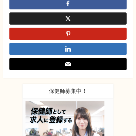
保健師募集中！