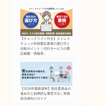
【チェックリスト付き】ストレス
チェック外部委託業者の選び方と
比較ポイント｜代行サービスの委
託範囲・情報管…
【2026年最新資料】衛生委員会の
進め方と効果的な運営方法｜実務
担当者向けガイド