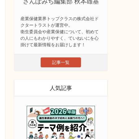
さんぽみち編集部 秋本雄基
産業保健業界トップクラスの株式会社ド
クタートラストが運営中。
衛生委員会や産業保健について、初めて
の人にもわかりやすく、ていねいにを心
掛けて最新情報をお届けします！
記事一覧
人気記事