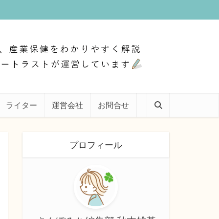
ライター
運営会社
お問合せ
プロフィール