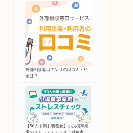
外部相談窓口アンリの口コミ・料
金は？
【50人未満も義務化】小規模事業
場のストレスチェック｜対象者・