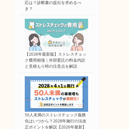
応は？診断書の提出を求めるべ
き？
【2026年最新版】ストレスチェッ
ク費用相場｜外部委託の料金内訳
と見積もり時の注意点を解説
50人未満のストレスチェック義務
化はいつから？2028年施行の法改
正ポイントを解説【2026年最新】