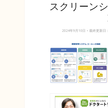
スクリーンショッ
2024年9月10日
最終更新日：