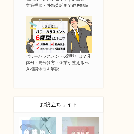
実施手順・外部委託まで徹底解説
パワーハラスメント6類型とは？具
体例・見分け方・企業が整えるべ
き相談体制を解説
お役立ちサイト