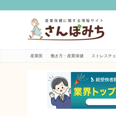
産業医
働き方・産業保健
ストレスチ