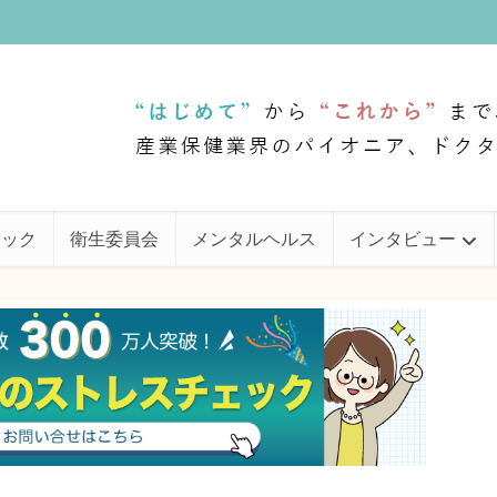
ェック
衛生委員会
メンタルヘルス
インタビュー