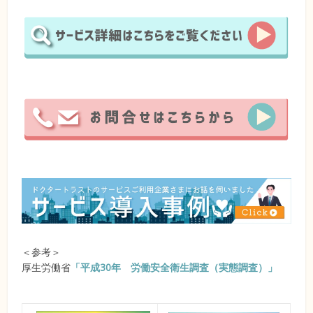
＜参考＞
厚生労働省
「平成30年 労働安全衛生調査（実態調査）」