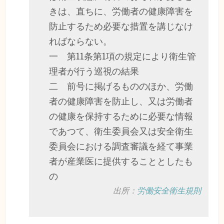
きは、直ちに、労働者の健康障害を
防止するため必要な措置を講じなけ
ればならない。
一 第11条第1項の規定により衛生管
理者が行う巡視の結果
二 前号に掲げるもののほか、労働
者の健康障害を防止し、又は労働者
の健康を保持するために必要な情報
であつて、衛生委員会又は安全衛生
委員会における調査審議を経て事業
者が産業医に提供することとしたも
の
出所：
労働安全衛生規則