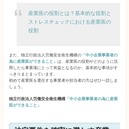
産業医の役割とは？基本的な役割と
ストレスチェックにおける産業医の
役割
また、独立行政法人労働安全衛生機構の
「中小企業事業者の
為に産業医ができること」
は、産業医の役割やどのように活
用したら事業場にとって有益となるのか、基本的な事項がす
っきりまとまっています。
初めて産業医を選任する事業者や担当者の方はぜひ一読しま
しょう。
独立行政法人労働安全衛生機構
「中小企業事業者の為に産業
医ができること」