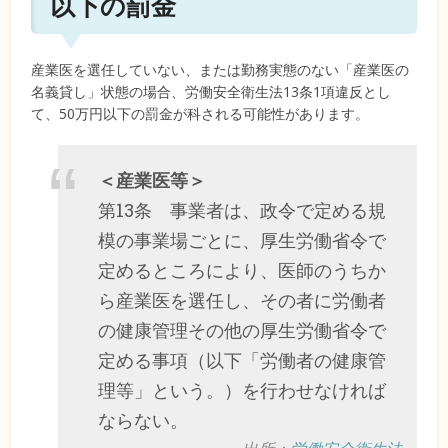
以下の罰金
産業医を選任していない、または勤務実態のない「産業医の
名義貸し」状態の場合、労働安全衛生法13条1項違反とし
て、50万円以下の罰金が科される可能性があります。
＜産業医等＞
第13条 事業者は、政令で定める規
模の事業場ごとに、厚生労働省令で
定めるところにより、医師のうちか
ら産業医を選任し、その者に労働者
の健康管理その他の厚生労働省令で
定める事項（以下「労働者の健康管
理等」という。）を行わせなければ
ならない。