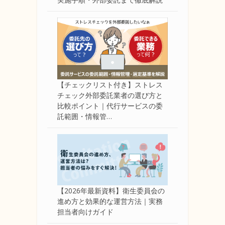
【チェックリスト付き】ストレス
チェック外部委託業者の選び方と
比較ポイント｜代行サービスの委
託範囲・情報管…
【2026年最新資料】衛生委員会の
進め方と効果的な運営方法｜実務
担当者向けガイド