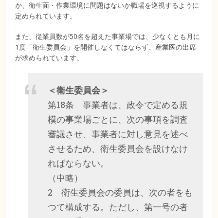
か、衛生面・作業環境に問題はないか職場を巡視するように
定められています。
また、従業員数が50名を超えた事業場では、少なくとも月に
1度「衛生委員会」を開催しなくてはならず、産業医の出席
が求められています。
＜衛生委員会＞
第18条 事業者は、政令で定める規
模の事業場ごとに、次の事項を調査
審議させ、事業者に対し意見を述べ
させるため、衛生委員会を設けなけ
ればならない。
（中略）
2 衛生委員会の委員は、次の者をも
つて構成する。ただし、第一号の者