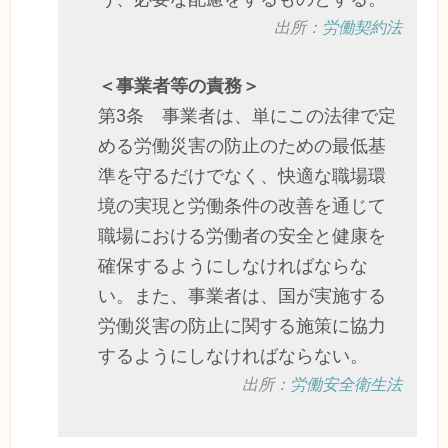
出所：
労働契約法
＜事業者等の責務＞
第3条 事業者は、単にこの法律で定
める労働災害の防止のための最低基
準を守るだけでなく、快適な職場環
境の実現と労働条件の改善を通じて
職場における労働者の安全と健康を
確保するようにしなければならな
い。また、事業者は、国が実施する
労働災害の防止に関する施策に協力
するようにしなければならない。
出所：
労働安全衛生法