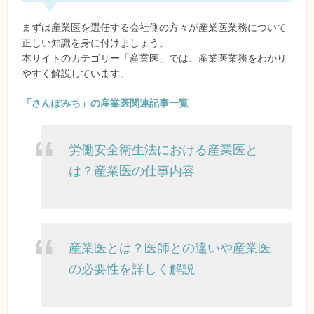
まずは産業医を選任する会社側の方々が産業医業務について
正しい知識を身に付けましょう。
本サイトのカテゴリー「産業医」では、産業医業務をわかり
やすく解説しています。
「さんぽみち」の産業医関連記事一覧
労働安全衛生法における産業医と
は？産業医の仕事内容
産業医とは？医師との違いや産業医
の必要性を詳しく解説