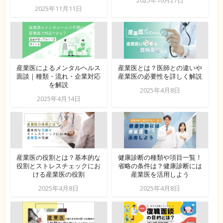
2025年10月27日
2025年11月11日
産業医によるメンタルヘルス
産業医とは？医師との違いや
面談｜種類・流れ・企業対応
産業医の必要性を詳しく解説
を解説
2025年4月8日
2025年4月14日
産業医の役割とは？基本的な
健康診断の種類や項目一覧！
役割とストレスチェックにお
省略の条件は？健康診断には
ける産業医の役割
産業医を活用しよう
2025年4月8日
2025年4月8日