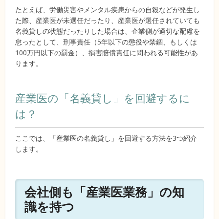
たとえば、労働災害やメンタル疾患からの自殺などが発生し
た際、産業医が未選任だったり、産業医が選任されていても
名義貸しの状態だったりした場合は、企業側が適切な配慮を
怠ったとして、刑事責任（5年以下の懲役や禁錮、もしくは
100万円以下の罰金）、損害賠償責任に問われる可能性があ
ります。
産業医の「名義貸し」を回避するに
は？
ここでは、「産業医の名義貸し」を回避する方法を3つ紹介
します。
会社側も「産業医業務」の知
識を持つ