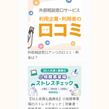
外部相談窓口アンリの口コミ・料
金は？
【50人未満も義務化】小規模事業
場のストレスチェック｜対象者・
実施手順・外部委託まで徹底解説