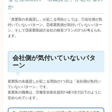
か
「産業医の名義貸し」が起こる理由としては、①会社側が気
付いていないパターン、②産業医側が気付いていないパター
ン、そして③産業医紹介会社の格安プランの3つが考えられ
ます。
会社側が気付いていないパタ
ーン
産業医の名義貸しが起こる理由の1つ目は「会社側が気付い
ていないパターン」です。
産業医の職務は、労働安全衛生規則14条1項で以下のように
定められています。