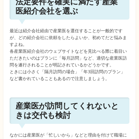
法定要件を確実に満たす産業
医紹介会社を選ぶ
最近は紹介会社経由で産業医を選任することが一般的です
が、どの紹介会社に依頼をしたらよいか、初めてだと悩みま
すよね。
各産業医紹介会社のウェブサイトなどを見比べる際に着目い
ただきたいのはプランに「毎月訪問」など、適切な産業医訪
問を遂行されることが明記されているかどうかです。
ときには小さく「隔月訪問の場合」「年3回訪問のプラン」
など書かれていることもあるので注意しましょう。
産業医が訪問してくれないと
きは交代も検討
なかには産業医が「忙しいから」などと理由を付けて職場に