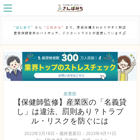
産業医
【保健師監修】産業医の「名義貸
し」は違法、罰則あり？トラブ
ル・リスクを防ぐには
2022年3月18日
最終更新日：2023年4月11日