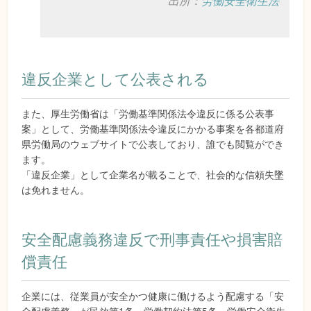
出所：
労働安全衛生法
違反企業として公表される
また、厚生労働省は「労働基準関係法令違反に係る公表事
案」として、労働基準関係法令違反にかかる事案を各都道府
県労働局のウェブサイトで公表しており、誰でも閲覧ができ
ます。
「違反企業」として企業名が載ることで、社会的な信頼失墜
は免れません。
安全配慮義務違反で刑事責任や損害賠
償責任
企業には、従業員が安全かつ健康に働けるよう配慮する「安