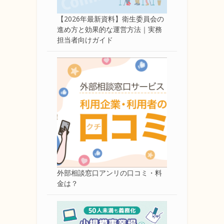
【2026年最新資料】衛生委員会の
進め方と効果的な運営方法｜実務
担当者向けガイド
外部相談窓口アンリの口コミ・料
金は？