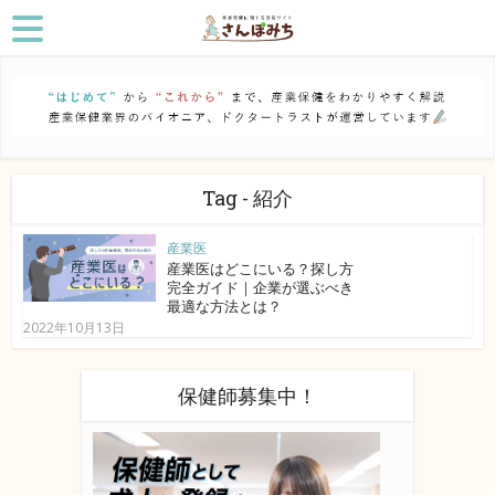
Tag - 紹介
産業医
産業医はどこにいる？探し方
完全ガイド｜企業が選ぶべき
最適な方法とは？
2022年10月13日
保健師募集中！