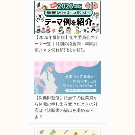
【2026年最新版】衛生委員会のテ
ーマ一覧｜月別の議題例・年間計
画とネタ切れ解消法を解説
【保健師監修】妊娠中の従業員か
ら休職の申し出を受けたときの対
応は？診断書の提出を求めるべ
き？