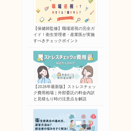
【保健師監修】職場巡視の完全ガ
イド！衛生管理者・産業医が実施
すべきチェックポイント
【2026年最新版】ストレスチェッ
ク費用相場｜外部委託の料金内訳
と見積もり時の注意点を解説