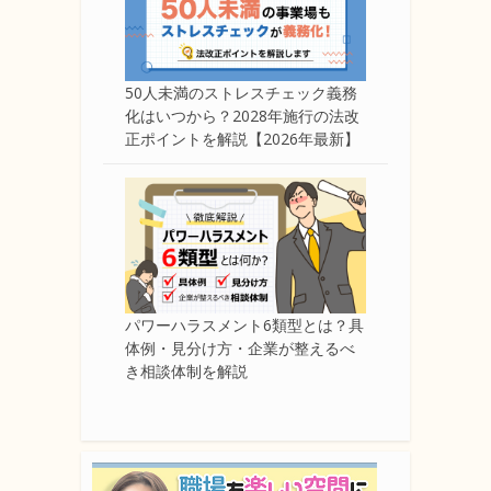
50人未満のストレスチェック義務
化はいつから？2028年施行の法改
正ポイントを解説【2026年最新】
パワーハラスメント6類型とは？具
体例・見分け方・企業が整えるべ
き相談体制を解説