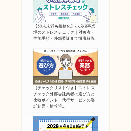
【50人未満も義務化】小規模事業
場のストレスチェック｜対象者・
実施手順・外部委託まで徹底解説
【チェックリスト付き】ストレス
チェック外部委託業者の選び方と
比較ポイント｜代行サービスの委
託範囲・情報管…