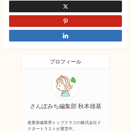
プロフィール
さんぽみち編集部 秋本雄基
産業保健業界トップクラスの株式会社ド
クタートラストが運営中。