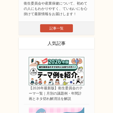
衛生委員会や産業保健について、初めて
の人にもわかりやすく、ていねいにを心
掛けて最新情報をお届けします！
記事一覧
人気記事
【2026年最新版】衛生委員会のテ
ーマ一覧｜月別の議題例・年間計
画とネタ切れ解消法を解説