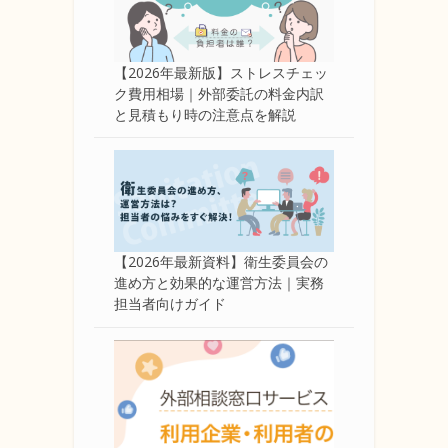
【2026年最新版】ストレスチェッ
ク費用相場｜外部委託の料金内訳
と見積もり時の注意点を解説
【2026年最新資料】衛生委員会の
進め方と効果的な運営方法｜実務
担当者向けガイド