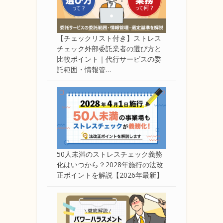
【チェックリスト付き】ストレス
チェック外部委託業者の選び方と
比較ポイント｜代行サービスの委
託範囲・情報管…
50人未満のストレスチェック義務
化はいつから？2028年施行の法改
正ポイントを解説【2026年最新】