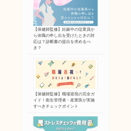
【保健師監修】妊娠中の従業員か
ら休職の申し出を受けたときの対
応は？診断書の提出を求めるべ
き？
【保健師監修】職場巡視の完全ガ
イド！衛生管理者・産業医が実施
すべきチェックポイント