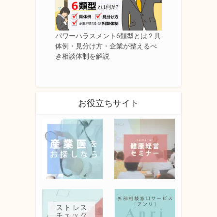
パワーハラスメント6類型とは？具
体例・見分け方・企業が整えるべ
き相談体制を解説
お役立ちサイト