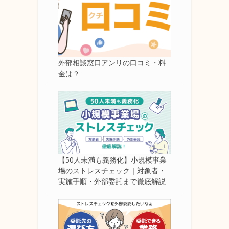
外部相談窓口アンリの口コミ・料
金は？
【50人未満も義務化】小規模事業
場のストレスチェック｜対象者・
実施手順・外部委託まで徹底解説