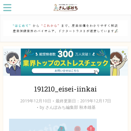
191210_eisei-iinkai
2019年12月10日
最終更新日：2019年12月17日
by
さんぽみち編集部 秋本雄基