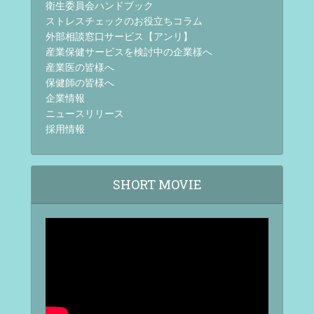
衛生委員会ハンドブック
ストレスチェックのお役立ちコラム
外部相談窓口サービス【アンリ】
産業保健サービスを検討中の企業様へ
産業医の皆様へ
保健師の皆様へ
企業情報
ニュースリリース
採用情報
SHORT MOVIE