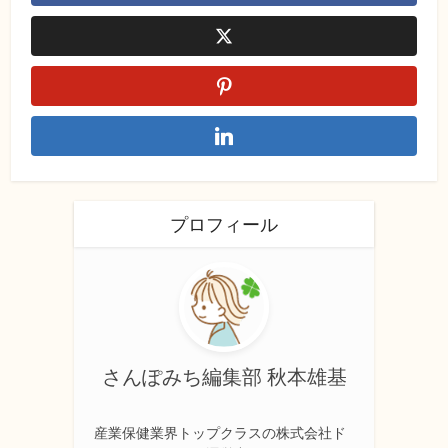
プロフィール
さんぽみち編集部 秋本雄基
産業保健業界トップクラスの株式会社ド