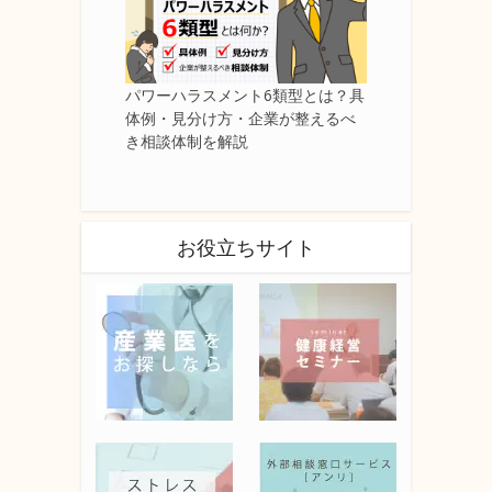
パワーハラスメント6類型とは？具
体例・見分け方・企業が整えるべ
き相談体制を解説
お役立ちサイト