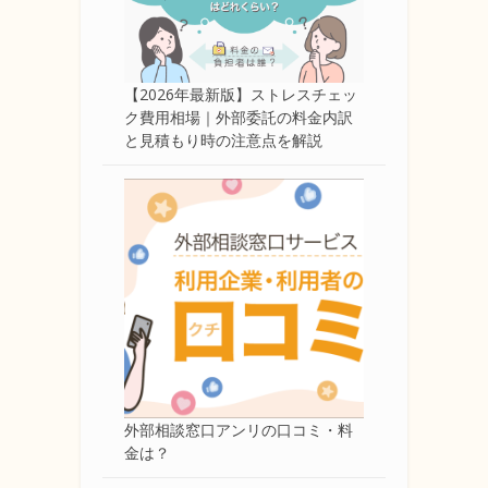
【2026年最新版】ストレスチェッ
ク費用相場｜外部委託の料金内訳
と見積もり時の注意点を解説
外部相談窓口アンリの口コミ・料
金は？