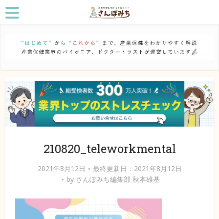
210820_teleworkmental
2021年8月12日
最終更新日：2021年8月12日
by
さんぽみち編集部 秋本雄基