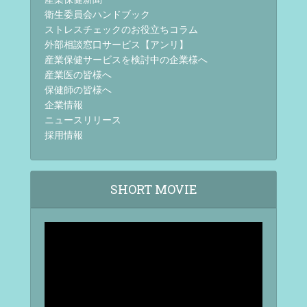
衛生委員会ハンドブック
ストレスチェックのお役立ちコラム
外部相談窓口サービス【アンリ】
産業保健サービスを検討中の企業様へ
産業医の皆様へ
保健師の皆様へ
企業情報
ニュースリリース
採用情報
SHORT MOVIE