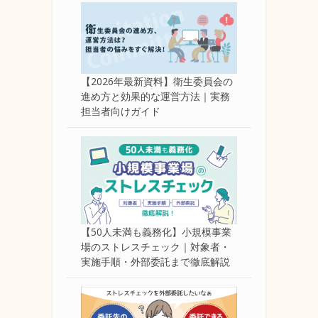
【2026年最新資料】衛生委員会の
進め方と効果的な運営方法｜実務
担当者向けガイド
【50人未満も義務化】小規模事業
場のストレスチェック｜対象者・
実施手順・外部委託まで徹底解説