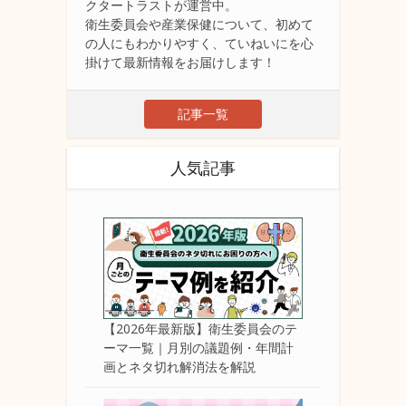
クタートラストが運営中。
衛生委員会や産業保健について、初めて
の人にもわかりやすく、ていねいにを心
掛けて最新情報をお届けします！
記事一覧
人気記事
【2026年最新版】衛生委員会のテ
ーマ一覧｜月別の議題例・年間計
画とネタ切れ解消法を解説