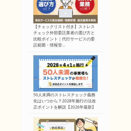
【チェックリスト付き】ストレス
チェック外部委託業者の選び方と
比較ポイント｜代行サービスの委
託範囲・情報管…
50人未満のストレスチェック義務
化はいつから？2028年施行の法改
正ポイントを解説【2026年最新】