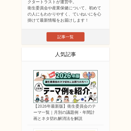
クタートラストが運営中。
衛生委員会や産業保健について、初めて
の人にもわかりやすく、ていねいにを心
掛けて最新情報をお届けします！
記事一覧
人気記事
【2026年最新版】衛生委員会のテ
ーマ一覧｜月別の議題例・年間計
画とネタ切れ解消法を解説