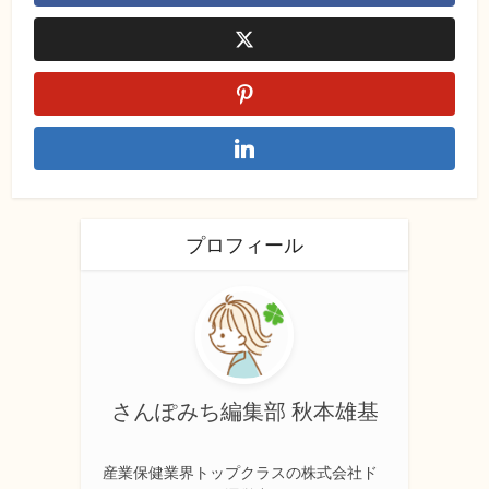
プロフィール
さんぽみち編集部 秋本雄基
産業保健業界トップクラスの株式会社ド