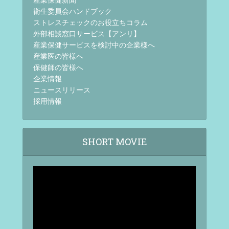
衛生委員会ハンドブック
ストレスチェックのお役立ちコラム
外部相談窓口サービス【アンリ】
産業保健サービスを検討中の企業様へ
産業医の皆様へ
保健師の皆様へ
企業情報
ニュースリリース
採用情報
SHORT MOVIE