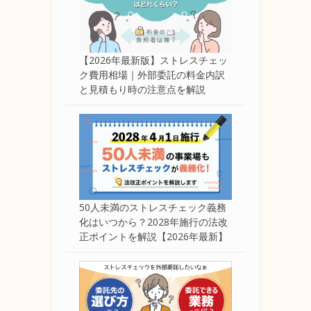
【2026年最新版】ストレスチェッ
ク費用相場｜外部委託の料金内訳
と見積もり時の注意点を解説
50人未満のストレスチェック義務
化はいつから？2028年施行の法改
正ポイントを解説【2026年最新】