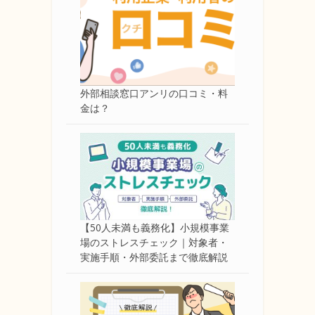
外部相談窓口アンリの口コミ・料
金は？
【50人未満も義務化】小規模事業
場のストレスチェック｜対象者・
実施手順・外部委託まで徹底解説