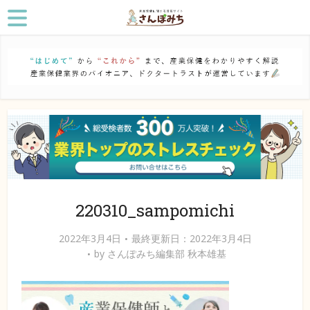
220310_sampomichi
2022年3月4日
最終更新日：2022年3月4日
by
さんぽみち編集部 秋本雄基