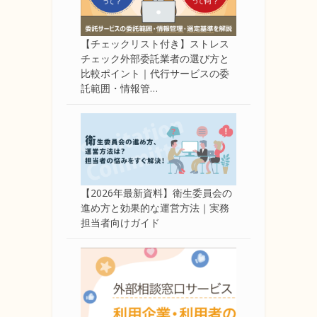
【チェックリスト付き】ストレス
チェック外部委託業者の選び方と
比較ポイント｜代行サービスの委
託範囲・情報管…
【2026年最新資料】衛生委員会の
進め方と効果的な運営方法｜実務
担当者向けガイド