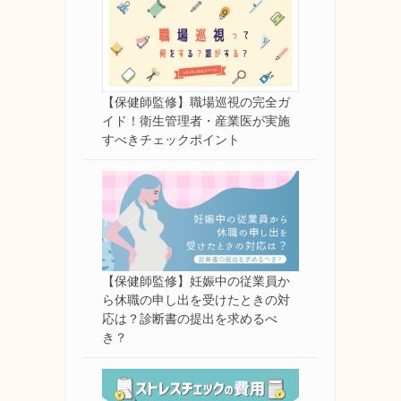
【保健師監修】職場巡視の完全ガ
イド！衛生管理者・産業医が実施
すべきチェックポイント
【保健師監修】妊娠中の従業員か
ら休職の申し出を受けたときの対
応は？診断書の提出を求めるべ
き？