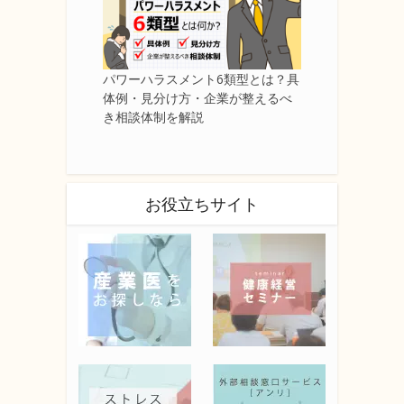
パワーハラスメント6類型とは？具
体例・見分け方・企業が整えるべ
き相談体制を解説
お役立ちサイト