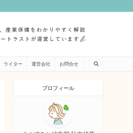
ライター
運営会社
お問合せ
プロフィール