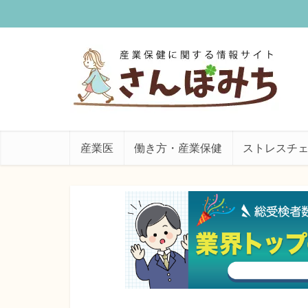
産業医
働き方・産業保健
ストレスチ