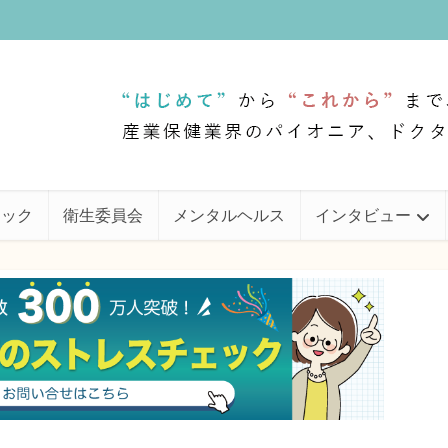
ェック
衛生委員会
メンタルヘルス
インタビュー