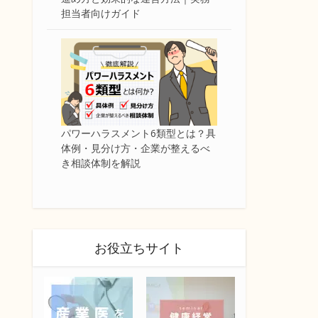
担当者向けガイド
パワーハラスメント6類型とは？具
体例・見分け方・企業が整えるべ
き相談体制を解説
お役立ちサイト