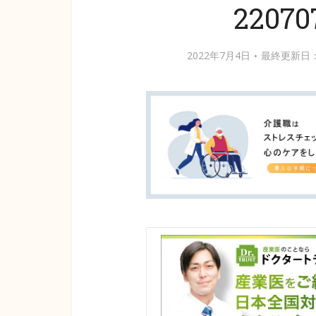
22070
2022年7月4日
最終更新日：