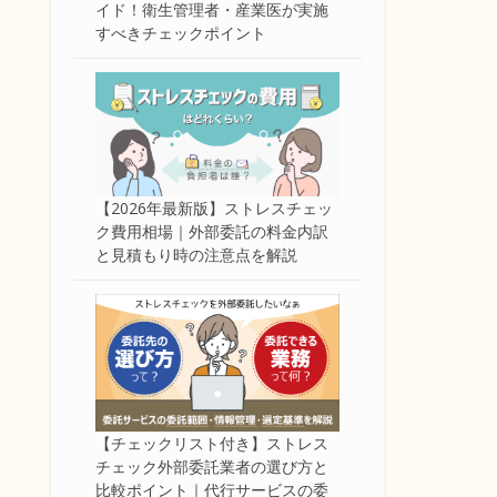
イド！衛生管理者・産業医が実施
すべきチェックポイント
【2026年最新版】ストレスチェッ
ク費用相場｜外部委託の料金内訳
と見積もり時の注意点を解説
【チェックリスト付き】ストレス
チェック外部委託業者の選び方と
比較ポイント｜代行サービスの委