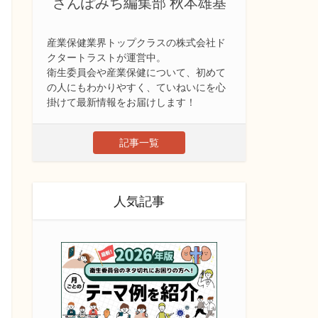
さんぽみち編集部 秋本雄基
産業保健業界トップクラスの株式会社ド
クタートラストが運営中。
衛生委員会や産業保健について、初めて
の人にもわかりやすく、ていねいにを心
掛けて最新情報をお届けします！
記事一覧
人気記事