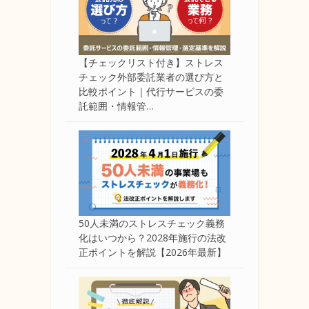
【チェックリスト付き】ストレス
チェック外部委託業者の選び方と
比較ポイント｜代行サービスの委
託範囲・情報管…
50人未満のストレスチェック義務
化はいつから？2028年施行の法改
正ポイントを解説【2026年最新】