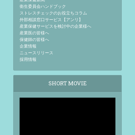
衛生委員会ハンドブック
ストレスチェックのお役立ちコラム
外部相談窓口サービス【アンリ】
産業保健サービスを検討中の企業様へ
産業医の皆様へ
保健師の皆様へ
企業情報
ニュースリリース
採用情報
SHORT MOVIE