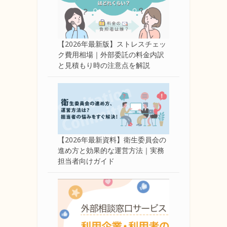
【2026年最新版】ストレスチェッ
ク費用相場｜外部委託の料金内訳
と見積もり時の注意点を解説
【2026年最新資料】衛生委員会の
進め方と効果的な運営方法｜実務
担当者向けガイド