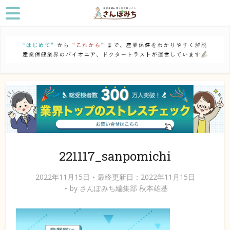
221117_sanpomichi
2022年11月15日
最終更新日：2022年11月15日
by
さんぽみち編集部 秋本雄基