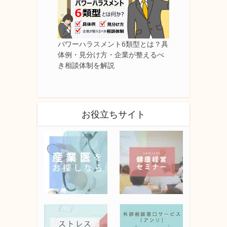
パワーハラスメント6類型とは？具
体例・見分け方・企業が整えるべ
き相談体制を解説
お役立ちサイト