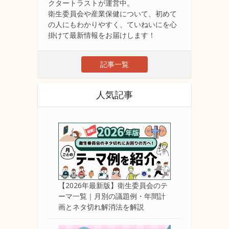
クタートラストが運営中。
衛生委員会や産業保健について、初めて
の人にもわかりやすく、ていねいにを心
掛けて最新情報をお届けします！
記事一覧
人気記事
【2026年最新版】衛生委員会のテ
ーマ一覧｜月別の議題例・年間計
画とネタ切れ解消法を解説