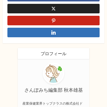
プロフィール
さんぽみち編集部 秋本雄基
産業保健業界トップクラスの株式会社ド