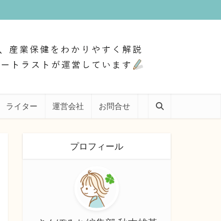
ライター
運営会社
お問合せ
プロフィール