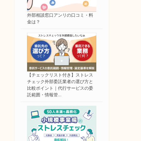
外部相談窓口アンリの口コミ・料
金は？
【チェックリスト付き】ストレス
チェック外部委託業者の選び方と
比較ポイント｜代行サービスの委
託範囲・情報管…