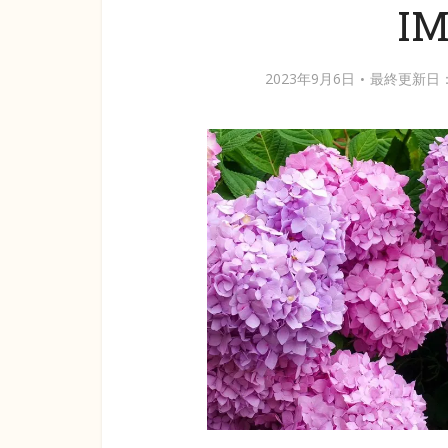
IM
2023年9月6日
最終更新日：