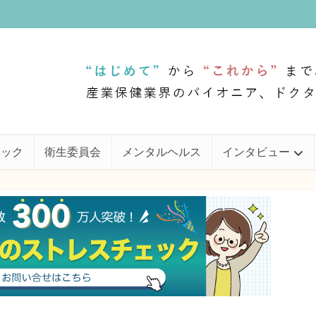
ェック
衛生委員会
メンタルヘルス
インタビュー