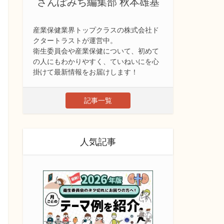
さんぽみち編集部 秋本雄基
産業保健業界トップクラスの株式会社ド
クタートラストが運営中。
衛生委員会や産業保健について、初めて
の人にもわかりやすく、ていねいにを心
掛けて最新情報をお届けします！
記事一覧
人気記事