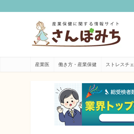
産業医
働き方・産業保健
ストレスチ