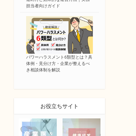
担当者向けガイド
パワーハラスメント6類型とは？具
体例・見分け方・企業が整えるべ
き相談体制を解説
お役立ちサイト