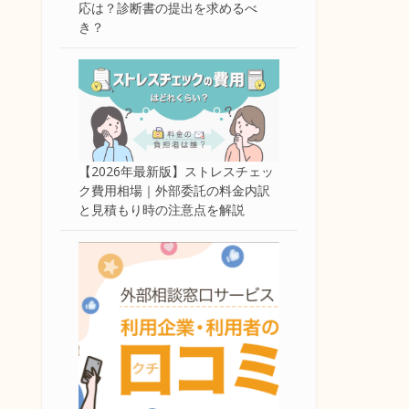
応は？診断書の提出を求めるべ
き？
【2026年最新版】ストレスチェッ
ク費用相場｜外部委託の料金内訳
と見積もり時の注意点を解説