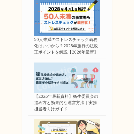
50人未満のストレスチェック義務
化はいつから？2028年施行の法改
正ポイントを解説【2026年最新】
【2026年最新資料】衛生委員会の
進め方と効果的な運営方法｜実務
担当者向けガイド