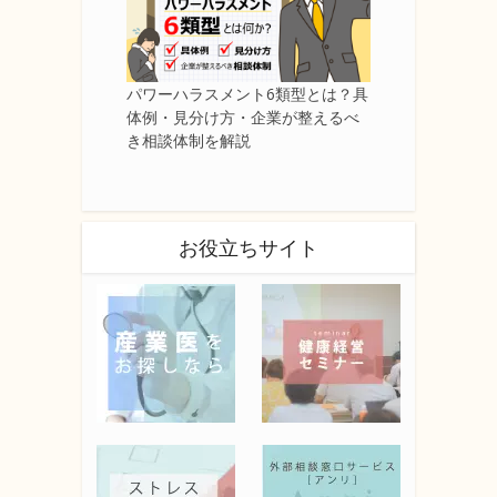
パワーハラスメント6類型とは？具
体例・見分け方・企業が整えるべ
き相談体制を解説
お役立ちサイト