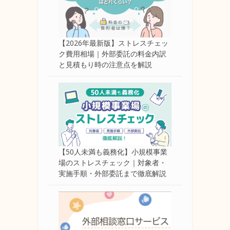
【2026年最新版】ストレスチェッ
ク費用相場｜外部委託の料金内訳
と見積もり時の注意点を解説
【50人未満も義務化】小規模事業
場のストレスチェック｜対象者・
実施手順・外部委託まで徹底解説