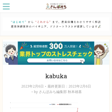
kabuka
2023年2月6日
最終更新日：2023年2月6日
by
さんぽみち編集部 秋本雄基