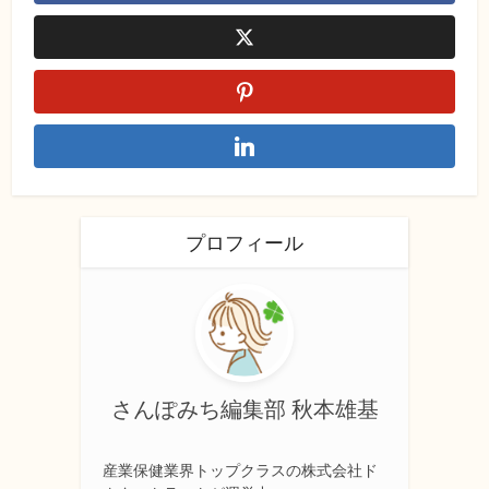
プロフィール
さんぽみち編集部 秋本雄基
産業保健業界トップクラスの株式会社ド