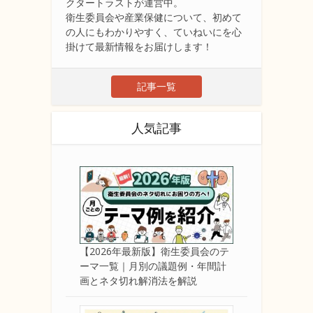
クタートラストが運営中。
衛生委員会や産業保健について、初めて
の人にもわかりやすく、ていねいにを心
掛けて最新情報をお届けします！
記事一覧
人気記事
【2026年最新版】衛生委員会のテ
ーマ一覧｜月別の議題例・年間計
画とネタ切れ解消法を解説