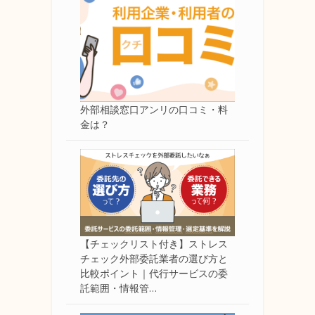
外部相談窓口アンリの口コミ・料
金は？
【チェックリスト付き】ストレス
チェック外部委託業者の選び方と
比較ポイント｜代行サービスの委
託範囲・情報管…