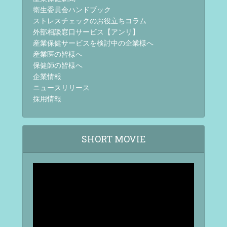
衛生委員会ハンドブック
ストレスチェックのお役立ちコラム
外部相談窓口サービス【アンリ】
産業保健サービスを検討中の企業様へ
産業医の皆様へ
保健師の皆様へ
企業情報
ニュースリリース
採用情報
SHORT MOVIE