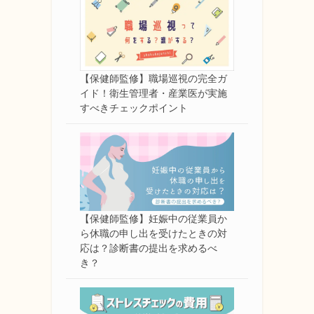
【保健師監修】職場巡視の完全ガ
イド！衛生管理者・産業医が実施
すべきチェックポイント
【保健師監修】妊娠中の従業員か
ら休職の申し出を受けたときの対
応は？診断書の提出を求めるべ
き？