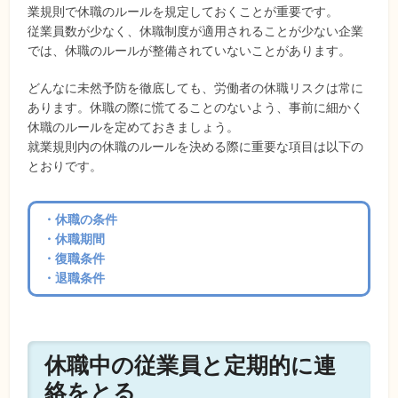
業規則で休職のルールを規定しておくことが重要です。
従業員数が少なく、休職制度が適用されることが少ない企業
では、休職のルールが整備されていないことがあります。
どんなに未然予防を徹底しても、労働者の休職リスクは常に
あります。休職の際に慌てることのないよう、事前に細かく
休職のルールを定めておきましょう。
就業規則内の休職のルールを決める際に重要な項目は以下の
とおりです。
・休職の条件
・休職期間
・復職条件
・退職条件
休職中の従業員と定期的に連
絡をとる