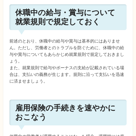
休職中の給与・賞与について
就業規則で規定しておく
前述のとおり、休職中の給与や賞与は基本的にはありませ
ん。ただし、労働者とのトラブルを防ぐために、休職中の給
与や賞与についてもあらかじめ就業規則で規定しておきまし
ょう。
また、就業規則で給与やボーナスの支給が記載されている場
合は、支払いの義務が生じます。規則に沿って支払いを迅速
に済ませましょう。
雇用保険の手続きを速やかに
おこなう