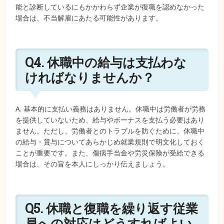
能と診断しているにもかかわらず企業が復職を認めなかった
場合は、不当解雇にあたる可能性があります。
Q4. 休職中の給与は支払わな
ければなりませんか？
A. 基本的に支払い義務はありません。休職中は労働者が労務
を提供していないため、給与やボーナスを支払う必要はあり
ません。ただし、労働者とのトラブルを防ぐために、休職中
の給与・賞与についてあらかじめ就業規則で明文化しておく
ことが重要です。また、傷病手当金や労災保険が受給できる
場合は、その旨を本人にしっかり伝えましょう。
Q5. 休職と復職を繰り返す従業
員への対応はどうすればよい