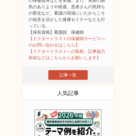
の保健指導などを実施。また、実際の病
気のありようや経過、患者さんの気持ち
の変化など、看護の現場にいたからこそ
の知見を活かした健康セミナーなども行
っている。
【保有資格】看護師、保健師
【ドクタートラストの保健師サービスへ
のお問い合わせはこちら】
【ドクタートラストへの取材、記事協力
依頼などはこちらからお願いします】
記事一覧
人気記事