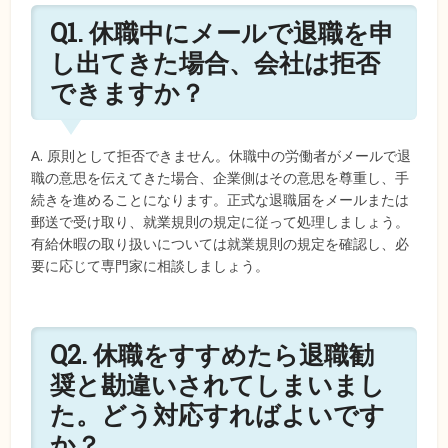
Q1. 休職中にメールで退職を申
し出てきた場合、会社は拒否
できますか？
A. 原則として拒否できません。休職中の労働者がメールで退
職の意思を伝えてきた場合、企業側はその意思を尊重し、手
続きを進めることになります。正式な退職届をメールまたは
郵送で受け取り、就業規則の規定に従って処理しましょう。
有給休暇の取り扱いについては就業規則の規定を確認し、必
要に応じて専門家に相談しましょう。
Q2. 休職をすすめたら退職勧
奨と勘違いされてしまいまし
た。どう対応すればよいです
か？