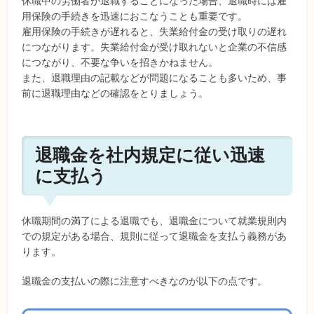
休職中の労働者が退職することになった場合、退職時には雇
用保険の手続きを迅速におこなうことも重要です。
雇用保険の手続きが遅れると、失業給付金の受け取りの遅れ
につながります。失業給付金が受け取れないと企業の不信感
につながり、不要な争いを招きかねません。
また、退職理由の記載などが問題になることも多いため、事
前に退職理由などの確認をとりましょう。
退職金を社内規定に従い迅速
に支払う
休職期間の満了による退職でも、退職金について就業規則内
での規定がある場合、規則に従って退職金を支払う義務があ
ります。
退職金の支払いの際に注意すべきなのが以下の点です。