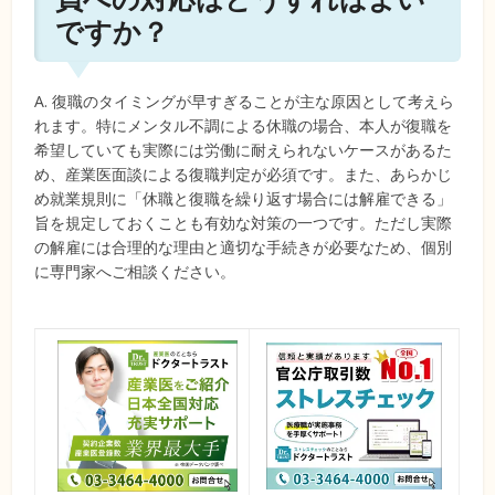
ですか？
A. 復職のタイミングが早すぎることが主な原因として考えら
れます。特にメンタル不調による休職の場合、本人が復職を
希望していても実際には労働に耐えられないケースがあるた
め、産業医面談による復職判定が必須です。また、あらかじ
め就業規則に「休職と復職を繰り返す場合には解雇できる」
旨を規定しておくことも有効な対策の一つです。ただし実際
の解雇には合理的な理由と適切な手続きが必要なため、個別
に専門家へご相談ください。