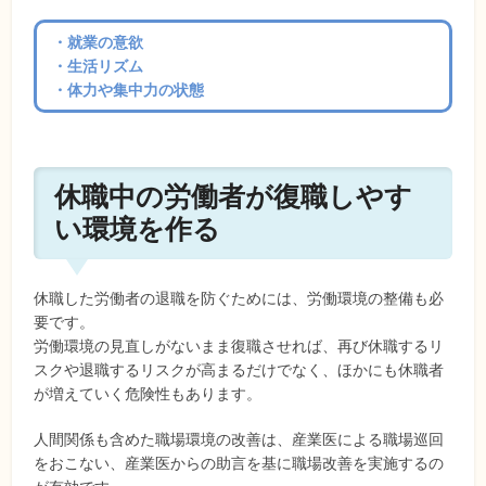
・就業の意欲
・生活リズム
・体力や集中力の状態
休職中の労働者が復職しやす
い環境を作る
休職した労働者の退職を防ぐためには、労働環境の整備も必
要です。
労働環境の見直しがないまま復職させれば、再び休職するリ
スクや退職するリスクが高まるだけでなく、ほかにも休職者
が増えていく危険性もあります。
人間関係も含めた職場環境の改善は、産業医による職場巡回
をおこない、産業医からの助言を基に職場改善を実施するの