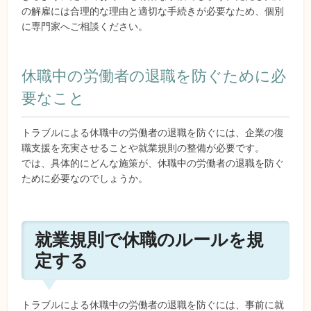
の解雇には合理的な理由と適切な手続きが必要なため、個別
に専門家へご相談ください。
休職中の労働者の退職を防ぐために必
要なこと
トラブルによる休職中の労働者の退職を防ぐには、企業の復
職支援を充実させることや就業規則の整備が必要です。
では、具体的にどんな施策が、休職中の労働者の退職を防ぐ
ために必要なのでしょうか。
就業規則で休職のルールを規
定する
トラブルによる休職中の労働者の退職を防ぐには、事前に就