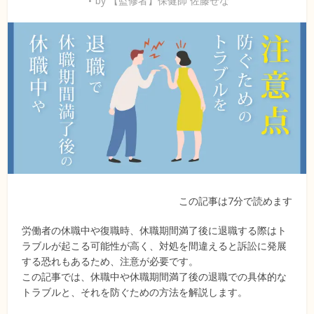
by
【監修者】保健師 佐藤せな
この記事は7分で読めます
労働者の休職中や復職時、休職期間満了後に退職する際はト
ラブルが起こる可能性が高く、対処を間違えると訴訟に発展
する恐れもあるため、注意が必要です。
この記事では、休職中や休職期間満了後の退職での具体的な
トラブルと、それを防ぐための方法を解説します。