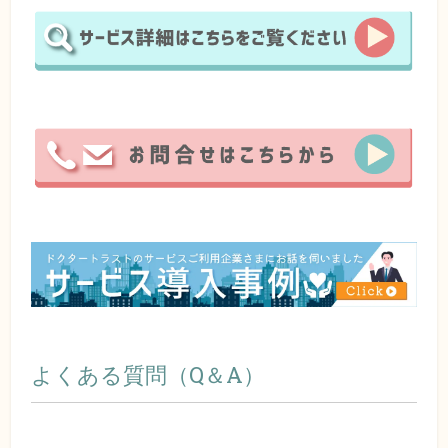
よくある質問（Q＆A）