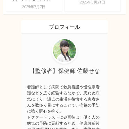
2025年5月21日
2025年7月7日
プロフィール
【監修者】保健師 佐藤せな
看護師として病院で救急看護や慢性期看
護などを広く経験するなかで、思わぬ病
気により、過去の生活を後悔する患者さ
んを数多く目にすることで、病気の予防
に強く関心を抱く。
ドクタートラストに参画後は、働く人の
病気の予防に貢献するため、健康診断後