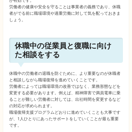
が有効です。
労働者の健康や安全を守ることは事業者の義務であり、休職
者がでる前に職場環境や過重労働に対して気を配っておきま
しょう。
休職中の従業員と復職に向け
た相談をする
休職中の労働者の退職を防ぐために、より重要なのが休職者
と相談しながら職場復帰を進めていくことです。
労働者によっては職場環境の改善ではなく、業務形態などを
変更する必要があります。例えば、精神障害で満員電車に乗
ることが難しい労働者に対しては、出社時間を変更するなど
の対応が求められます。
職場復帰支援プログラムどおりに進めていくことも大事です
が、1人ひとりにあったサポートをしていくことが最も重要
です。