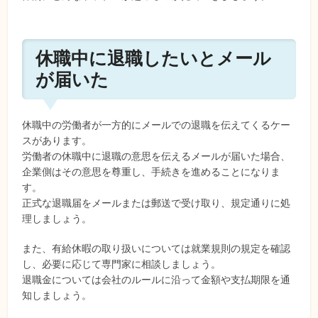
休職中に退職したいとメール
が届いた
休職中の労働者が一方的にメールでの退職を伝えてくるケー
スがあります。
労働者の休職中に退職の意思を伝えるメールが届いた場合、
企業側はその意思を尊重し、手続きを進めることになりま
す。
正式な退職届をメールまたは郵送で受け取り、規定通りに処
理しましょう。
また、有給休暇の取り扱いについては就業規則の規定を確認
し、必要に応じて専門家に相談しましょう。
退職金については会社のルールに沿って金額や支払期限を通
知しましょう。