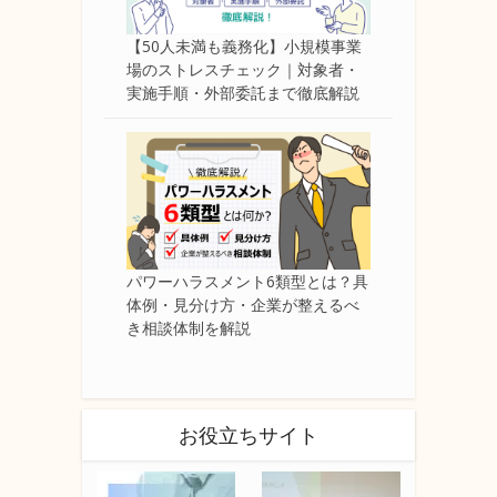
【50人未満も義務化】小規模事業
場のストレスチェック｜対象者・
実施手順・外部委託まで徹底解説
パワーハラスメント6類型とは？具
体例・見分け方・企業が整えるべ
き相談体制を解説
お役立ちサイト