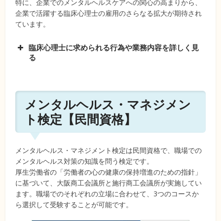
特に、企業でのメンタルヘルスケアへの関心の高まりから、
企業で活躍する臨床心理士の雇用のさらなる拡大が期待され
ています。
臨床心理士に求められる行為や業務内容を詳しく見
る
メンタルヘルス・マネジメン
ト検定【民間資格】
出所：公認心理師法
メンタルヘルス・マネジメント検定は民間資格で、職場での
メンタルヘルス対策の知識を問う検定です。
厚生労働省の「労働者の心の健康の保持増進のための指針」
に基づいて、大阪商工会議所と施行商工会議所が実施してい
ます。職場でのそれぞれの立場に合わせて、3つのコースか
ら選択して受験することが可能です。