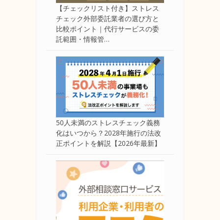
【チェックリスト付き】ストレス
チェック外部委託業者の選び方と
比較ポイント｜代行サービスの委
託範囲・情報管…
50人未満のストレスチェック義務
化はいつから？2028年施行の法改
正ポイントを解説【2026年最新】