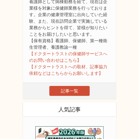
看護師として病棟勤務を経て、現在は企
業様を対象に保健師業務を行っておりま
す。企業の健康管理室に出向していた経
験、また、現在訪問企業で実施している
業務からヒントを得て、皆様が知りたい
ことをお届けしたいと思います。
【保有資格】看護師、保健師、第一種衛
生管理者、養護教諭一種
【ドクタートラストの保健師サービスへ
のお問い合わせはこちら】
【ドクタートラストへの取材、記事協力
依頼などはこちらからお願いします】
記事一覧
人気記事