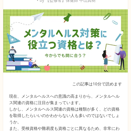
by
【監修者】保健師 中山真樹
この記事は10分で読めます
現在、メンタルヘルスへの意識の高まりから、メンタルヘル
ス関連の資格に注目が集まっています。
しかし、メンタルヘルス関連の資格は種類が多く、どの資格
を取得したらいいのかわからない人も多いのではないでしょ
うか。
また、受検資格や難易度も資格ごとに異なるため、非常にわ