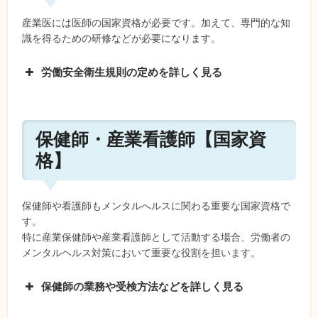
産業医には医師の国家資格が必要です。加えて、専門的な知
識を得るための研修などが必要になります。
労働安全衛生規則の定めを詳しく見る
保健師・産業看護師【国家資
格】
保健師や看護師もメンタルへルスに関わる重要な国家資格で
す。
特に産業保健師や産業看護師として活動する場合、労働者の
メンタルヘルス対策において重要な役割を担います。
保健師の業務や受検方法などを詳しく見る