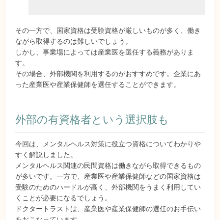
その一方で、国家資格は受験資格が厳しいものが多く、働き
ながら取得するのは難しいでしょう。
しかし、事業場によっては産業医を選任する義務がありま
す。
その場合、外部機関を利用するのがおすすめです。企業にあ
った産業医や産業保健師を選任することができます。
外部の有資格者という選択肢も
今回は、メンタルヘルス対策に役立つ資格についてわかりや
すく解説しました。
メンタルヘルス関連の民間資格は働きながら取得できるもの
が多いです。一方で、産業医や産業保健師などの国家資格は
受験のためのハードルが高く、外部機関をうまく利用してい
くことが必要になるでしょう。
ドクタートラストは、産業医や産業保健師の選任のお手伝い
をおこなっています。