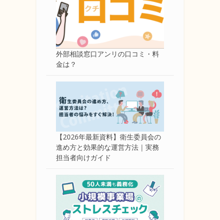
外部相談窓口アンリの口コミ・料
金は？
【2026年最新資料】衛生委員会の
進め方と効果的な運営方法｜実務
担当者向けガイド