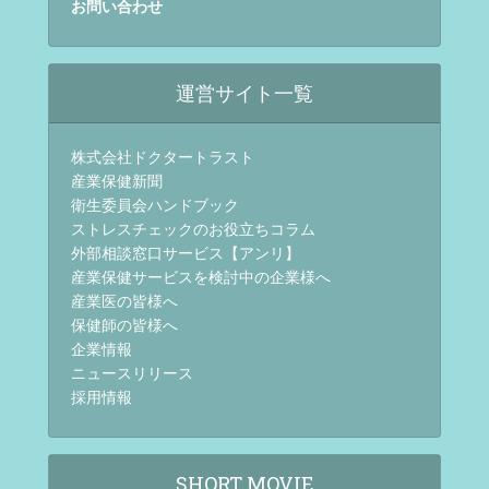
お問い合わせ
運営サイト一覧
株式会社ドクタートラスト
産業保健新聞
衛生委員会ハンドブック
ストレスチェックのお役立ちコラム
外部相談窓口サービス【アンリ】
産業保健サービスを検討中の企業様へ
産業医の皆様へ
保健師の皆様へ
企業情報
ニュースリリース
採用情報
SHORT MOVIE