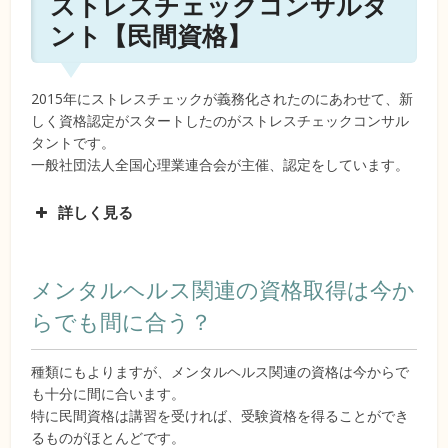
ストレスチェックコンサルタ
ント【民間資格】
2015年にストレスチェックが義務化されたのにあわせて、新
しく資格認定がスタートしたのがストレスチェックコンサル
タントです。
一般社団法人全国心理業連合会が主催、認定をしています。
詳しく見る
メンタルヘルス関連の資格取得は今か
らでも間に合う？
種類にもよりますが、メンタルヘルス関連の資格は今からで
も十分に間に合います。
特に民間資格は講習を受ければ、受験資格を得ることができ
るものがほとんどです。