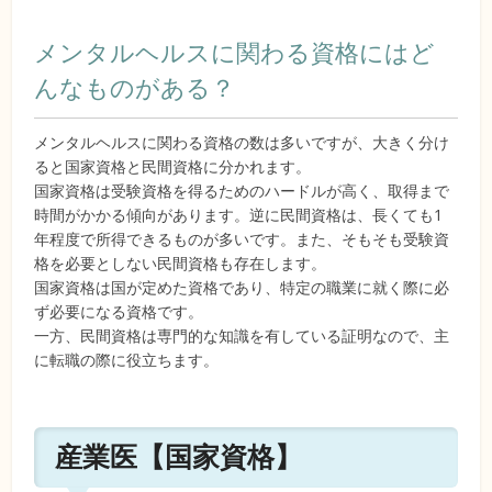
メンタルヘルスに関わる資格にはど
んなものがある？
メンタルヘルスに関わる資格の数は多いですが、大きく分け
ると国家資格と民間資格に分かれます。
国家資格は受験資格を得るためのハードルが高く、取得まで
時間がかかる傾向があります。逆に民間資格は、長くても1
年程度で所得できるものが多いです。また、そもそも受験資
格を必要としない民間資格も存在します。
国家資格は国が定めた資格であり、特定の職業に就く際に必
ず必要になる資格です。
一方、民間資格は専門的な知識を有している証明なので、主
に転職の際に役立ちます。
産業医【国家資格】