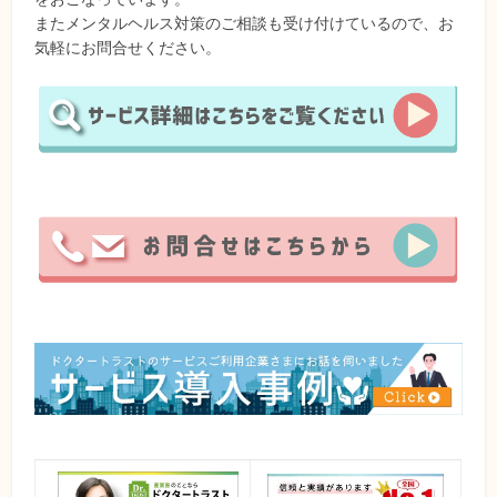
またメンタルヘルス対策のご相談も受け付けているので、お
気軽にお問合せください。