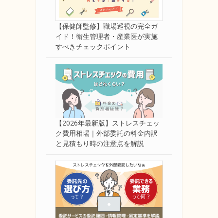
【保健師監修】職場巡視の完全ガ
イド！衛生管理者・産業医が実施
すべきチェックポイント
【2026年最新版】ストレスチェッ
ク費用相場｜外部委託の料金内訳
と見積もり時の注意点を解説