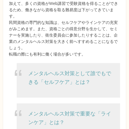
加えて、多くの資格がWeb講習で受験資格を得ることができ
るため、働きながら資格を取る難易度は下がってきていま
す。
民間資格の専門的な知識は、セルフケアやラインケアの充実
がみこめます。また、資格ごとの得意分野を生かして、セミ
ナーを実施したり、衛生委員会に参加したりすることは、企
業のメンタルヘルス対策を大きく前へすすめることになるで
しょう。
転職の際にも有利に働く場合が多いです。
メンタルヘルス対策として誰でもで
きる「セルフケア」とは？
メンタルヘルス対策で重要な「ライ
ンケア」とは？