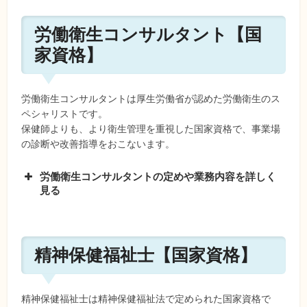
労働衛生コンサルタント【国
家資格】
労働衛生コンサルタントは厚生労働省が認めた労働衛生のス
ペシャリストです。
保健師よりも、より衛生管理を重視した国家資格で、事業場
の診断や改善指導をおこないます。
労働衛生コンサルタントの定めや業務内容を詳しく
見る
精神保健福祉士【国家資格】
精神保健福祉士は精神保健福祉法で定められた国家資格で