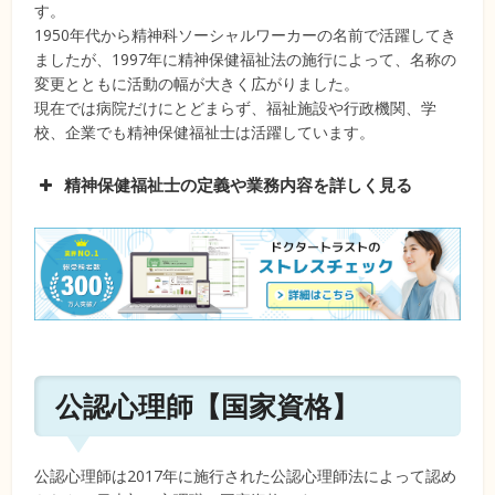
出所：労働安全衛生規則
す。
1950年代から精神科ソーシャルワーカーの名前で活躍してき
ましたが、1997年に精神保健福祉法の施行によって、名称の
変更とともに活動の幅が大きく広がりました。
現在では病院だけにとどまらず、福祉施設や行政機関、学
校、企業でも精神保健福祉士は活躍しています。
精神保健福祉士の定義や業務内容を詳しく見る
出所：労働安全衛生法
公認心理師【国家資格】
公認心理師は2017年に施行された公認心理師法によって認め