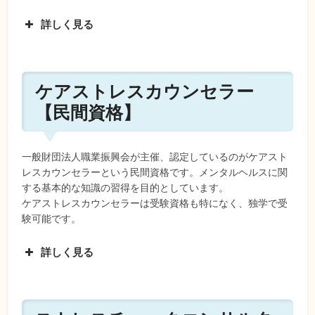
詳しく見る
ケアストレスカウンセラー
【民間資格】
一般財団法人職業振興会が主催、認定しているのがケアスト
レスカウンセラーという民間資格です。メンタルヘルスに関
する基本的な知識の習得を目的としています。
ケアストレスカウンセラーは受験資格も特になく、独学で受
験可能です。
詳しく見る