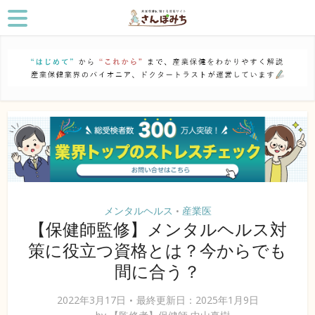
メンタルヘルス
産業医
•
【保健師監修】メンタルヘルス対
策に役立つ資格とは？今からでも
間に合う？
2022年3月17日
最終更新日：2025年1月9日