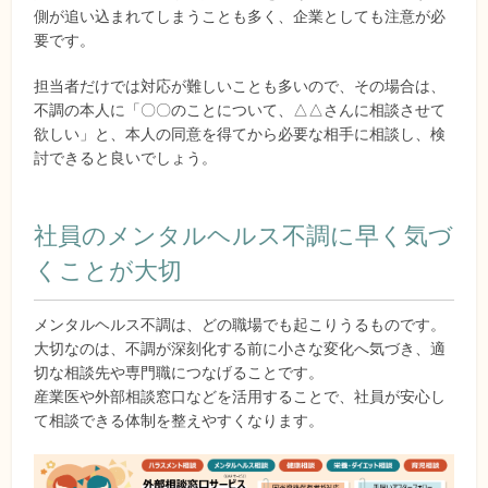
側が追い込まれてしまうことも多く、企業としても注意が必
要です。
担当者だけでは対応が難しいことも多いので、その場合は、
不調の本人に「〇〇のことについて、△△さんに相談させて
欲しい」と、本人の同意を得てから必要な相手に相談し、検
討できると良いでしょう。
社員のメンタルヘルス不調に早く気づ
くことが大切
メンタルヘルス不調は、どの職場でも起こりうるものです。
大切なのは、不調が深刻化する前に小さな変化へ気づき、適
切な相談先や専門職につなげることです。
産業医や外部相談窓口などを活用することで、社員が安心し
て相談できる体制を整えやすくなります。