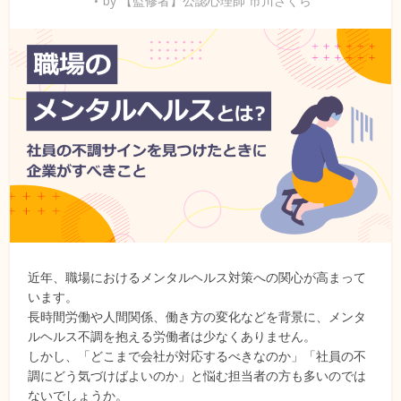
by
【監修者】公認心理師 市川さくら
近年、職場におけるメンタルヘルス対策への関心が高まって
います。
長時間労働や人間関係、働き方の変化などを背景に、メンタ
ルヘルス不調を抱える労働者は少なくありません。
しかし、「どこまで会社が対応するべきなのか」「社員の不
調にどう気づけばよいのか」と悩む担当者の方も多いのでは
ないでしょうか。