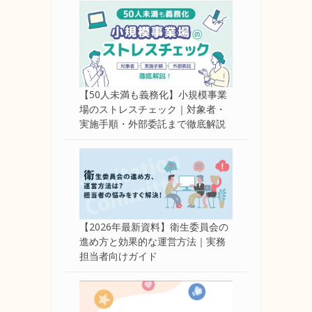
【50人未満も義務化】小規模事業
場のストレスチェック｜対象者・
実施手順・外部委託まで徹底解説
【2026年最新資料】衛生委員会の
進め方と効果的な運営方法｜実務
担当者向けガイド