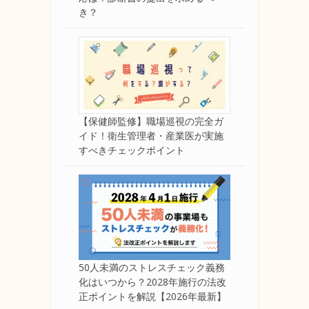
き？
【保健師監修】職場巡視の完全ガ
イド！衛生管理者・産業医が実施
すべきチェックポイント
50人未満のストレスチェック義務
化はいつから？2028年施行の法改
正ポイントを解説【2026年最新】