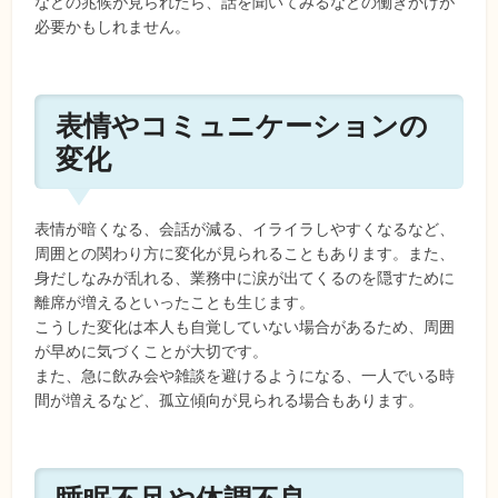
などの兆候が見られたら、話を聞いてみるなどの働きかけが
必要かもしれません。
表情やコミュニケーションの
変化
表情が暗くなる、会話が減る、イライラしやすくなるなど、
周囲との関わり方に変化が見られることもあります。また、
身だしなみが乱れる、業務中に涙が出てくるのを隠すために
離席が増えるといったことも生じます。
こうした変化は本人も自覚していない場合があるため、周囲
が早めに気づくことが大切です。
また、急に飲み会や雑談を避けるようになる、一人でいる時
間が増えるなど、孤立傾向が見られる場合もあります。