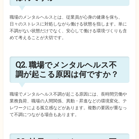
職場のメンタルヘルスとは、従業員が心身の健康を保ち、
日々のストレスに対処しながら働ける状態を指します。単に
不調がない状態だけでなく、安心して働ける環境づくりも含
めて考えることが大切です。
Q2. 職場でメンタルヘルス不
調が起こる原因は何ですか？
職場でメンタルヘルス不調が起こる原因には、長時間労働や
業務負荷、職場の人間関係、異動・昇進などの環境変化、テ
レワークによる孤立感などがあります。複数の要因が重なっ
て不調につながる場合もあります。