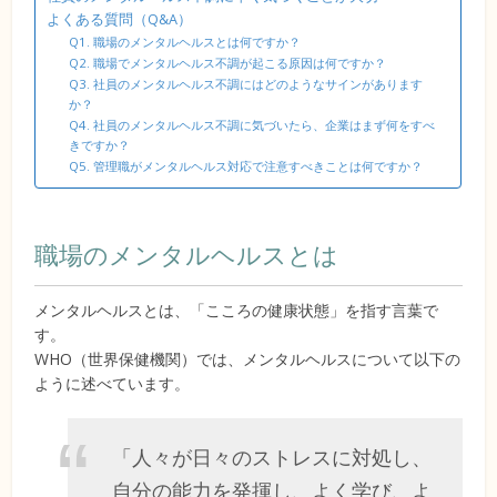
よくある質問（Q&A）
Q1. 職場のメンタルヘルスとは何ですか？
Q2. 職場でメンタルヘルス不調が起こる原因は何ですか？
Q3. 社員のメンタルヘルス不調にはどのようなサインがあります
か？
Q4. 社員のメンタルヘルス不調に気づいたら、企業はまず何をすべ
きですか？
Q5. 管理職がメンタルヘルス対応で注意すべきことは何ですか？
職場のメンタルヘルスとは
メンタルヘルスとは、「こころの健康状態」を指す言葉で
す。
WHO（世界保健機関）では、メンタルヘルスについて以下の
ように述べています。
「人々が日々のストレスに対処し、
自分の能力を発揮し、よく学び、よ