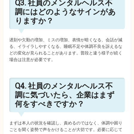
Q3. 社員のメンタルヘルス不
調にはどのようなサインがあ
りますか？
遅刻や欠勤の増加、ミスの増加、表情が暗くなる、会話が減
る、イライラしやすくなる、睡眠不足や体調不良を訴えるな
どの変化が見られることがあります。普段と違う様子が続く
場合は注意が必要です。
Q4. 社員のメンタルヘルス不
調に気づいたら、企業はまず
何をすべきですか？
まずは本人の状況を確認し、責めるのではなく、体調や困り
ごとを聞く姿勢で声をかけることが大切です。必要に応じて