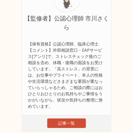
【監修者】公認心理師 市川さく
ら
【保有資格】公認心理師、臨床心理士
【コメント】外部相談窓口・EAPサービ
ス[アンリ]で、ストレスチェック後のご
相談を含め、休職・復職の面談をお受け
しています。「高ストレス」の背景に
は、お仕事やプライベート、本人の性格
や生活環境などさまざまな要因が重なっ
ていらっしゃるため、ご相談の際にはお
ひとりおひとりのお気持ちやご事情をう
かがいながら、状況や気持ちの整理に努
めています。
記事一覧