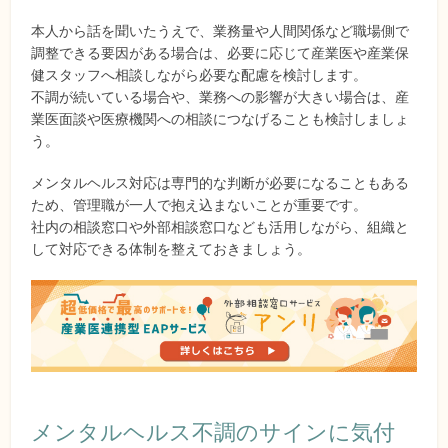
本人から話を聞いたうえで、業務量や人間関係など職場側で
調整できる要因がある場合は、必要に応じて産業医や産業保
健スタッフへ相談しながら必要な配慮を検討します。
不調が続いている場合や、業務への影響が大きい場合は、産
業医面談や医療機関への相談につなげることも検討しましょ
う。
メンタルヘルス対応は専門的な判断が必要になることもある
ため、管理職が一人で抱え込まないことが重要です。
社内の相談窓口や外部相談窓口なども活用しながら、組織と
して対応できる体制を整えておきましょう。
メンタルヘルス不調のサインに気付