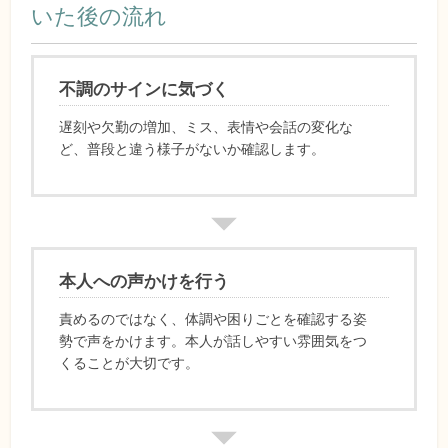
いた後の流れ
不調のサインに気づく
遅刻や欠勤の増加、ミス、表情や会話の変化な
ど、普段と違う様子がないか確認します。
本人への声かけを行う
責めるのではなく、体調や困りごとを確認する姿
勢で声をかけます。本人が話しやすい雰囲気をつ
くることが大切です。