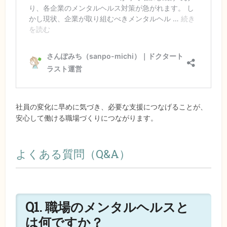
社員の変化に早めに気づき、必要な支援につなげることが、
安心して働ける職場づくりにつながります。
よくある質問（Q&A）
Q1. 職場のメンタルヘルスと
は何ですか？