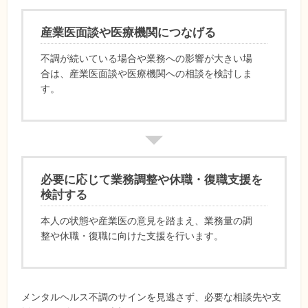
産業医面談や医療機関につなげる
不調が続いている場合や業務への影響が大きい場
合は、産業医面談や医療機関への相談を検討しま
す。
必要に応じて業務調整や休職・復職支援を
検討する
本人の状態や産業医の意見を踏まえ、業務量の調
整や休職・復職に向けた支援を行います。
メンタルヘルス不調のサインを見逃さず、必要な相談先や支