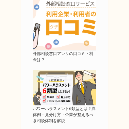
外部相談窓口アンリの口コミ・料
金は？
パワーハラスメント6類型とは？具
体例・見分け方・企業が整えるべ
き相談体制を解説