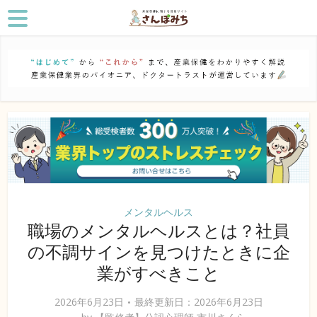
メンタルヘルス
職場のメンタルヘルスとは？社員
の不調サインを見つけたときに企
業がすべきこと
2026年6月23日
最終更新日：2026年6月23日