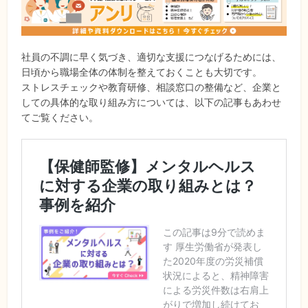
社員の不調に早く気づき、適切な支援につなげるためには、
日頃から職場全体の体制を整えておくことも大切です。
ストレスチェックや教育研修、相談窓口の整備など、企業と
しての具体的な取り組み方については、以下の記事もあわせ
てご覧ください。