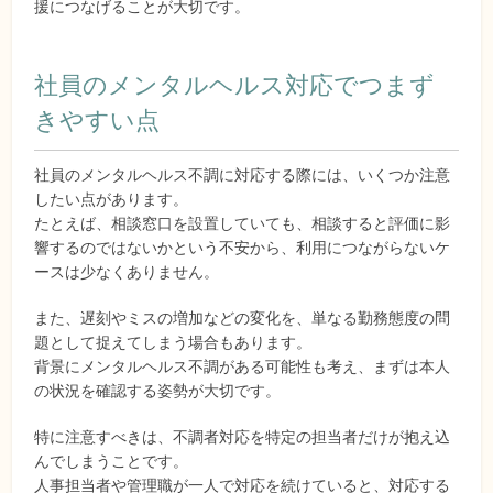
援につなげることが大切です。
社員のメンタルヘルス対応でつまず
きやすい点
社員のメンタルヘルス不調に対応する際には、いくつか注意
したい点があります。
たとえば、相談窓口を設置していても、相談すると評価に影
響するのではないかという不安から、利用につながらないケ
ースは少なくありません。
また、遅刻やミスの増加などの変化を、単なる勤務態度の問
題として捉えてしまう場合もあります。
背景にメンタルヘルス不調がある可能性も考え、まずは本人
の状況を確認する姿勢が大切です。
特に注意すべきは、不調者対応を特定の担当者だけが抱え込
んでしまうことです。
人事担当者や管理職が一人で対応を続けていると、対応する