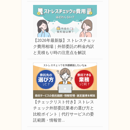
【2026年最新版】ストレスチェッ
ク費用相場｜外部委託の料金内訳
と見積もり時の注意点を解説
【チェックリスト付き】ストレス
チェック外部委託業者の選び方と
比較ポイント｜代行サービスの委
託範囲・情報管…