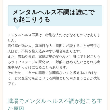
メンタルヘルス不調は誰にで
も起こりうる
メンタルヘルス不調は、特別な人だけがなるものではありま
せん。
責任感が強い人、真面目な人、周囲に相談することが苦手な
人ほど、不調を抱え込みやすい場合もあります。
また、異動や昇進、家庭環境の変化など、誰にでも起こりう
るライフステージの変化や、一般的にはめでたいとされる出
来事がきっかけになることもあります。
そのため、「自分の職場には関係ない」と考えるのではな
く、どの企業でも起こりうる問題として向き合うことが大切
です。
職場でメンタルヘルス不調が起こる主
な原因