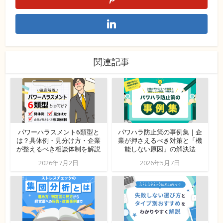
関連記事
パワーハラスメント6類型と
パワハラ防止策の事例集｜企
は？具体例・見分け方・企業
業が押さえるべき対策と「機
が整えるべき相談体制を解説
能しない原因」の解決法
2026年7月2日
2026年5月7日