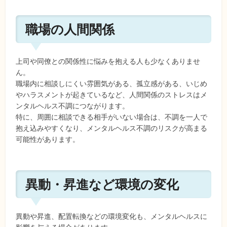
職場の人間関係
上司や同僚との関係性に悩みを抱える人も少なくありませ
ん。
職場内に相談しにくい雰囲気がある、孤立感がある、いじめ
やハラスメントが起きているなど、人間関係のストレスはメ
ンタルヘルス不調につながります。
特に、周囲に相談できる相手がいない場合は、不調を一人で
抱え込みやすくなり、メンタルヘルス不調のリスクが高まる
可能性があります。
異動・昇進など環境の変化
異動や昇進、配置転換などの環境変化も、メンタルヘルスに