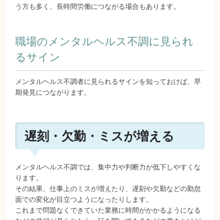
う方も多く、長時間労働につながる場合もあります。
職場のメンタルヘルス不調に見られ
るサイン
メンタルヘルス不調者に見られるサインを知っておけば、早
期発見につながります。
遅刻・欠勤・ミスが増える
メンタルヘルス不調では、集中力や判断力が低下しやすくな
ります。
その結果、仕事上のミスが増えたり、遅刻や欠勤などの勤怠
面での変化が目立つようになったりします。
これまで問題なくできていた業務に時間がかかるようになる