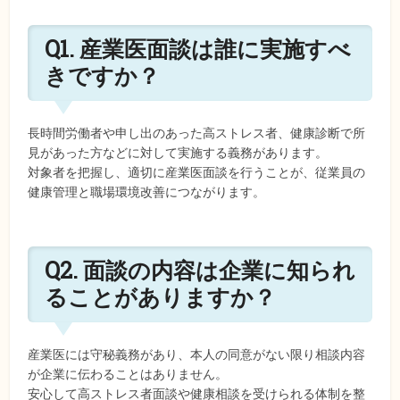
Q1. 産業医面談は誰に実施すべ
きですか？
長時間労働者や申し出のあった高ストレス者、健康診断で所
見があった方などに対して実施する義務があります。
対象者を把握し、適切に産業医面談を行うことが、従業員の
健康管理と職場環境改善につながります。
Q2. 面談の内容は企業に知られ
ることがありますか？
産業医には守秘義務があり、本人の同意がない限り相談内容
が企業に伝わることはありません。
安心して高ストレス者面談や健康相談を受けられる体制を整