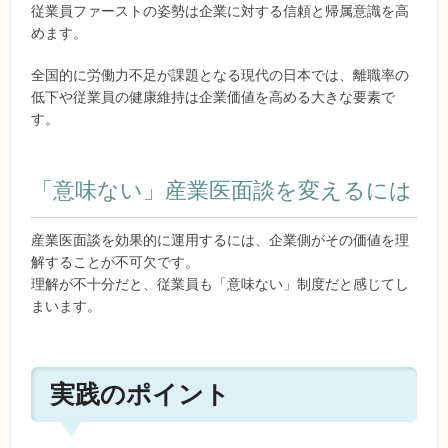
従業員ファーストの姿勢は企業に対する信頼と帰属意識を高
めます。
全国的に労働力不足が課題となる現代の日本では、離職率の
低下や従業員の健康維持は企業価値を高める大きな要素で
す。
「意味ない」産業医面談を変えるには
産業医面談を効果的に運用するには、企業側がその価値を理
解することが不可欠です。
理解が不十分だと、従業員も「意味ない」制度だと感じてし
まいます。
実践のポイント