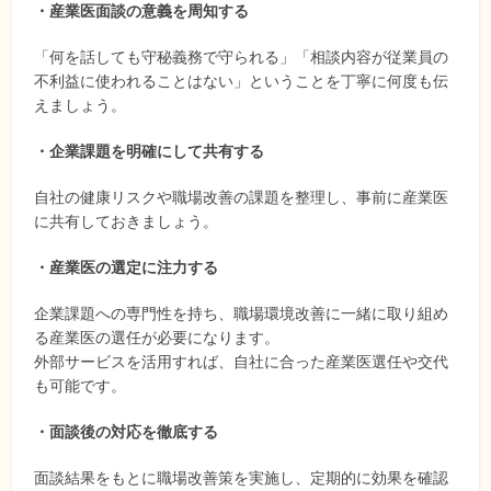
・産業医面談の意義を周知する
「何を話しても守秘義務で守られる」「相談内容が従業員の
不利益に使われることはない」ということを丁寧に何度も伝
えましょう。
・企業課題を明確にして共有する
自社の健康リスクや職場改善の課題を整理し、事前に産業医
に共有しておきましょう。
・産業医の選定に注力する
企業課題への専門性を持ち、職場環境改善に一緒に取り組め
る産業医の選任が必要になります。
外部サービスを活用すれば、自社に合った産業医選任や交代
も可能です。
・面談後の対応を徹底する
面談結果をもとに職場改善策を実施し、定期的に効果を確認