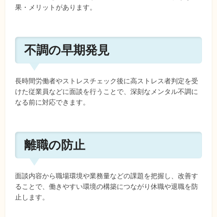
果・メリットがあります。
不調の早期発見
長時間労働者やストレスチェック後に高ストレス者判定を受
けた従業員などに面談を行うことで、深刻なメンタル不調に
なる前に対応できます。
離職の防止
面談内容から職場環境や業務量などの課題を把握し、改善す
ることで、働きやすい環境の構築につながり休職や退職を防
止します。