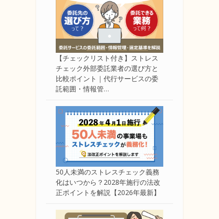
【チェックリスト付き】ストレス
チェック外部委託業者の選び方と
比較ポイント｜代行サービスの委
託範囲・情報管…
50人未満のストレスチェック義務
化はいつから？2028年施行の法改
正ポイントを解説【2026年最新】