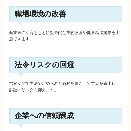
職場環境の改善
産業医の助言をもとに効果的な業務改善や健康増進施策を実
施できます。
法令リスクの回避
労働安全衛生法で定められた義務を果たして労災を防止し、
訴訟のリスクも抑えます。
企業への信頼醸成