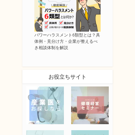
パワーハラスメント6類型とは？具
体例・見分け方・企業が整えるべ
き相談体制を解説
お役立ちサイト