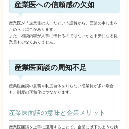
産業医への信頼感の欠如
産業医が「企業側の人」だという誤解から、面談の申し出を
ためらう場合があります。
また、相談内容が人事に伝わるのではないかと不安になる従
業員も少なくありません。
産業医面談の周知不足
産業医面談の意義や制度自体を知らない従業員が多い場合
も、制度の形骸化につながります。
産業医面談の意味と企業メリット
産業医面談を上手に運用することで、企業に以下のような効