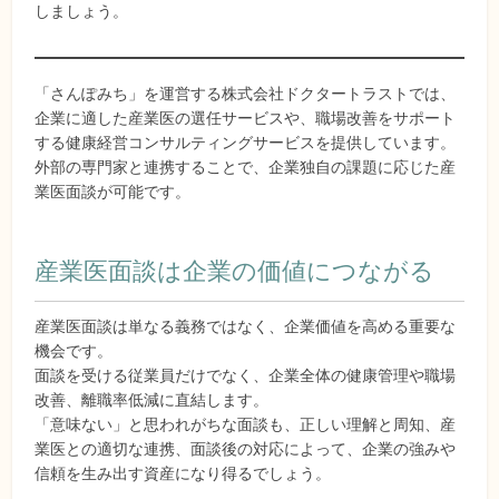
しましょう。
「さんぽみち」を運営する株式会社ドクタートラストでは、
企業に適した産業医の選任サービスや、職場改善をサポート
する健康経営コンサルティングサービスを提供しています。
外部の専門家と連携することで、企業独自の課題に応じた産
業医面談が可能です。
産業医面談は企業の価値につながる
産業医面談は単なる義務ではなく、企業価値を高める重要な
機会です。
面談を受ける従業員だけでなく、企業全体の健康管理や職場
改善、離職率低減に直結します。
「意味ない」と思われがちな面談も、正しい理解と周知、産
業医との適切な連携、面談後の対応によって、企業の強みや
信頼を生み出す資産になり得るでしょう。