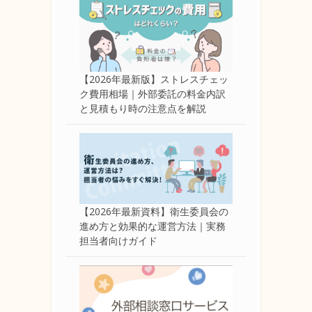
【2026年最新版】ストレスチェッ
ク費用相場｜外部委託の料金内訳
と見積もり時の注意点を解説
【2026年最新資料】衛生委員会の
進め方と効果的な運営方法｜実務
担当者向けガイド