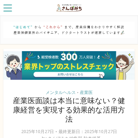
メンタルヘルス
産業医
•
産業医面談は本当に意味ない？健
康経営を実現する効果的な活用方
法
2025年10月27日
最終更新日：2025年10月27日