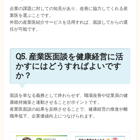
企業の課題に対しての知見があり、改善に協力してくれる産
業医を選ぶことです。
外部の産業医紹介サービスを活用すれば、面談してからの選
任が可能です。
Q5. 産業医面談を健康経営に活
かすにはどうすればよいです
か？
面談を単なる義務として終わらせず、職場改善や従業員の健
康維持施策と連動させることがポイントです。
産業医面談の結果を反映させることで、健康経営の推進や離
職率低下、企業価値向上につなげられます。