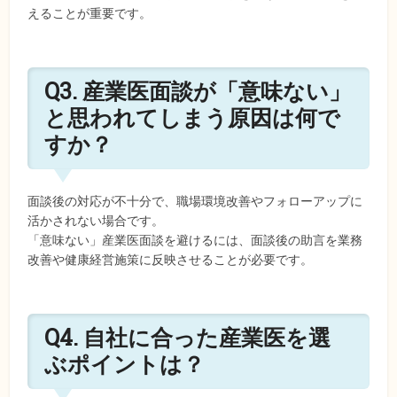
えることが重要です。
Q3. 産業医面談が「意味ない」
と思われてしまう原因は何で
すか？
面談後の対応が不十分で、職場環境改善やフォローアップに
活かされない場合です。
「意味ない」産業医面談を避けるには、面談後の助言を業務
改善や健康経営施策に反映させることが必要です。
Q4. 自社に合った産業医を選
ぶポイントは？