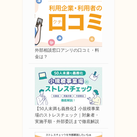
外部相談窓口アンリの口コミ・料
金は？
【50人未満も義務化】小規模事業
場のストレスチェック｜対象者・
実施手順・外部委託まで徹底解説