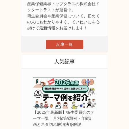
産業保健業界トップクラスの株式会社ド
クタートラストが運営中。
衛生委員会や産業保健について、初めて
の人にもわかりやすく、ていねいにを心
掛けて最新情報をお届けします！
記事一覧
人気記事
【2026年最新版】衛生委員会のテ
ーマ一覧｜月別の議題例・年間計
画とネタ切れ解消法を解説