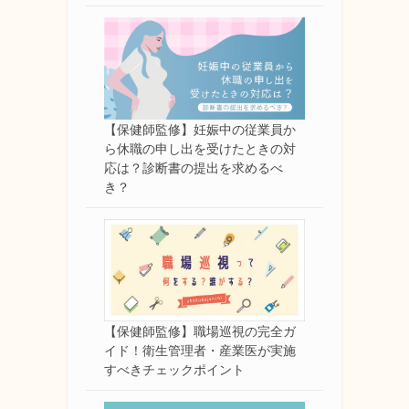
【保健師監修】妊娠中の従業員か
ら休職の申し出を受けたときの対
応は？診断書の提出を求めるべ
き？
【保健師監修】職場巡視の完全ガ
イド！衛生管理者・産業医が実施
すべきチェックポイント