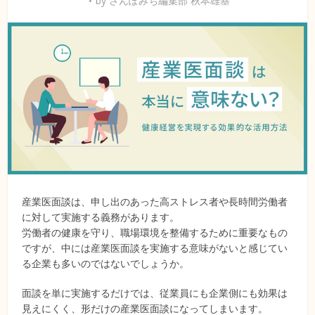
by
さんぽみち編集部 秋本雄基
産業医面談は、申し出のあった高ストレス者や長時間労働者
に対して実施する義務があります。
労働者の健康を守り、職場環境を整備するために重要なもの
ですが、中には産業医面談を実施する意味がないと感じてい
る企業も多いのではないでしょうか。
面談を単に実施するだけでは、従業員にも企業側にも効果は
見えにくく、形だけの産業医面談になってしまいます。