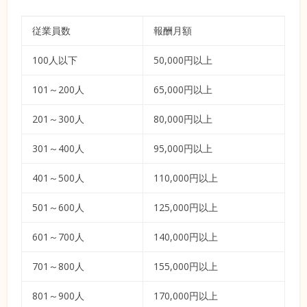
従業員数
報酬月額
100人以下
50,000円以上
101～200人
65,000円以上
201～300人
80,000円以上
301～400人
95,000円以上
401～500人
110,000円以上
501～600人
125,000円以上
601～700人
140,000円以上
701～800人
155,000円以上
801～900人
170,000円以上