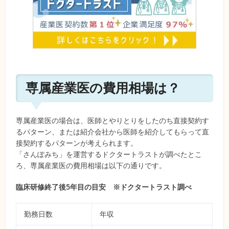
専属産業医の費用相場は？
専属産業医の場合は、医師とやりとりをしたのち直接契約す
るパターン、または紹介会社から医師を紹介してもらって直
接契約するパターンが考えられます。
「さんぽみち」を運営するドクタートラストが調べたとこ
ろ、専属産業医の費用相場は以下の通りです。
臨床研修終了後5年目の目安 ※ドクタートラスト調べ
勤務日数
年収