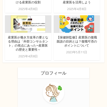
ける産業医の役割
産業医を活用しよう
2025年4月8日
2025年4月8日
産業医が働き方改革の要とな
【保健師監修】産業医の復職
る理由は「外部コンサルタン
面談の目的とは？復職可否の
ト」の視点にあった~産業医
ポイントについて
の歴史と重要性～
2023年5月11日
2025年4月8日
プロフィール