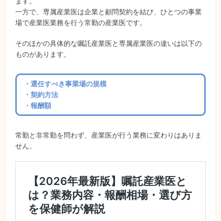
ます。
一方で、専属産業医は企業と顧問契約を結び、ひとつの事業
場で産業医業務を行う常勤の産業医です。
そのほかの具体的な嘱託産業医と専属産業医の違いは以下の
ものがあります。
・選任すべき事業場の規模
・契約方法
・報酬額
常勤と非常勤を問わず、産業医が行う業務に変わりはありま
せん。