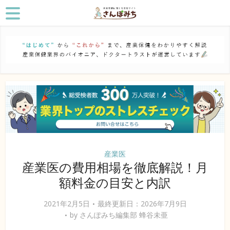
産業医
産業医の費用相場を徹底解説！月
額料金の目安と内訳
2021年2月5日
最終更新日：2026年7月9日
by
さんぽみち編集部 蜂谷未亜