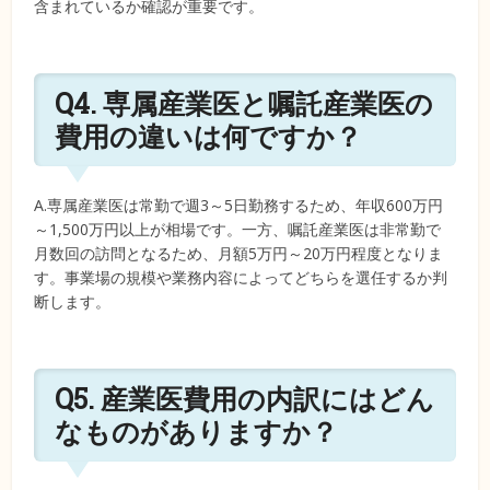
含まれているか確認が重要です。
Q4. 専属産業医と嘱託産業医の
費用の違いは何ですか？
A.専属産業医は常勤で週3～5日勤務するため、年収600万円
～1,500万円以上が相場です。一方、嘱託産業医は非常勤で
月数回の訪問となるため、月額5万円～20万円程度となりま
す。事業場の規模や業務内容によってどちらを選任するか判
断します。
Q5. 産業医費用の内訳にはどん
なものがありますか？