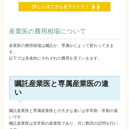
産業医の費用相場について
産業医の費用相場は嘱託か、専属かによって変わってきま
す。
以下では具体的にそれぞれの費用を見ていきます。
嘱託産業医と専属産業医の違
い
嘱託産業医と専属産業医との大きな違いは非常勤・常勤の違
いです。
嘱託産業医は非常勤の産業医であり、月に数回の訪問を行い