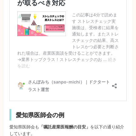
愛知県医師会の例
愛知県医師会も
「嘱託産業医報酬の目安」
を以下の通り紹介
しています。