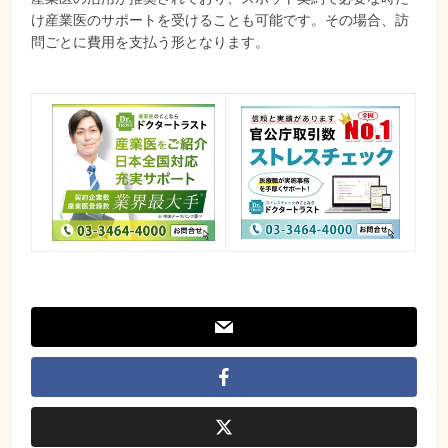
け産業医のサポートを受けることも可能です。その場合、訪
問ごとに費用を支払う形となります。