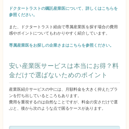
ドクタートラストの嘱託産業医について、詳しくはこちらを
参照ください。
また、ドクタートラスト経由で専属産業医を探す場合の費用
感やポイントについてもわかりやすく紹介しています。
専属産業医をお探しの企業さまはこちらを参照ください。
安い産業医サービスは本当にお得？料
金だけで選ばないためのポイント
産業医紹介サービスの中には、月額料金を大きく抑えたプラ
ンを打ち出しているところもあります。
費用を重視するのは自然なことですが、料金の安さだけで選
ぶと、後から次のような点で困るケースがあります。