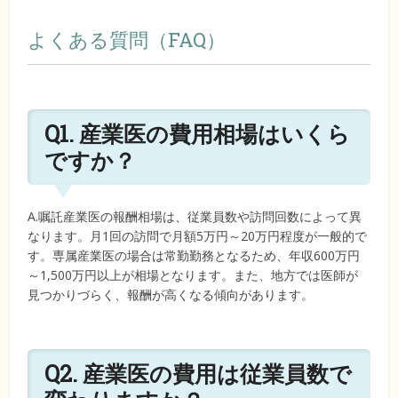
よくある質問（FAQ）
Q1. 産業医の費用相場はいくら
ですか？
A.嘱託産業医の報酬相場は、従業員数や訪問回数によって異
なります。月1回の訪問で月額5万円～20万円程度が一般的で
す。専属産業医の場合は常勤勤務となるため、年収600万円
～1,500万円以上が相場となります。また、地方では医師が
見つかりづらく、報酬が高くなる傾向があります。
Q2. 産業医の費用は従業員数で