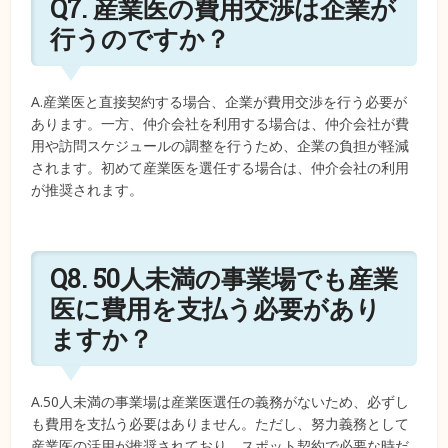
Q7. 産業医の費用交渉は企業が
行うのですか？
A.産業医と直接契約する場合、企業が費用交渉を行う必要が
あります。一方、仲介会社を利用する場合は、仲介会社が費
用や訪問スケジュールの調整を行うため、企業の負担が軽減
されます。初めて産業医を選任する場合は、仲介会社の利用
が推奨されます。
Q8. 50人未満の事業場でも産業
医に費用を支払う必要があり
ますか？
A.50人未満の事業場は産業医選任の義務がないため、必ずし
も費用を支払う必要はありません。ただし、努力義務として
産業医の活用が推奨されており、スポット契約で必要な時だ