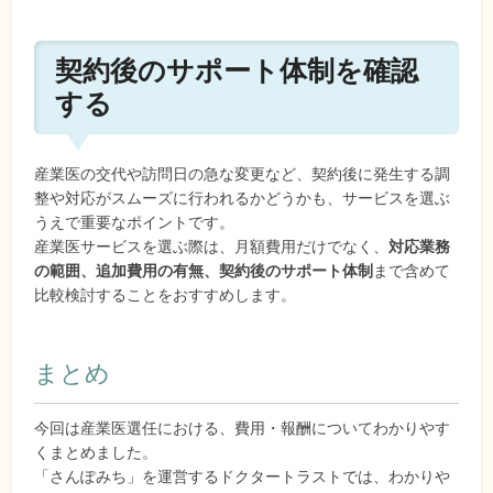
契約後のサポート体制を確認
する
産業医の交代や訪問日の急な変更など、契約後に発生する調
整や対応がスムーズに行われるかどうかも、サービスを選ぶ
うえで重要なポイントです。
産業医サービスを選ぶ際は、月額費用だけでなく、
対応業務
の範囲、追加費用の有無、契約後のサポート体制
まで含めて
比較検討することをおすすめします。
まとめ
今回は産業医選任における、費用・報酬についてわかりやす
くまとめました。
「さんぽみち」を運営するドクタートラストでは、わかりや