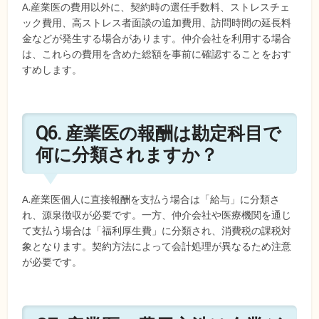
A.産業医の費用以外に、契約時の選任手数料、ストレスチェ
ック費用、高ストレス者面談の追加費用、訪問時間の延長料
金などが発生する場合があります。仲介会社を利用する場合
は、これらの費用を含めた総額を事前に確認することをおす
すめします。
Q6. 産業医の報酬は勘定科目で
何に分類されますか？
A.産業医個人に直接報酬を支払う場合は「給与」に分類さ
れ、源泉徴収が必要です。一方、仲介会社や医療機関を通じ
て支払う場合は「福利厚生費」に分類され、消費税の課税対
象となります。契約方法によって会計処理が異なるため注意
が必要です。