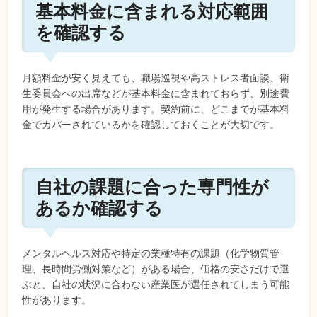
基本料金に含まれる対応範囲
を確認する
月額料金が安く見えても、職場巡視や高ストレス者面談、衛
生委員会への出席などが基本料金に含まれておらず、別途費
用が発生する場合があります。契約前に、どこまでが基本料
金でカバーされているかを確認しておくことが大切です。
自社の課題に合った専門性が
あるか確認する
メンタルヘルス対応や特定の業種特有の課題（化学物質管
理、長時間労働対策など）がある場合、価格の安さだけで選
ぶと、自社の状況に合わない産業医が選任されてしまう可能
性があります。