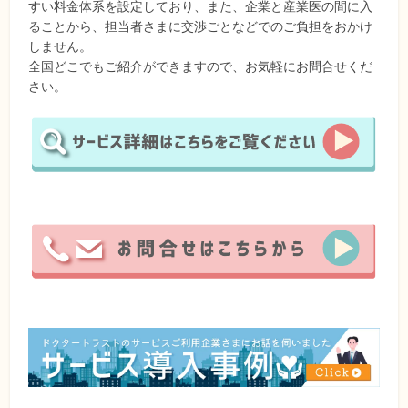
すい料金体系を設定しており、また、企業と産業医の間に入
ることから、担当者さまに交渉ごとなどでのご負担をおかけ
しません。
全国どこでもご紹介ができますので、お気軽にお問合せくだ
さい。