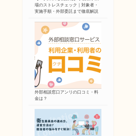
場のストレスチェック｜対象者・
実施手順・外部委託まで徹底解説
外部相談窓口アンリの口コミ・料
金は？