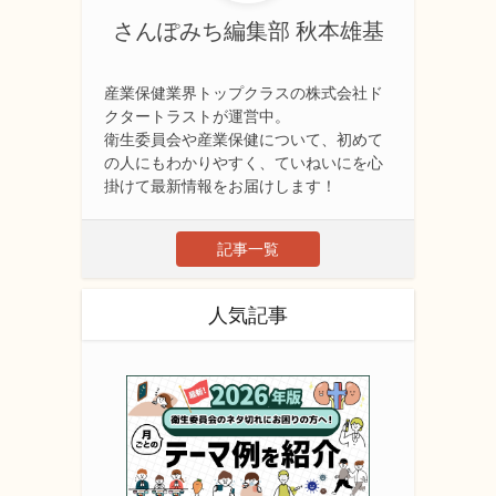
さんぽみち編集部 秋本雄基
産業保健業界トップクラスの株式会社ド
クタートラストが運営中。
衛生委員会や産業保健について、初めて
の人にもわかりやすく、ていねいにを心
掛けて最新情報をお届けします！
記事一覧
人気記事