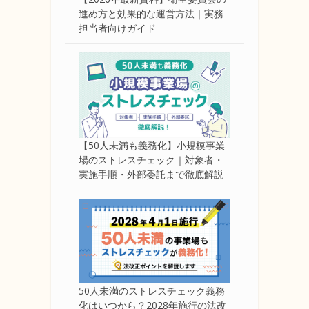
進め方と効果的な運営方法｜実務
担当者向けガイド
【50人未満も義務化】小規模事業
場のストレスチェック｜対象者・
実施手順・外部委託まで徹底解説
50人未満のストレスチェック義務
化はいつから？2028年施行の法改