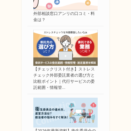
外部相談窓口アンリの口コミ・料
金は？
【チェックリスト付き】ストレス
チェック外部委託業者の選び方と
比較ポイント｜代行サービスの委
託範囲・情報管…
【2026年最新資料】衛生委員会の