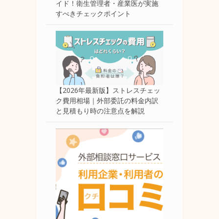
イド！衛生管理者・産業医が実施
すべきチェックポイント
【2026年最新版】ストレスチェッ
ク費用相場｜外部委託の料金内訳
と見積もり時の注意点を解説