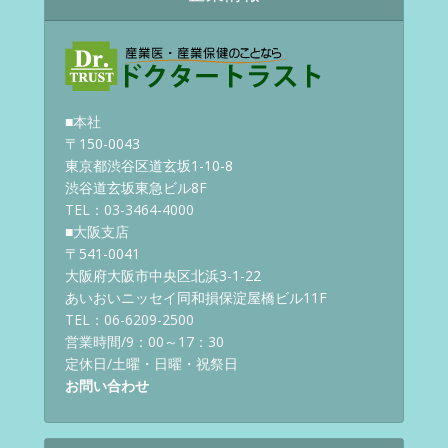
■本社
〒150-0043
東京都渋谷区道玄坂1-10-8
渋谷道玄坂東急ビル8F
TEL：03-3464-4000
■大阪支店
〒541-0041
大阪府大阪市中央区北浜3-1-22
あいおいニッセイ同和損保淀屋橋ビル11F
TEL：06-6209-2500
営業時間/9：00～17：30
定休日/土曜・日曜・祝祭日
お問い合わせ