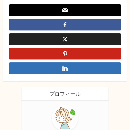
プロフィール