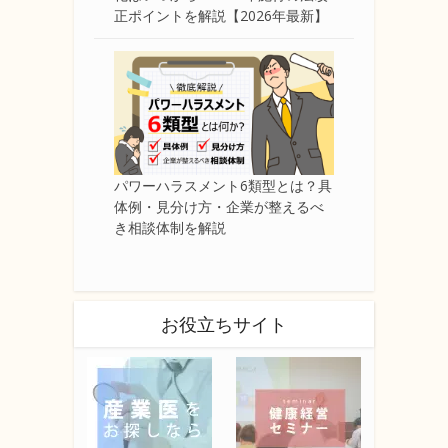
正ポイントを解説【2026年最新】
パワーハラスメント6類型とは？具
体例・見分け方・企業が整えるべ
き相談体制を解説
お役立ちサイト