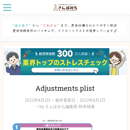
Adjustments.plist
2022年8月2日
最終更新日：2022年8月2日
by
さんぽみち編集部 秋本雄基