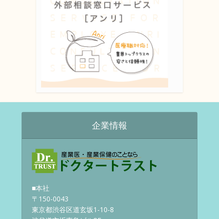
企業情報
■本社
〒150-0043
東京都渋谷区道玄坂1-10-8