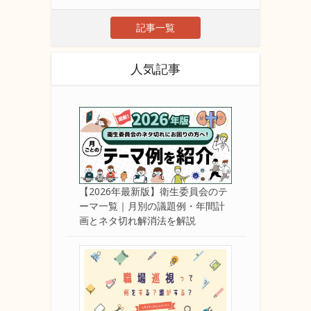
記事一覧
人気記事
【2026年最新版】衛生委員会のテ
ーマ一覧｜月別の議題例・年間計
画とネタ切れ解消法を解説