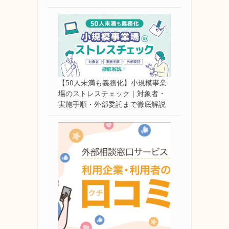
【50人未満も義務化】小規模事業
場のストレスチェック｜対象者・
実施手順・外部委託まで徹底解説