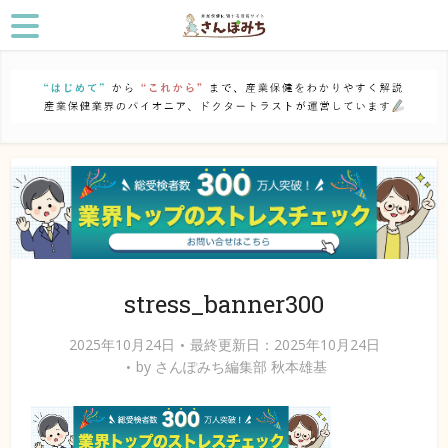
stress_banner300
2025年10月24日
最終更新日：2025年10月24日
by
さんぽみち編集部 秋本雄基