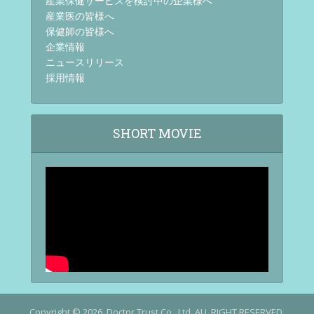
産業保健サービスを検討中の企業様へ
産業医の皆様へ
保健師の皆様へ
企業情報
ニュースリリース
採用情報
SHORT MOVIE
Copyright © 2026. Doctor Trust Co., Ltd. ALL RIGHT RESERVED.