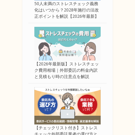
50人未満のストレスチェック義務
化はいつから？2028年施行の法改
正ポイントを解説【2026年最新】
【2026年最新版】ストレスチェッ
ク費用相場｜外部委託の料金内訳
と見積もり時の注意点を解説
【チェックリスト付き】ストレス
チェック外部委託業者の選び方と