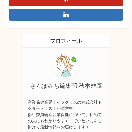
プロフィール
さんぽみち編集部 秋本雄基
産業保健業界トップクラスの株式会社ド
クタートラストが運営中。
衛生委員会や産業保健について、初めて
の人にもわかりやすく、ていねいにを心
掛けて最新情報をお届けします！