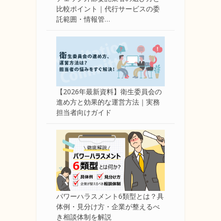
比較ポイント｜代行サービスの委
託範囲・情報管…
【2026年最新資料】衛生委員会の
進め方と効果的な運営方法｜実務
担当者向けガイド
パワーハラスメント6類型とは？具
体例・見分け方・企業が整えるべ
き相談体制を解説