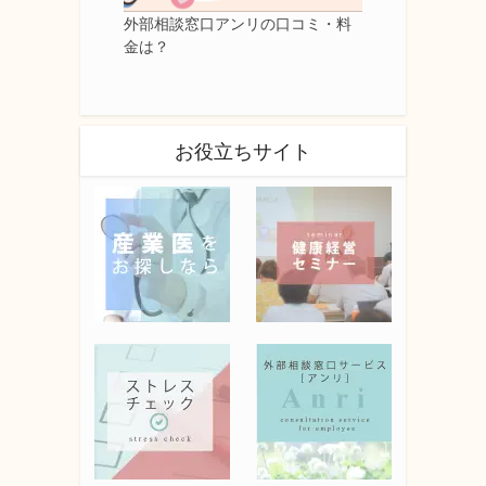
外部相談窓口アンリの口コミ・料
金は？
お役立ちサイト