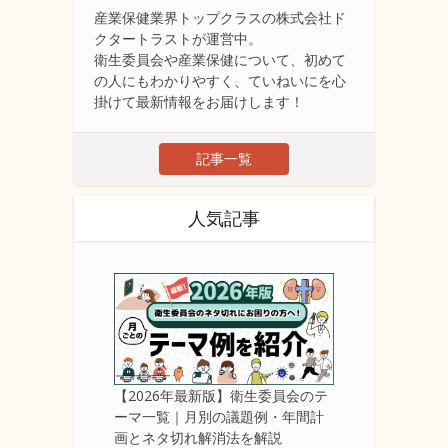
産業保健業界トップクラスの株式会社ド
クタートラストが運営中。
衛生委員会や産業保健について、初めて
の人にもわかりやすく、ていねいにを心
掛けて最新情報をお届けします！
記事一覧
人気記事
【2026年最新版】衛生委員会のテ
ーマ一覧｜月別の議題例・年間計
画とネタ切れ解消法を解説