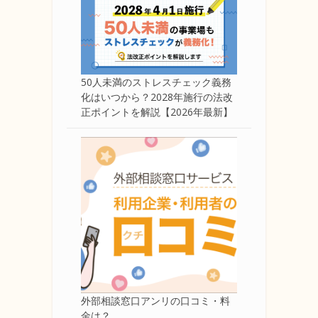
50人未満のストレスチェック義務
化はいつから？2028年施行の法改
正ポイントを解説【2026年最新】
外部相談窓口アンリの口コミ・料
金は？