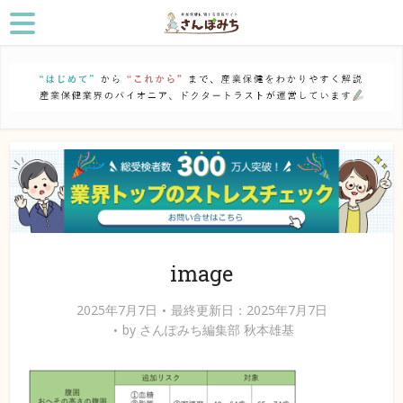
image
2025年7月7日
最終更新日：2025年7月7日
by
さんぽみち編集部 秋本雄基