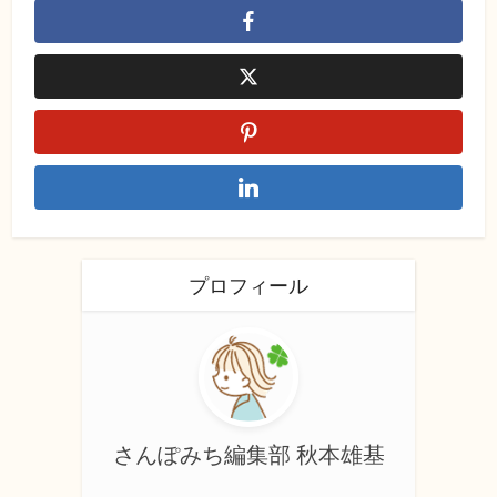
プロフィール
さんぽみち編集部 秋本雄基