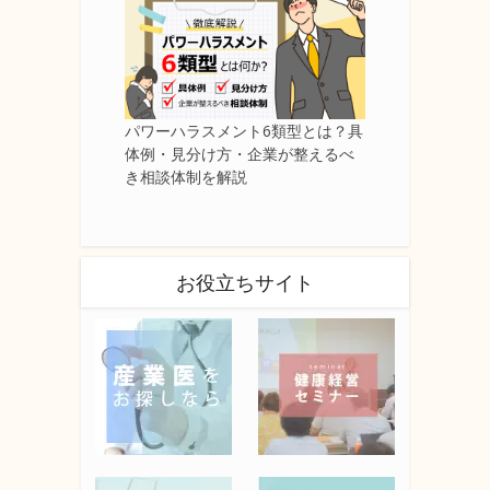
パワーハラスメント6類型とは？具
体例・見分け方・企業が整えるべ
き相談体制を解説
お役立ちサイト