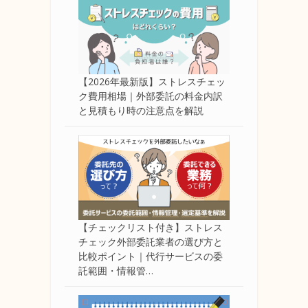
【2026年最新版】ストレスチェッ
ク費用相場｜外部委託の料金内訳
と見積もり時の注意点を解説
【チェックリスト付き】ストレス
チェック外部委託業者の選び方と
比較ポイント｜代行サービスの委
託範囲・情報管…