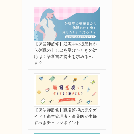
【保健師監修】妊娠中の従業員か
ら休職の申し出を受けたときの対
応は？診断書の提出を求めるべ
き？
【保健師監修】職場巡視の完全ガ
イド！衛生管理者・産業医が実施
すべきチェックポイント