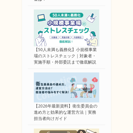
【50人未満も義務化】小規模事業
場のストレスチェック｜対象者・
実施手順・外部委託まで徹底解説
【2026年最新資料】衛生委員会の
進め方と効果的な運営方法｜実務
担当者向けガイド