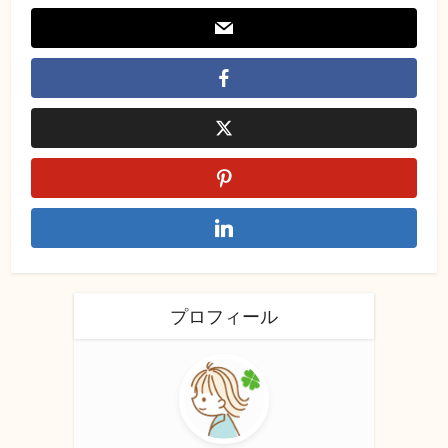
プロフィール