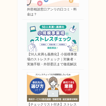
外部相談窓口アンリの口コミ・料
金は？
【50人未満も義務化】小規模事業
場のストレスチェック｜対象者・
実施手順・外部委託まで徹底解説
【チェックリスト付き】ストレス