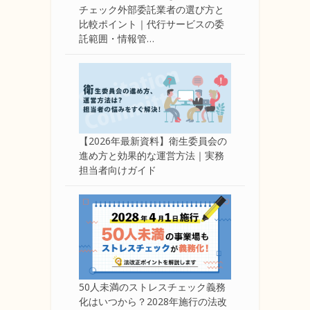
チェック外部委託業者の選び方と
比較ポイント｜代行サービスの委
託範囲・情報管…
【2026年最新資料】衛生委員会の
進め方と効果的な運営方法｜実務
担当者向けガイド
50人未満のストレスチェック義務
化はいつから？2028年施行の法改