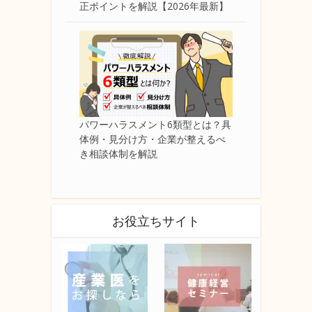
正ポイントを解説【2026年最新】
パワーハラスメント6類型とは？具
体例・見分け方・企業が整えるべ
き相談体制を解説
お役立ちサイト