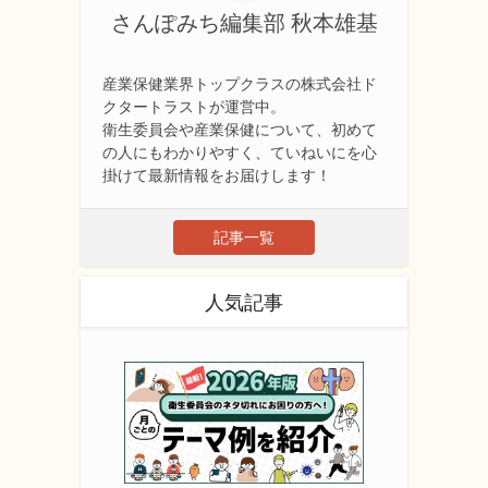
さんぽみち編集部 秋本雄基
産業保健業界トップクラスの株式会社ド
クタートラストが運営中。
衛生委員会や産業保健について、初めて
の人にもわかりやすく、ていねいにを心
掛けて最新情報をお届けします！
記事一覧
人気記事