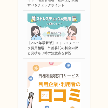
すべきチェックポイント
【2026年最新版】ストレスチェッ
ク費用相場｜外部委託の料金内訳
と見積もり時の注意点を解説