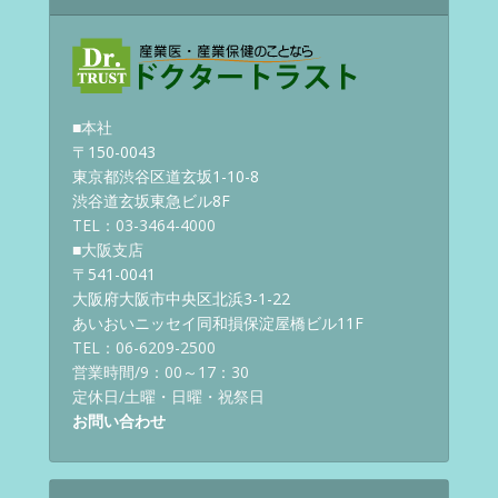
■本社
〒150-0043
東京都渋谷区道玄坂1-10-8
渋谷道玄坂東急ビル8F
TEL：03-3464-4000
■大阪支店
〒541-0041
大阪府大阪市中央区北浜3-1-22
あいおいニッセイ同和損保淀屋橋ビル11F
TEL：06-6209-2500
営業時間/9：00～17：30
定休日/土曜・日曜・祝祭日
お問い合わせ