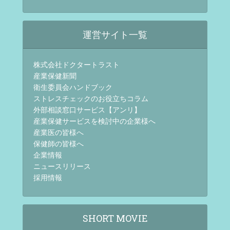
運営サイト一覧
株式会社ドクタートラスト
産業保健新聞
衛生委員会ハンドブック
ストレスチェックのお役立ちコラム
外部相談窓口サービス【アンリ】
産業保健サービスを検討中の企業様へ
産業医の皆様へ
保健師の皆様へ
企業情報
ニュースリリース
採用情報
SHORT MOVIE