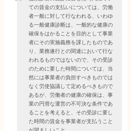
ての賃金の支払いについては、労働
者一般に対して行なわれる、いわゆ
る一般健康診断は、一般的な健康の
確保をはかることを目的として事業
者にその実施義務を課したものであ
り、業務遂行との関連において行な
われるものではないので、その受診
のために要した時間については、当
然には事業者の負担すべきものでは
なく労使協議して定めるべきもので
あるが、労働者の健康の確保は、事
業の円滑な運営の不可決な条件であ
ることを考えると、その受診に要し
た時間の賃金を事業者が支払うこと
が望ましいこと。