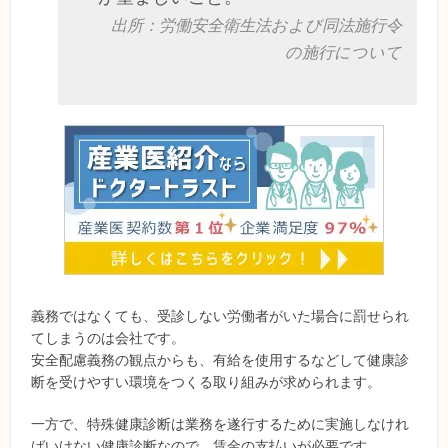
出所：労働安全衛生法および同法施行令
の施行について
義務ではなくても、受診しない労働者がいた場合に罰せられ
てしまうのは会社です。
安全配慮義務の観点からも、有給を使用するなどして健康診
断を受けやすい環境をつくる取り組みが求められます。
一方で、特殊健康診断は業務を遂行するために実施しなけれ
ばいけない健康診断なので、賃金の支払いが必要です。