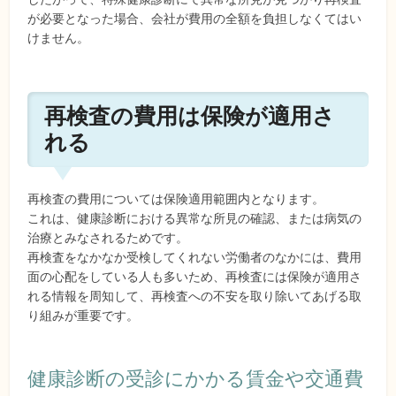
が必要となった場合、会社が費用の全額を負担しなくてはい
けません。
再検査の費用は保険が適用さ
れる
再検査の費用については保険適用範囲内となります。
これは、健康診断における異常な所見の確認、または病気の
治療とみなされるためです。
再検査をなかなか受検してくれない労働者のなかには、費用
面の心配をしている人も多いため、再検査には保険が適用さ
れる情報を周知して、再検査への不安を取り除いてあげる取
り組みが重要です。
健康診断の受診にかかる賃金や交通費