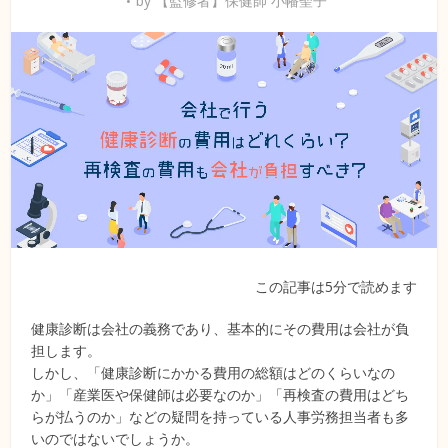
by
【監修者】保健師 小幡聖子
この記事は5分で読めます
健康診断は会社の義務であり、基本的にその費用は会社が負
担します。
しかし、「健康診断にかかる費用の総額はどのくらいなの
か」「産業医や保健師は必要なのか」「再検査の費用はどち
らが払うのか」などの疑問を持っている人事労務担当者も多
いのではないでしょうか。