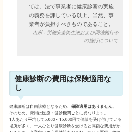
ては、法で事業者に健康診断の実施
の義務を課している以上、当然、事
業者が負担すべきものであること。
出所：労働安全衛生法および同法施行令
の施行について
健康診断の費用は保険適用な
し
健康診断は自由診療となるため、
保険適用はありません
。
そのため、費用は医療・健診機関ごとに異なります。
1人あたり平均して5,000～15,000円で健診を受け付けている
場所が多く、一人ひとり健康診断を受けると高額な費用がか