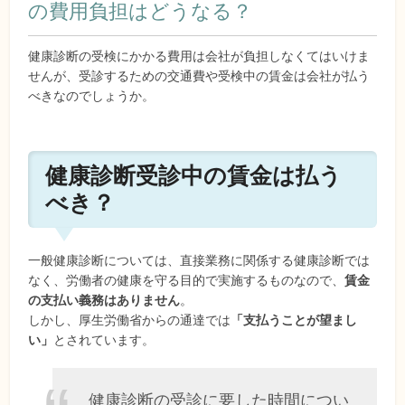
の費用負担はどうなる？
健康診断の受検にかかる費用は会社が負担しなくてはいけま
せんが、受診するための交通費や受検中の賃金は会社が払う
べきなのでしょうか。
健康診断受診中の賃金は払う
べき？
一般健康診断については、直接業務に関係する健康診断では
なく、労働者の健康を守る目的で実施するものなので、
賃金
の支払い義務はありません
。
しかし、厚生労働省からの通達では
「支払うことが望まし
い」
とされています。
健康診断の受診に要した時間につい