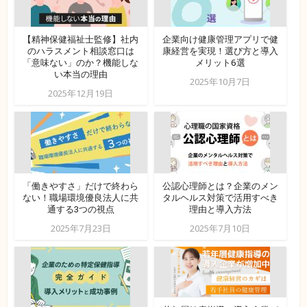
【精神保健福祉士監修】社内
企業向け健康管理アプリで健
のハラスメント相談窓口は
康経営を実現！選び方と導入
「意味ない」のか？機能しな
メリット6選
い本当の理由
2025年10月7日
2025年12月19日
「働きやすさ」だけで終わら
公認心理師とは？企業のメン
ない！職場環境優良法人に共
タルヘルス対策で活用すべき
通する3つの視点
理由と導入方法
2025年7月23日
2025年7月10日