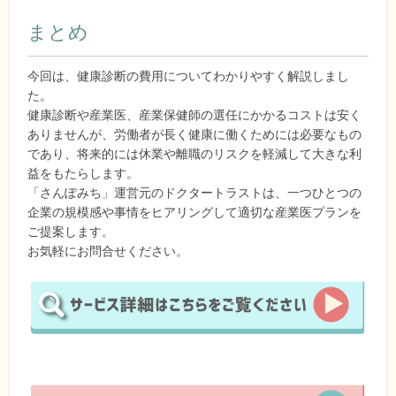
まとめ
今回は、健康診断の費用についてわかりやすく解説しまし
た。
健康診断や産業医、産業保健師の選任にかかるコストは安く
ありませんが、労働者が長く健康に働くためには必要なもの
であり、将来的には休業や離職のリスクを軽減して大きな利
益をもたらします。
「さんぽみち」運営元のドクタートラストは、一つひとつの
企業の規模感や事情をヒアリングして適切な産業医プランを
ご提案します。
お気軽にお問合せください。