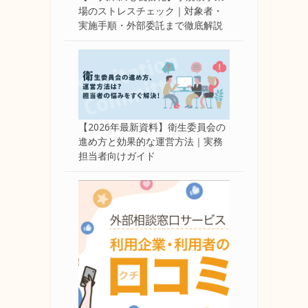
場のストレスチェック｜対象者・
実施手順・外部委託まで徹底解説
【2026年最新資料】衛生委員会の
進め方と効果的な運営方法｜実務
担当者向けガイド