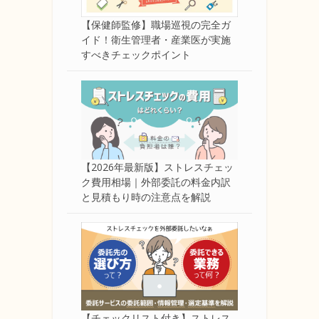
【保健師監修】職場巡視の完全ガ
イド！衛生管理者・産業医が実施
すべきチェックポイント
【2026年最新版】ストレスチェッ
ク費用相場｜外部委託の料金内訳
と見積もり時の注意点を解説
【チェックリスト付き】ストレス