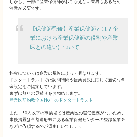
しかし、一部に産業保健師がおこなえない業務もあるため、
注意が必要です。
【保健師監修】産業保健師とは？企
業における産業保健師の役割や産業
医との違いについて
料金については企業の規模によって異なります。
ドクタートラストでは訪問時間や従業員数に応じて適切な料
金設定をご提案しています。
まずは無料の見積りをお勧めします。
産業医契約数全国No.1 のドクタートラスト
また、50人以下の事業場では産業医の選任義務がないため、
事後措置は各都道府県にある産業保健センターの登録産業医
などに依頼するのが望ましいでしょう。