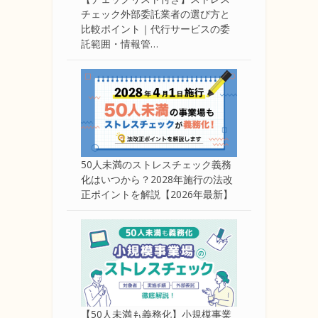
チェック外部委託業者の選び方と
比較ポイント｜代行サービスの委
託範囲・情報管…
50人未満のストレスチェック義務
化はいつから？2028年施行の法改
正ポイントを解説【2026年最新】
【50人未満も義務化】小規模事業