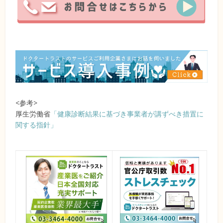
<参考>
厚生労働省
「健康診断結果に基づき事業者が講ずべき措置に
関する指針」