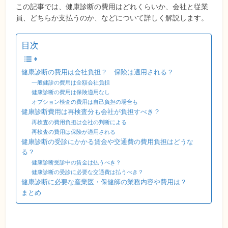
この記事では、健康診断の費用はどれくらいか、会社と従業
員、どちらか支払うのか、などについて詳しく解説します。
目次
健康診断の費用は会社負担？ 保険は適用される？
一般健診の費用は全額会社負担
健康診断の費用は保険適用なし
オプション検査の費用は自己負担の場合も
健康診断費用は再検査分も会社が負担すべき？
再検査の費用負担は会社の判断による
再検査の費用は保険が適用される
健康診断の受診にかかる賃金や交通費の費用負担はどうな
る？
健康診断受診中の賃金は払うべき？
健康診断の受診に必要な交通費は払うべき？
健康診断に必要な産業医・保健師の業務内容や費用は？
まとめ