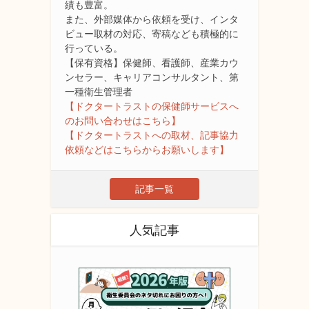
績も豊富。
また、外部媒体から依頼を受け、インタ
ビュー取材の対応、寄稿なども積極的に
行っている。
【保有資格】保健師、看護師、産業カウ
ンセラー、キャリアコンサルタント、第
一種衛生管理者
【ドクタートラストの保健師サービスへ
のお問い合わせはこちら】
【ドクタートラストへの取材、記事協力
依頼などはこちらからお願いします】
記事一覧
人気記事