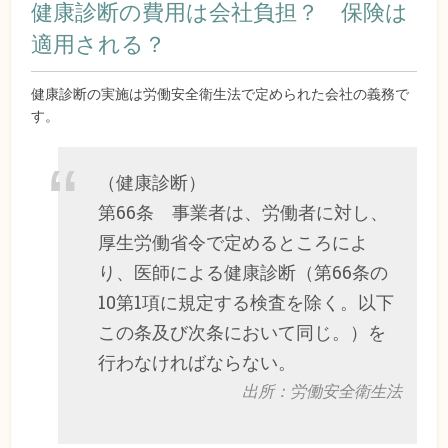
健康診断の費用は会社負担？ 保険は
適用される？
健康診断の実施は労働安全衛生法で定められた会社の義務で
す。
（健康診断）
第66条 事業者は、労働者に対し、
厚生労働省令で定めるところによ
り、医師による健康診断（第66条の
10第1項に規定する検査を除く。以下
この条及び次条において同じ。）を
行わなければならない。
出所：労働安全衛生法