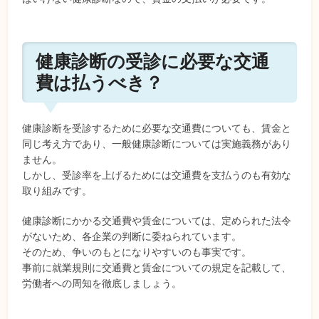
健康診断の受診に必要な交通
費は払うべき？
健康診断を受診するために必要な交通費についても、賃金と
同じ考え方であり、一般健康診断については実施義務があり
ません。
しかし、受診率を上げるためには交通費を支払うのも有効な
取り組みです。
健康診断にかかる交通費や賃金については、定められた法令
がないため、各企業の判断に委ねられています。
そのため、争いのもとになりやすいのも事実です。
事前に就業規則に交通費と賃金についての規定を記載して、
労働者への周知を徹底しましょう。