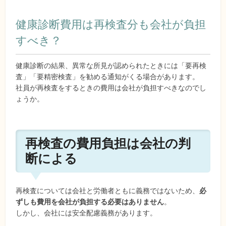
健康診断費用は再検査分も会社が負担
すべき？
健康診断の結果、異常な所見が認められたときには「要再検
査」「要精密検査」を勧める通知がくる場合があります。
社員が再検査をするときの費用は会社が負担すべきなのでし
ょうか。
再検査の費用負担は会社の判
断による
再検査については会社と労働者ともに義務ではないため、
必
ずしも費用を会社が負担する必要はありません
。
しかし、会社には安全配慮義務があります。