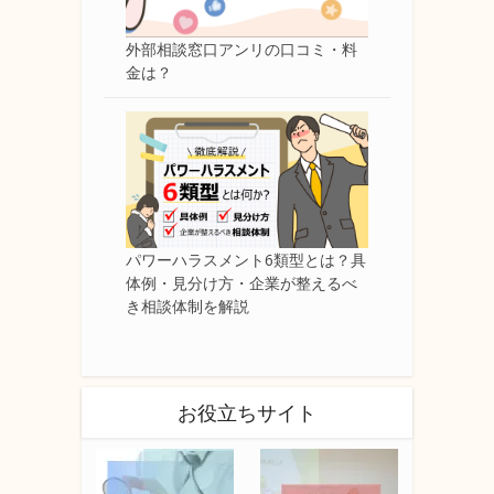
外部相談窓口アンリの口コミ・料
金は？
パワーハラスメント6類型とは？具
体例・見分け方・企業が整えるべ
き相談体制を解説
お役立ちサイト