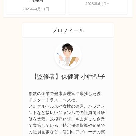
点を解説
2025年4月9日
2025年4月11日
プロフィール
【監修者】保健師 小幡聖子
複数の企業で健康管理室に勤務した後、
ドクタートラストへ入社。
メンタルヘルスや女性の健康、ハラスメ
ントなど幅広いジャンルでの社員向け研
修を業種、規模問わず、さまざまな企業
で実施している。特定保健指導や企業で
の社員面談など、個別のアプローチの実