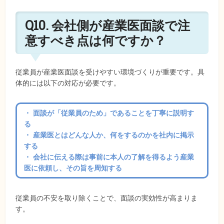
Q10. 会社側が産業医面談で注
意すべき点は何ですか？
従業員が産業医面談を受けやすい環境づくりが重要です。具
体的には以下の対応が必要です。
・ 面談が「従業員のため」であることを丁寧に説明す
る
・ 産業医とはどんな人か、何をするのかを社内に掲示
する
・ 会社に伝える際は事前に本人の了解を得るよう産業
医に依頼し、その旨を周知する
従業員の不安を取り除くことで、面談の実効性が高まりま
す。