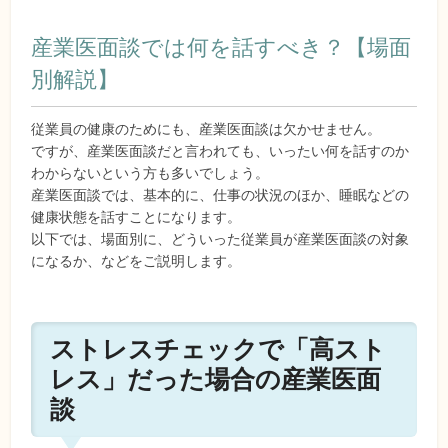
産業医面談では何を話すべき？【場面
別解説】
従業員の健康のためにも、産業医面談は欠かせません。
ですが、産業医面談だと言われても、いったい何を話すのか
わからないという方も多いでしょう。
産業医面談では、基本的に、仕事の状況のほか、睡眠などの
健康状態を話すことになります。
以下では、場面別に、どういった従業員が産業医面談の対象
になるか、などをご説明します。
ストレスチェックで「高スト
レス」だった場合の産業医面
談