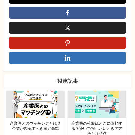
関連記事
産業医とのマッチングとは？
産業医の斡旋はどこに依頼す
企業が確認すべき選定基準
る？急いで探したいときの方
法と注意点