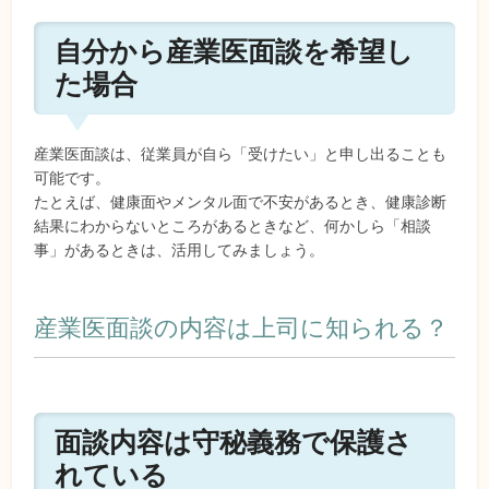
自分から産業医面談を希望し
た場合
産業医面談は、従業員が自ら「受けたい」と申し出ることも
可能です。
たとえば、健康面やメンタル面で不安があるとき、健康診断
結果にわからないところがあるときなど、何かしら「相談
事」があるときは、活用してみましょう。
産業医面談の内容は上司に知られる？
面談内容は守秘義務で保護さ
れている