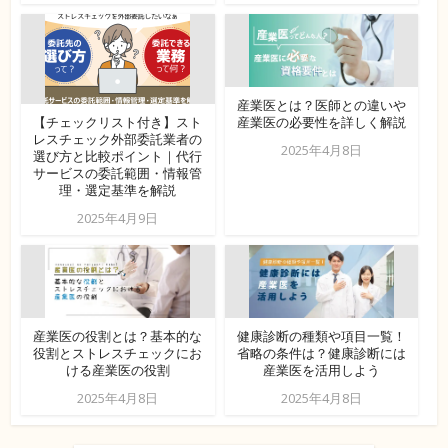
産業医とは？医師との違いや
【チェックリスト付き】スト
産業医の必要性を詳しく解説
レスチェック外部委託業者の
2025年4月8日
選び方と比較ポイント｜代行
サービスの委託範囲・情報管
理・選定基準を解説
2025年4月9日
産業医の役割とは？基本的な
健康診断の種類や項目一覧！
役割とストレスチェックにお
省略の条件は？健康診断には
ける産業医の役割
産業医を活用しよう
2025年4月8日
2025年4月8日