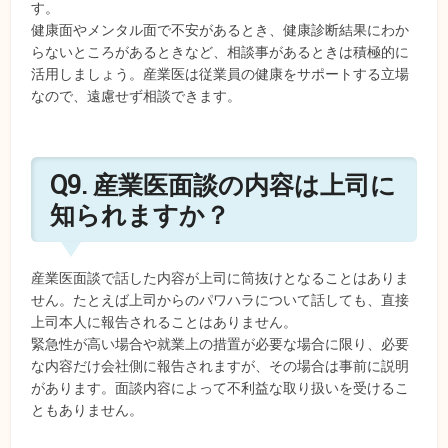
す。
健康面やメンタル面で不安があるとき、健康診断結果にわか
らないところがあるときなど、相談事があるときは積極的に
活用しましょう。産業医は従業員の健康をサポートする立場
なので、遠慮せず相談できます。
Q9. 産業医面談の内容は上司に
知られますか？
産業医面談で話した内容が上司に筒抜けとなることはありま
せん。たとえば上司からのパワハラについて話しても、直接
上司本人に報告されることはありません。
緊急性が高い場合や就業上の措置が必要な場合に限り、必要
な内容だけ会社側に報告されますが、その場合は事前に説明
があります。面談内容によって不利益な取り扱いを受けるこ
ともありません。