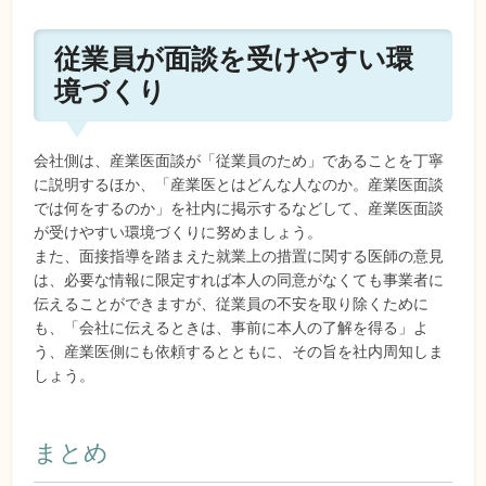
従業員が面談を受けやすい環
境づくり
会社側は、産業医面談が「従業員のため」であることを丁寧
に説明するほか、「産業医とはどんな人なのか。産業医面談
では何をするのか」を社内に掲示するなどして、産業医面談
が受けやすい環境づくりに努めましょう。
また、面接指導を踏まえた就業上の措置に関する医師の意見
は、必要な情報に限定すれば本人の同意がなくても事業者に
伝えることができますが、従業員の不安を取り除くために
も、「会社に伝えるときは、事前に本人の了解を得る」よ
う、産業医側にも依頼するとともに、その旨を社内周知しま
しょう。
まとめ