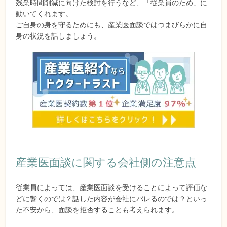
残業時間削減に向けた検討を行うなど、「従業員のため」に
動いてくれます。
ご自身の身を守るためにも、産業医面談ではつまびらかに自
身の状況を話しましょう。
産業医面談に関する会社側の注意点
従業員によっては、産業医面談を受けることによって評価な
どに響くのでは？話した内容が会社にバレるのでは？といっ
た不安から、面談を拒否することも考えられます。