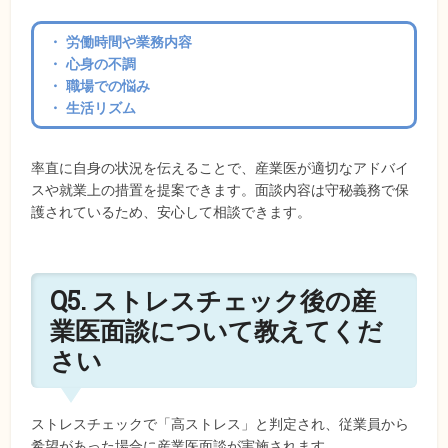
・ 労働時間や業務内容
・ 心身の不調
・ 職場での悩み
・ 生活リズム
率直に自身の状況を伝えることで、産業医が適切なアドバイ
スや就業上の措置を提案できます。面談内容は守秘義務で保
護されているため、安心して相談できます。
Q5. ストレスチェック後の産
業医面談について教えてくだ
さい
ストレスチェックで「高ストレス」と判定され、従業員から
希望があった場合に産業医面談が実施されます。