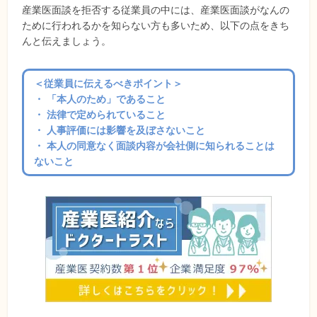
産業医面談を拒否する従業員の中には、産業医面談がなんの
ために行われるかを知らない方も多いため、以下の点をきち
んと伝えましょう。
＜従業員に伝えるべきポイント＞
・ 「本人のため」であること
・ 法律で定められていること
・ 人事評価には影響を及ぼさないこと
・ 本人の同意なく面談内容が会社側に知られることは
ないこと