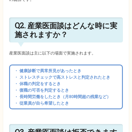
Q2. 産業医面談はどんな時に実
施されますか？
産業医面談は主に以下の場面で実施されます。
・ 健康診断で異常所見があったとき
・ ストレスチェックで高ストレスと判定されたとき
・ 休職の判定をするとき
・ 復職の可否を判定するとき
・ 長時間労働をしたとき（月80時間超の残業など）
・ 従業員が自ら希望したとき