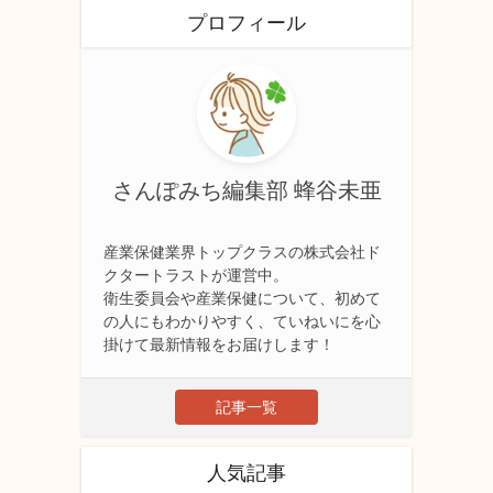
プロフィール
さんぽみち編集部 蜂谷未亜
産業保健業界トップクラスの株式会社ド
クタートラストが運営中。
衛生委員会や産業保健について、初めて
の人にもわかりやすく、ていねいにを心
掛けて最新情報をお届けします！
記事一覧
人気記事