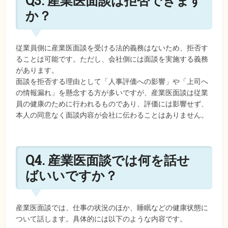
Q3. 産業医面談は拒否できます
か？
従業員側に産業医面談を受ける法的義務はないため、拒否す
ることは可能です。ただし、会社側には面談を実施する義務
があります。
面談を拒否する理由として「人事評価への影響」や「上司へ
の情報漏れ」を懸念する方が多いですが、産業医面談は従業
員の健康のために行われるものであり、評価には影響せず、
本人の同意なく面談内容が会社に伝わることはありません。
Q4. 産業医面談では何を話せ
ばいいですか？
産業医面談では、仕事の状況のほか、睡眠などの健康状態に
ついて話します。具体的には以下のような内容です。