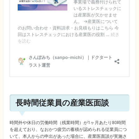
長時間従業員の産業医面談
時間外や休日の労働時間（残業時間）が1ヶ月あたり80時間
を超えており、なおかつ疲労の蓄積が認められる従業員につ
いて、本人からの申出があった場合に、産業医面談が実施さ