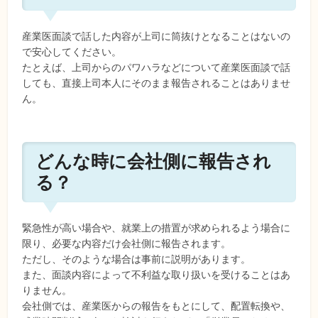
産業医面談で話した内容が上司に筒抜けとなることはないの
で安心してください。
たとえば、上司からのパワハラなどについて産業医面談で話
しても、直接上司本人にそのまま報告されることはありませ
ん。
どんな時に会社側に報告され
る？
緊急性が高い場合や、就業上の措置が求められるよう場合に
限り、必要な内容だけ会社側に報告されます。
ただし、そのような場合は事前に説明があります。
また、面談内容によって不利益な取り扱いを受けることはあ
りません。
会社側では、産業医からの報告をもとにして、配置転換や、