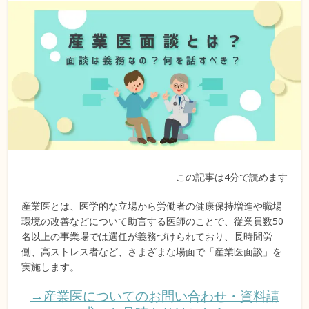
この記事は4分で読めます
産業医とは、医学的な立場から労働者の健康保持増進や職場
環境の改善などについて助言する医師のことで、従業員数50
名以上の事業場では選任が義務づけられており、長時間労
働、高ストレス者など、さまざまな場面で「産業医面談」を
実施します。
→産業医についてのお問い合わせ・資料請