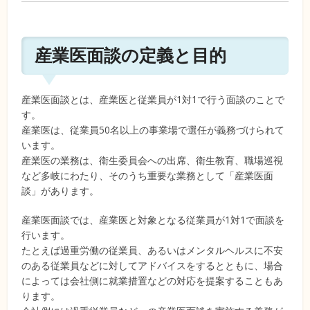
産業医面談の定義と目的
産業医面談とは、産業医と従業員が1対1で行う面談のことで
す。
産業医は、従業員50名以上の事業場で選任が義務づけられて
います。
産業医の業務は、衛生委員会への出席、衛生教育、職場巡視
など多岐にわたり、そのうち重要な業務として「産業医面
談」があります。
産業医面談では、産業医と対象となる従業員が1対1で面談を
行います。
たとえば過重労働の従業員、あるいはメンタルヘルスに不安
のある従業員などに対してアドバイスをするとともに、場合
によっては会社側に就業措置などの対応を提案することもあ
ります。