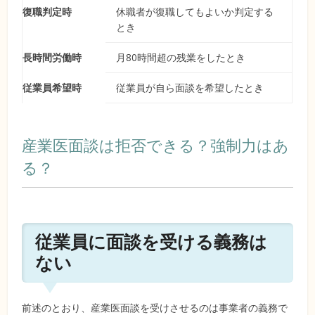
復職判定時
休職者が復職してもよいか判定する
とき
長時間労働時
月80時間超の残業をしたとき
従業員希望時
従業員が自ら面談を希望したとき
産業医面談は拒否できる？強制力はあ
る？
従業員に面談を受ける義務は
ない
前述のとおり、産業医面談を受けさせるのは事業者の義務で