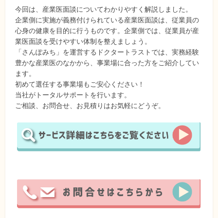
今回は、産業医面談についてわかりやすく解説しました。
企業側に実施が義務付けられている産業医面談は、従業員の
心身の健康を目的に行うものです。企業側では、従業員が産
業医面談を受けやすい体制を整えましょう。
「さんぽみち」を運営するドクタートラストでは、実務経験
豊かな産業医のなかから、事業場に合った方をご紹介してい
ます。
初めて選任する事業場もご安心ください！
当社がトータルサポートを行います。
ご相談、お問合せ、お見積りはお気軽にどうぞ。