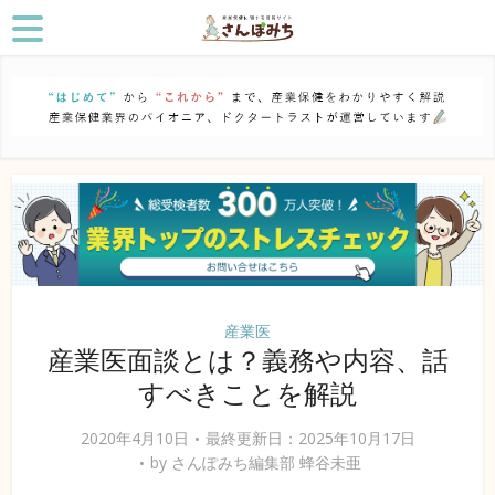
産業医
産業医面談とは？義務や内容、話
すべきことを解説
2020年4月10日
最終更新日：2025年10月17日
by
さんぽみち編集部 蜂谷未亜