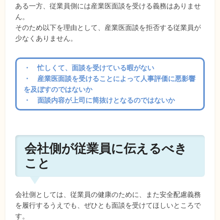
ある一方、従業員側には産業医面談を受ける義務はありませ
ん。
そのため以下を理由として、産業医面談を拒否する従業員が
少なくありません。
・ 忙しくて、面談を受けている暇がない
・ 産業医面談を受けることによって人事評価に悪影響
を及ぼすのではないか
・ 面談内容が上司に筒抜けとなるのではないか
会社側が従業員に伝えるべき
こと
会社側としては、従業員の健康のために、また安全配慮義務
を履行するうえでも、ぜひとも面談を受けてほしいところで
す。