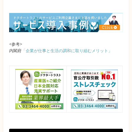
<参考>
内閣府
「企業が仕事と生活の調和に取り組むメリット」