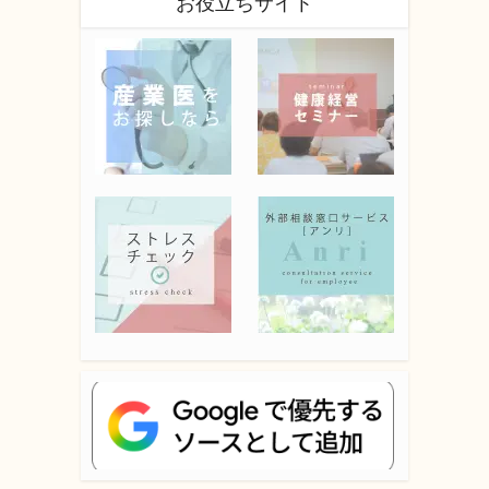
お役立ちサイト