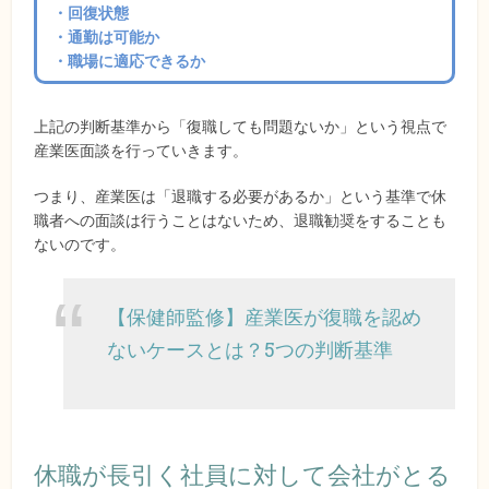
・回復状態
・通勤は可能か
・職場に適応できるか
上記の判断基準から「復職しても問題ないか」という視点で
産業医面談を行っていきます。
つまり、産業医は「退職する必要があるか」という基準で休
職者への面談は行うことはないため、退職勧奨をすることも
ないのです。
【保健師監修】産業医が復職を認め
ないケースとは？5つの判断基準
休職が長引く社員に対して会社がとる