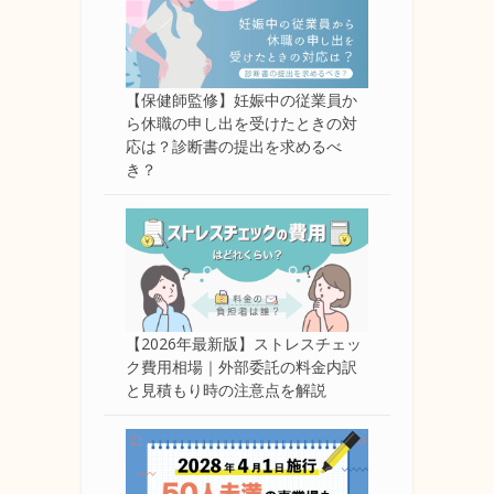
【保健師監修】妊娠中の従業員か
ら休職の申し出を受けたときの対
応は？診断書の提出を求めるべ
き？
【2026年最新版】ストレスチェッ
ク費用相場｜外部委託の料金内訳
と見積もり時の注意点を解説