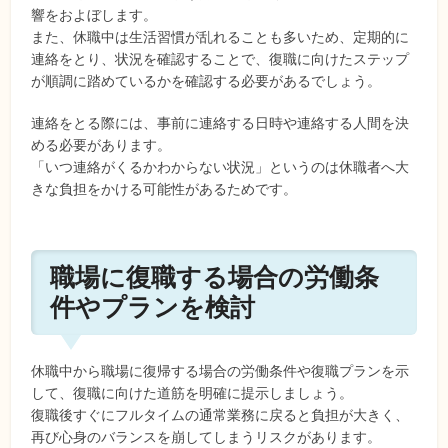
響をおよぼします。
また、休職中は生活習慣が乱れることも多いため、定期的に
連絡をとり、状況を確認することで、復職に向けたステップ
が順調に踏めているかを確認する必要があるでしょう。
連絡をとる際には、事前に連絡する日時や連絡する人間を決
める必要があります。
「いつ連絡がくるかわからない状況」というのは休職者へ大
きな負担をかける可能性があるためです。
職場に復職する場合の労働条
件やプランを検討
休職中から職場に復帰する場合の労働条件や復職プランを示
して、復職に向けた道筋を明確に提示しましょう。
復職後すぐにフルタイムの通常業務に戻ると負担が大きく、
再び心身のバランスを崩してしまうリスクがあります。