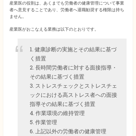
産業医の役割は、あくまでも労働者の健康管理について事業
者へ意見することであり、労働者へ退職勧奨する権限は持ち
ません。
産業医がおこなえる業務は以下のとおりです。
1. 健康診断の実施とその結果に基づ
く措置
2. 長時間労働者に対する面接指導・
その結果に基づく措置
3. ストレスチェックとストレスチェ
ックにおける高ストレス者への面接
指導その結果に基づく措置
4. 作業環境の維持管理
5. 作業管理
6. 上記以外の労働者の健康管理