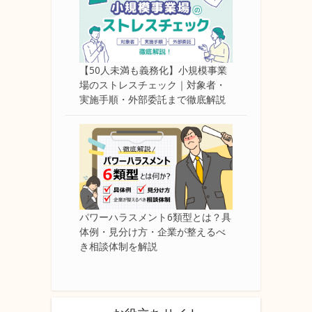
【50人未満も義務化】小規模事業
場のストレスチェック｜対象者・
実施手順・外部委託まで徹底解説
パワーハラスメント6類型とは？具
体例・見分け方・企業が整えるべ
き相談体制を解説