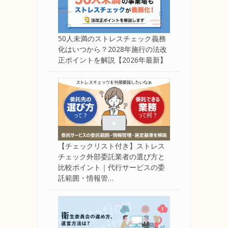
50人未満のストレスチェック義務
化はいつから？2028年施行の法改
正ポイントを解説【2026年最新】
【チェックリスト付き】ストレス
チェック外部委託業者の選び方と
比較ポイント｜代行サービスの委
託範囲・情報管…