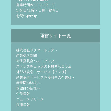
営業時間/9：00～17：30
定休日/土曜・日曜・祝祭日
お問い合わせ
運営サイト一覧
株式会社ドクタートラスト
産業保健新聞
衛生委員会ハンドブック
ストレスチェックのお役立ちコラム
外部相談窓口サービス【アンリ】
産業保健サービスを検討中の企業様へ
産業医の皆様へ
保健師の皆様へ
企業情報
ニュースリリース
採用情報