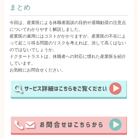
まとめ
今回は、産業医による休職者面談の目的や退職勧奨の注意点
についてわかりやすく解説しました。
産業医の雇用にはコストがかかりますが、産業医の不在によ
って起こり得る問題のリスクを考えれば、決して高くはない
のではないでしょうか。
ドクタートラストは、休職者への対応に慣れた産業医を紹介
しています。
お気軽にお問合せください。