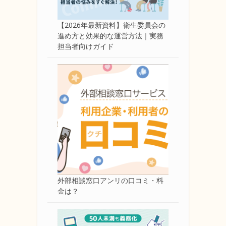
【2026年最新資料】衛生委員会の
進め方と効果的な運営方法｜実務
担当者向けガイド
外部相談窓口アンリの口コミ・料
金は？