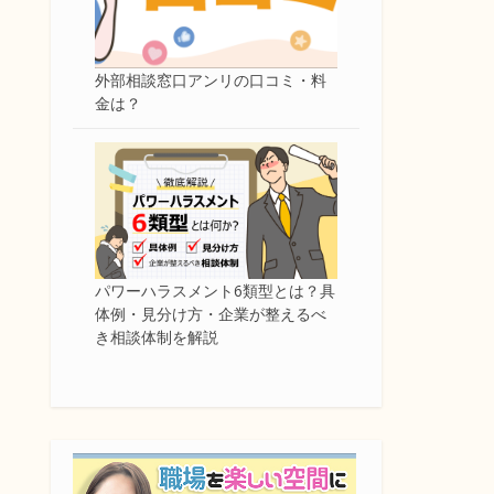
外部相談窓口アンリの口コミ・料
金は？
パワーハラスメント6類型とは？具
体例・見分け方・企業が整えるべ
き相談体制を解説