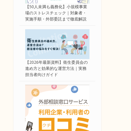
【50人未満も義務化】小規模事業
場のストレスチェック｜対象者・
実施手順・外部委託まで徹底解説
【2026年最新資料】衛生委員会の
進め方と効果的な運営方法｜実務
担当者向けガイド