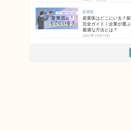
産業医
産業医はどこにいる？探
完全ガイド｜企業が選ぶ
最適な方法とは？
2022年10月13日