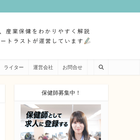
ライター
運営会社
お問合せ
保健師募集中！