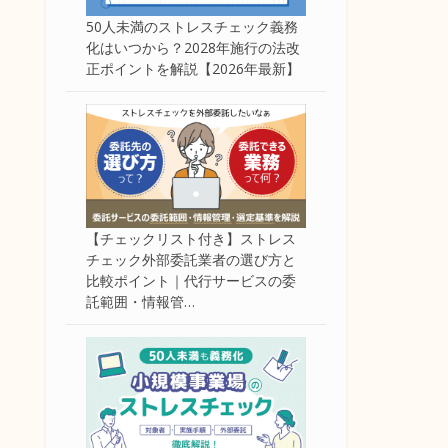
50人未満のストレスチェック義務
化はいつから？2028年施行の法改
正ポイントを解説【2026年最新】
【チェックリスト付き】ストレス
チェック外部委託業者の選び方と
比較ポイント｜代行サービスの委
託範囲・情報管…