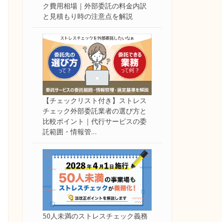
ク費用相場｜外部委託の料金内訳
と見積もり時の注意点を解説
【チェックリスト付き】ストレス
チェック外部委託業者の選び方と
比較ポイント｜代行サービスの委
託範囲・情報管…
50人未満のストレスチェック義務