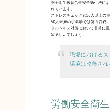
安全衛生教育労働安全衛生法によ
れています。
ストレスチェックも50人以上の
50人未満の事業場では努力義務
タルヘルス対策において非常に重
望ましいでしょう。
職場におけるス
環境は改善され
労働安全衛