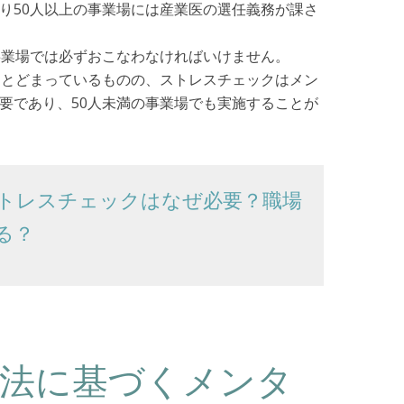
り50人以上の事業場には産業医の選任義務が課さ
事業場では必ずおこなわなければいけません。
にとどまっているものの、ストレスチェックはメン
要であり、50人未満の事業場でも実施することが
トレスチェックはなぜ必要？職場
る？
生法に基づくメンタ