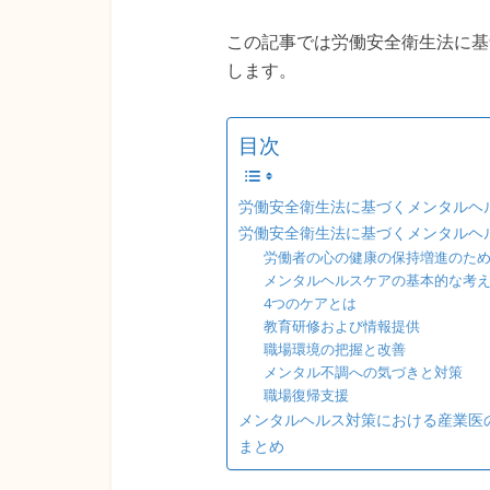
この記事では労働安全衛生法に基
します。
目次
労働安全衛生法に基づくメンタルヘ
労働安全衛生法に基づくメンタルヘ
労働者の心の健康の保持増進のた
メンタルヘルスケアの基本的な考
4つのケアとは
教育研修および情報提供
職場環境の把握と改善
メンタル不調への気づきと対策
職場復帰支援
メンタルヘルス対策における産業医
まとめ