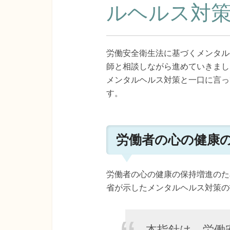
ルヘルス対
労働安全衛生法に基づくメンタル
師と相談しながら進めていきまし
メンタルヘルス対策と一口に言っ
す。
労働者の心の健康
労働者の心の健康の保持増進のた
省が示したメンタルヘルス対策の
本指針は、労働安全