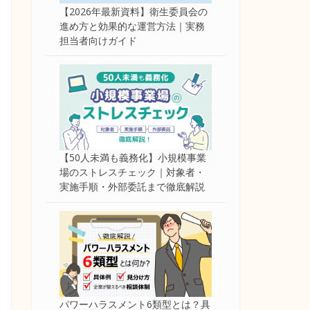
【2026年最新資料】衛生委員会の
進め方と効果的な運営方法｜実務
担当者向けガイド
【50人未満も義務化】小規模事業
場のストレスチェック｜対象者・
実施手順・外部委託まで徹底解説
パワーハラスメント6類型とは？具