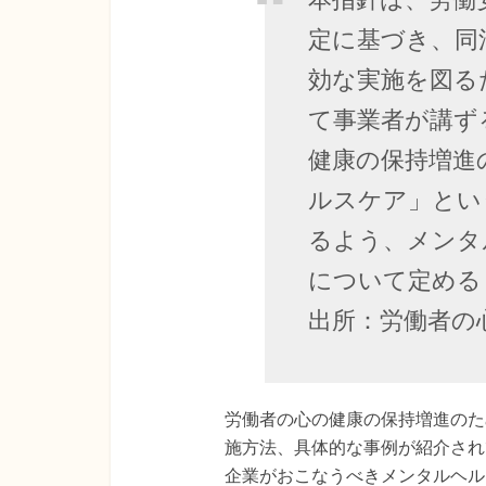
定に基づき、同
効な実施を図る
て事業者が講ず
健康の保持増進
ルスケア」とい
るよう、メンタ
について定める
出所：労働者の
労働者の心の健康の保持増進のた
施方法、具体的な事例が紹介され
企業がおこなうべきメンタルヘル