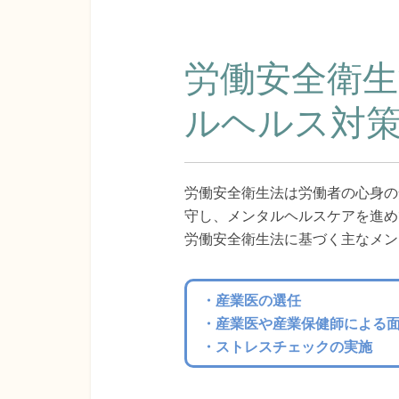
労働安全衛
ルヘルス対
労働安全衛生法は労働者の心身の
守し、メンタルヘルスケアを進め
労働安全衛生法に基づく主なメン
・産業医の選任
・産業医や産業保健師による
・ストレスチェックの実施