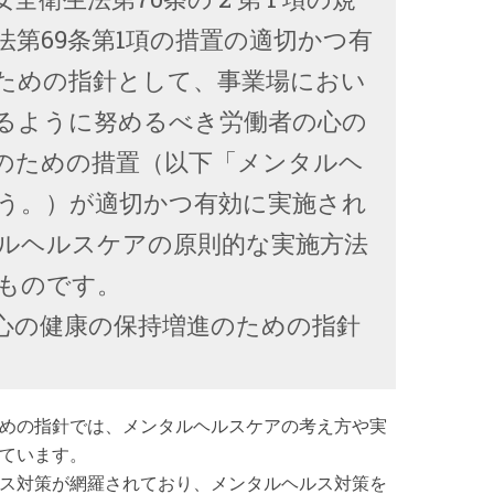
法第69条第1項の措置の適切かつ有
ための指針として、事業場におい
るように努めるべき労働者の心の
のための措置（以下「メンタルヘ
う。）が適切かつ有効に実施され
ルヘルスケアの原則的な実施方法
ものです。
心の健康の保持増進のための指針
めの指針では、メンタルヘルスケアの考え方や実
ています。
ス対策が網羅されており、メンタルヘルス対策を