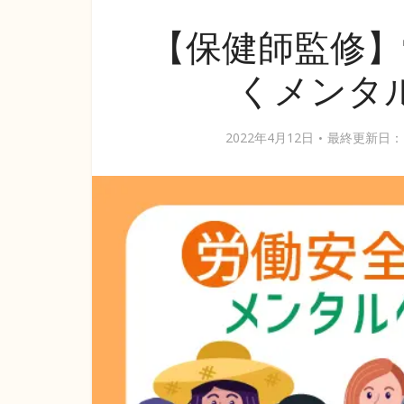
【保健師監修】
くメンタ
2022年4月12日
最終更新日：2