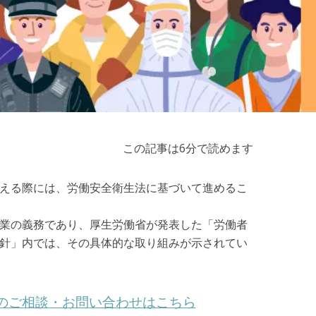
この記事は6分で読めます
える際には、労働安全衛生法に基づいて進めるこ
業の義務であり、厚生労働省が発表した「労働者
針」内では、その具体的な取り組みが示されてい
のご相談・お問い合わせはこちら