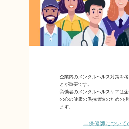
企業内のメンタルヘルス対策を考
とが重要です。
労働者のメンタルヘルスケアは企
の心の健康の保持増進のための指
ます。
→保健師について