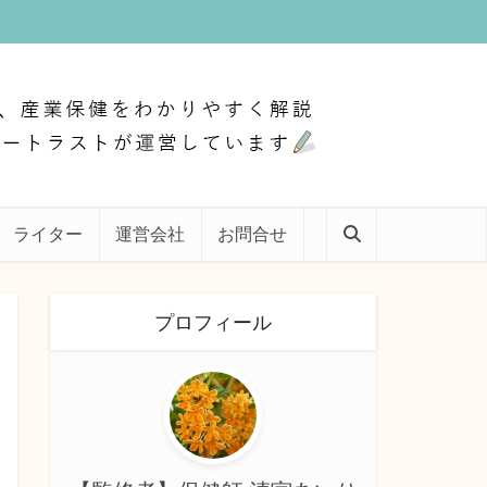
ライター
運営会社
お問合せ
プロフィール