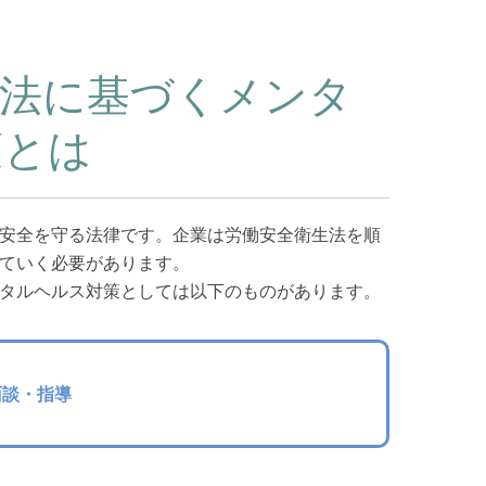
生法に基づくメンタ
策とは
安全を守る法律です。企業は労働安全衛生法を順
ていく必要があります。
タルヘルス対策としては以下のものがあります。
面談・指導