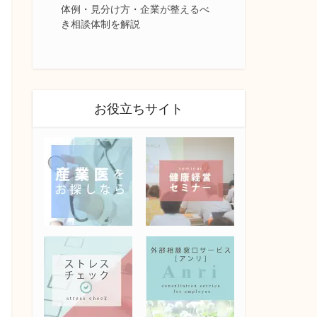
体例・見分け方・企業が整えるべ
き相談体制を解説
お役立ちサイト