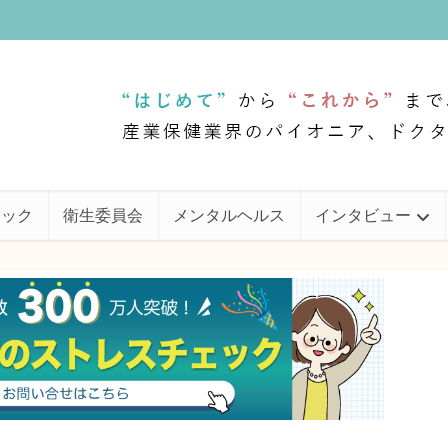
ェック
衛生委員会
メンタルヘルス
インタビュー