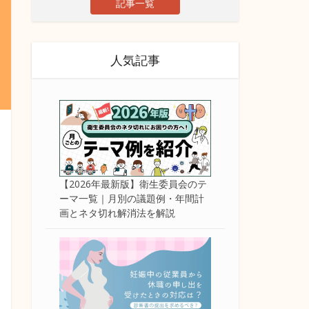
記事一覧
人気記事
【2026年最新版】衛生委員会のテ
ーマ一覧｜月別の議題例・年間計
画とネタ切れ解消法を解説